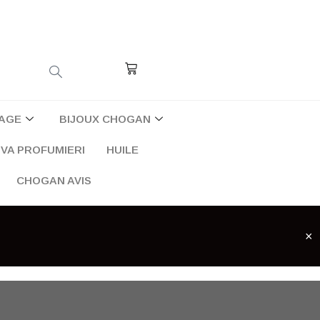
Cart
AGE
BIJOUX CHOGAN
VA PROFUMIERI
HUILE
CHOGAN AVIS
×