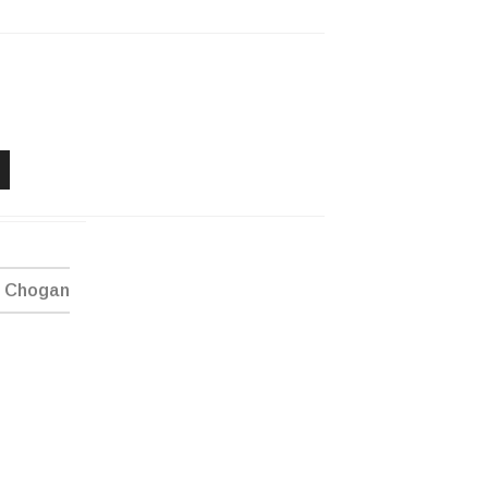
e Chogan