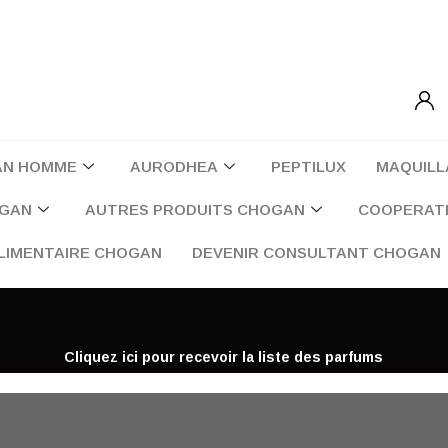
AN HOMME
AURODHEA
PEPTILUX
MAQUILL
OGAN
AUTRES PRODUITS CHOGAN
COOPERATI
LIMENTAIRE CHOGAN
DEVENIR CONSULTANT CHOGAN
Cliquez ici pour recevoir la liste des parfums