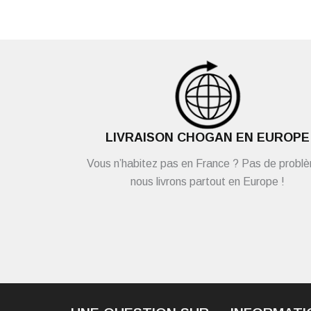
LIVRAISON CHOGAN EN EUROPE
Vous n’habitez pas en France ? Pas de probl
nous livrons partout en Europe !