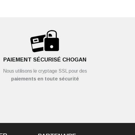
PAIEMENT SÉCURISÉ CHOGAN
Nous utilisons le cryptage SSL pour des
paiements en toute sécurité