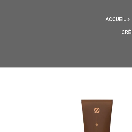
ACCUEIL
CRÈ