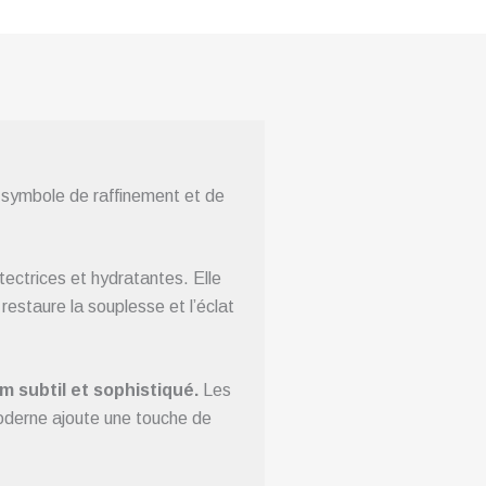
 symbole de raffinement et de
tectrices et hydratantes. Elle
estaure la souplesse et l’éclat
 subtil et sophistiqué.
Les
moderne ajoute une touche de