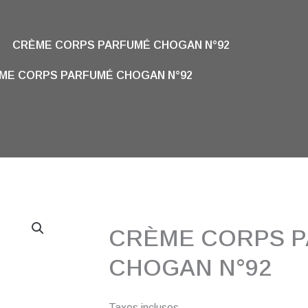
CRÈME CORPS PARFUMÉ CHOGAN N°92
ME CORPS PARFUMÉ CHOGAN N°92
CRÈME CORPS 
CHOGAN N°92
Taxes incluses.