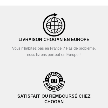
LIVRAISON CHOGAN EN EUROPE
Vous n’habitez pas en France ? Pas de problème,
nous livrons partout en Europe !
SATISFAIT OU REMBOURSÉ CHEZ
CHOGAN