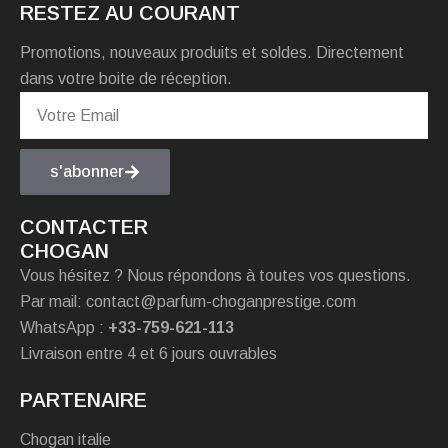
RESTEZ AU COURANT
Promotions, nouveaux produits et soldes. Directement
dans votre boite de réception.
s'abonner
CONTACTER
CHOGAN
Vous hésitez ? Nous répondons à toutes vos questions.
Par mail: contact@parfum-choganprestige.com
WhatsApp :
+33-759-621-113
Livraison entre 4 et 6 jours ouvrables
PARTENAIRE
Chogan italie