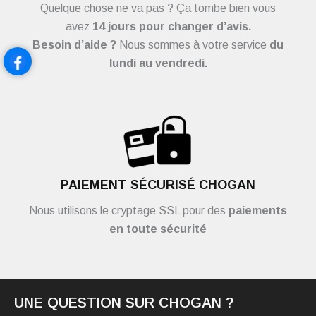
Quelque chose ne va pas ? Ça tombe bien vous
avez
14 jours pour changer d’avis.
Besoin d’aide ?
Nous sommes à votre service
du
lundi au vendredi.
PAIEMENT SÉCURISÉ CHOGAN
Nous utilisons le cryptage SSL pour des
paiements
en toute sécurité
UNE QUESTION SUR CHOGAN ?