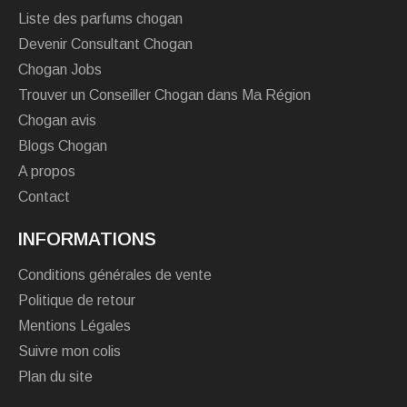
Liste des parfums chogan
Devenir Consultant Chogan
Chogan Jobs
Trouver un Conseiller Chogan dans Ma Région
Chogan avis
Blogs Chogan
A propos
Contact
INFORMATIONS
Conditions générales de vente
Politique de retour
Mentions Légales
Suivre mon colis
Plan du site