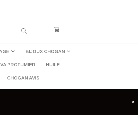
Cart
AGE
BIJOUX CHOGAN
VA PROFUMIERI
HUILE
CHOGAN AVIS
×