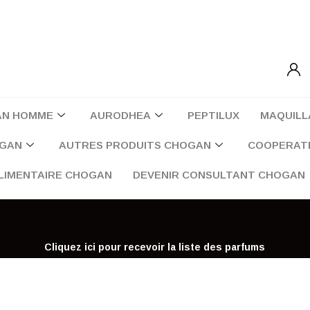
AN HOMME
AURODHEA
PEPTILUX
MAQUILL
OGAN
AUTRES PRODUITS CHOGAN
COOPERATI
LIMENTAIRE CHOGAN
DEVENIR CONSULTANT CHOGAN
Cliquez ici pour recevoir la liste des parfums