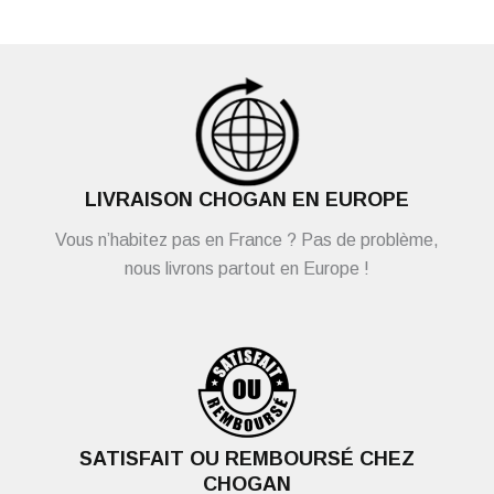
LIVRAISON CHOGAN EN EUROPE
Vous n’habitez pas en France ? Pas de problème,
nous livrons partout en Europe !
SATISFAIT OU REMBOURSÉ CHEZ
CHOGAN