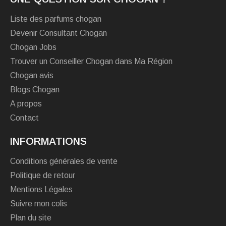
Liste des parfums chogan
Devenir Consultant Chogan
Chogan Jobs
Trouver un Conseiller Chogan dans Ma Région
Chogan avis
Blogs Chogan
A propos
Contact
INFORMATIONS
Conditions générales de vente
Politique de retour
Mentions Légales
Suivre mon colis
Plan du site