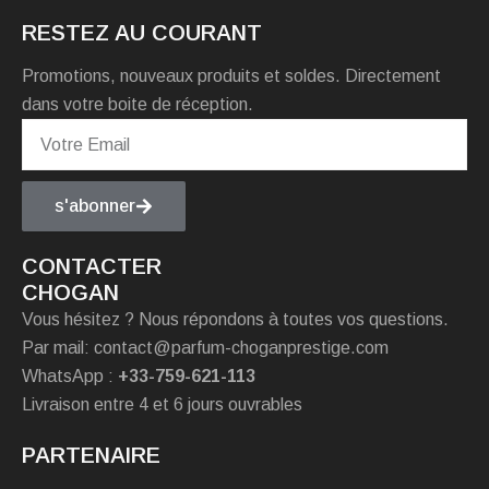
RESTEZ AU COURANT
Promotions, nouveaux produits et soldes. Directement
dans votre boite de réception.
s'abonner
CONTACTER
CHOGAN
Vous hésitez ? Nous répondons à toutes vos questions.
Par mail: contact@parfum-choganprestige.com
WhatsApp :
+33-759-621-113
Livraison entre 4 et 6 jours ouvrables
PARTENAIRE