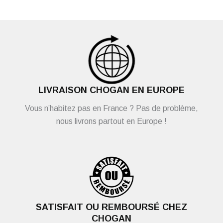
LIVRAISON CHOGAN EN EUROPE
Vous n’habitez pas en France ? Pas de problème,
nous livrons partout en Europe !
SATISFAIT OU REMBOURSÉ CHEZ
CHOGAN