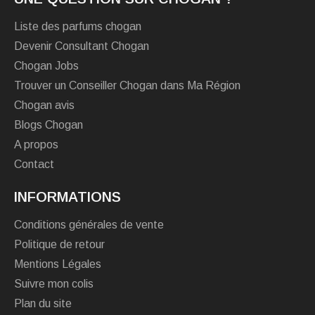
Liste des parfums chogan
Devenir Consultant Chogan
Chogan Jobs
Trouver un Conseiller Chogan dans Ma Région
Chogan avis
Blogs Chogan
A propos
Contact
INFORMATIONS
Conditions générales de vente
Politique de retour
Mentions Légales
Suivre mon colis
Plan du site