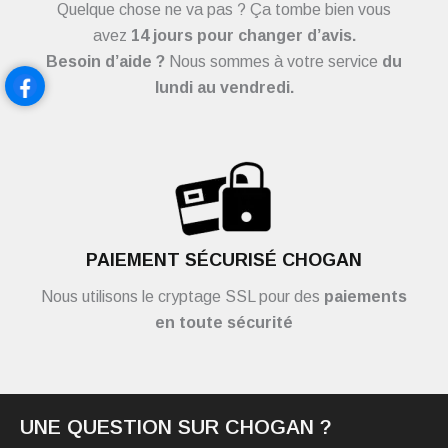
Quelque chose ne va pas ? Ça tombe bien vous
avez
14 jours pour changer d’avis.
Besoin d’aide ?
Nous sommes à votre service
du
lundi au vendredi.
PAIEMENT SÉCURISÉ CHOGAN
Nous utilisons le cryptage SSL pour des
paiements
en toute sécurité
UNE QUESTION SUR CHOGAN ?