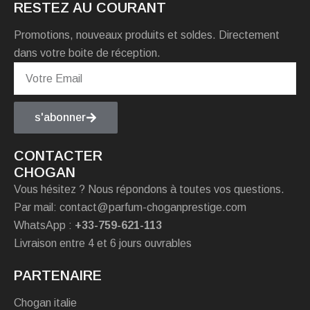
RESTEZ AU COURANT
Promotions, nouveaux produits et soldes. Directement
dans votre boite de réception.
s'abonner
CONTACTER
CHOGAN
Vous hésitez ? Nous répondons à toutes vos questions.
Par mail: contact@parfum-choganprestige.com
WhatsApp :
+33-759-621-113
Livraison entre 4 et 6 jours ouvrables
PARTENAIRE
Chogan italie