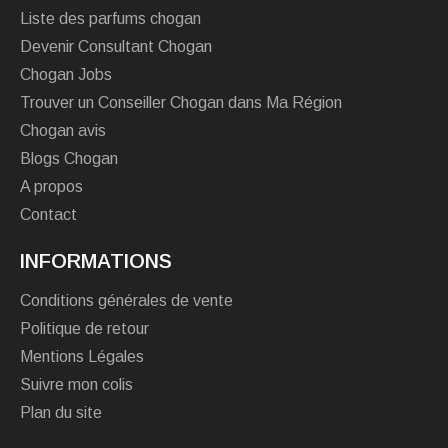
Liste des parfums chogan
Devenir Consultant Chogan
Chogan Jobs
Trouver un Conseiller Chogan dans Ma Région
Chogan avis
Blogs Chogan
A propos
Contact
INFORMATIONS
Conditions générales de vente
Politique de retour
Mentions Légales
Suivre mon colis
Plan du site