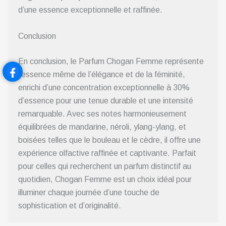
d’une essence exceptionnelle et raffinée.
Conclusion
En conclusion, le Parfum Chogan Femme représente
l’essence même de l’élégance et de la féminité,
enrichi d’une concentration exceptionnelle à 30%
d’essence pour une tenue durable et une intensité
remarquable. Avec ses notes harmonieusement
équilibrées de mandarine, néroli, ylang-ylang, et
boisées telles que le bouleau et le cèdre, il offre une
expérience olfactive raffinée et captivante. Parfait
pour celles qui recherchent un parfum distinctif au
quotidien, Chogan Femme est un choix idéal pour
illuminer chaque journée d’une touche de
sophistication et d’originalité.