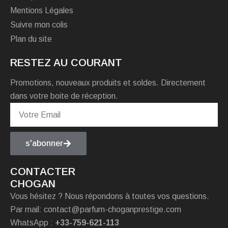
Mentions Légales
Suivre mon colis
Plan du site
RESTEZ AU COURANT
Promotions, nouveaux produits et soldes. Directement
dans votre boite de réception.
s'abonner
CONTACTER
CHOGAN
Vous hésitez ? Nous répondons à toutes vos questions.
Par mail: contact@parfum-choganprestige.com
WhatsApp :
+33-759-621-113