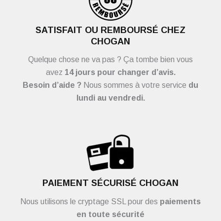
SATISFAIT OU REMBOURSÉ CHEZ
CHOGAN
Quelque chose ne va pas ? Ça tombe bien vous
avez
14 jours pour changer d’avis.
Besoin d’aide ?
Nous sommes à votre service
du
lundi au vendredi.
PAIEMENT SÉCURISÉ CHOGAN
Nous utilisons le cryptage SSL pour des
paiements
en toute sécurité