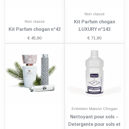
Non classé
Non classé
Kit Parfum chogan
Kit Parfum chogan n°42
LUXURY n°143
€
45,90
€
71,90
Entretien Maison Chogan
Nettoyant pour sols –
Detergente pour sols et