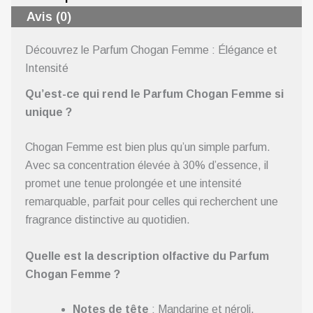
Avis (0)
Découvrez le Parfum Chogan Femme : Élégance et
Intensité
Qu’est-ce qui rend le Parfum Chogan Femme si
unique ?
Chogan Femme est bien plus qu’un simple parfum.
Avec sa concentration élevée à 30% d’essence, il
promet une tenue prolongée et une intensité
remarquable, parfait pour celles qui recherchent une
fragrance distinctive au quotidien.
Quelle est la description olfactive du Parfum
Chogan Femme ?
Notes de tête
: Mandarine et néroli,