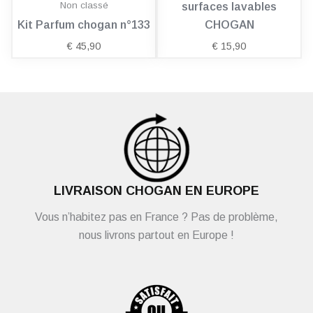
Non classé
surfaces lavables
Kit Parfum chogan n°133
CHOGAN
€
45,90
€
15,90
LIVRAISON CHOGAN EN EUROPE
Vous n’habitez pas en France ? Pas de problème,
nous livrons partout en Europe !