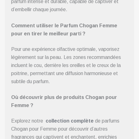
parfum intense et durable, capable de captiver et
d’embellir chaque journée.
Comment utiliser le Parfum Chogan Femme
pour en tirer le meilleur parti ?
Pour une expérience olfactive optimale, vaporisez
légèrement sur la peau. Les zones recommandées
incluent le cou, derrière les oreilles et le creux de la
poitrine, permettant une diffusion harmonieuse et
subtile du parfum.
Où découvrir plus de produits Chogan pour
Femme ?
Explorez notre
collection complète
de parfums
Chogan pour Femme pour découvrir d’autres
fragrances qui captivent et enchantent, enrichies