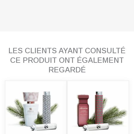
LES CLIENTS AYANT CONSULTÉ
CE PRODUIT ONT ÉGALEMENT
REGARDÉ