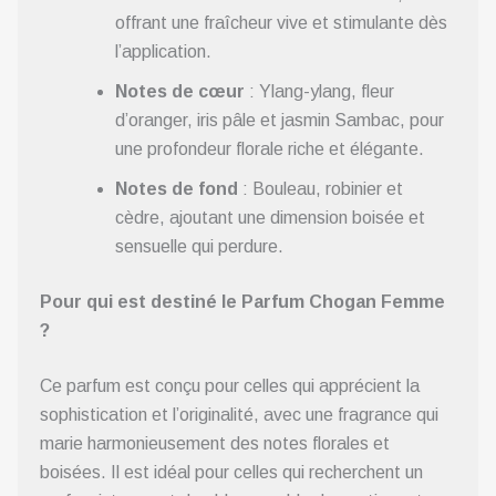
offrant une fraîcheur vive et stimulante dès
l’application.
Notes de cœur
: Ylang-ylang, fleur
d’oranger, iris pâle et jasmin Sambac, pour
une profondeur florale riche et élégante.
Notes de fond
: Bouleau, robinier et
cèdre, ajoutant une dimension boisée et
sensuelle qui perdure.
Pour qui est destiné le Parfum Chogan Femme
?
Ce parfum est conçu pour celles qui apprécient la
sophistication et l’originalité, avec une fragrance qui
marie harmonieusement des notes florales et
boisées. Il est idéal pour celles qui recherchent un