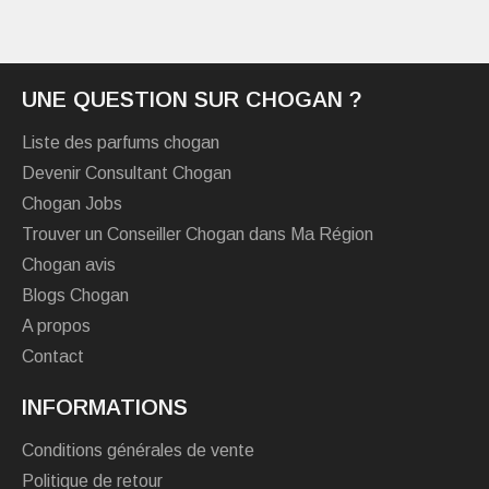
UNE QUESTION SUR CHOGAN ?
Liste des parfums chogan
Devenir Consultant Chogan
Chogan Jobs
Trouver un Conseiller Chogan dans Ma Région
Chogan avis
Blogs Chogan
A propos
Contact
INFORMATIONS
Conditions générales de vente
Politique de retour