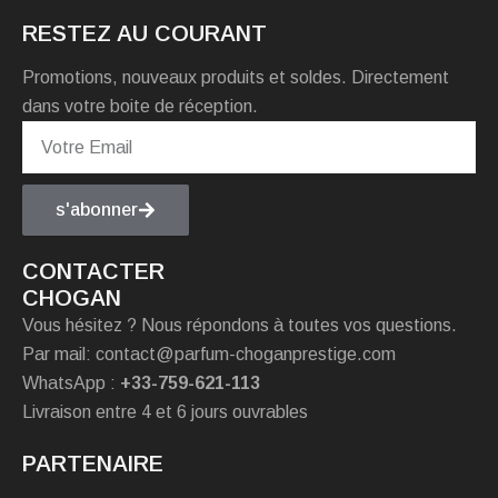
RESTEZ AU COURANT
Promotions, nouveaux produits et soldes. Directement
dans votre boite de réception.
s'abonner
CONTACTER
CHOGAN
Vous hésitez ? Nous répondons à toutes vos questions.
Par mail: contact@parfum-choganprestige.com
WhatsApp :
+33-759-621-113
Livraison entre 4 et 6 jours ouvrables
PARTENAIRE