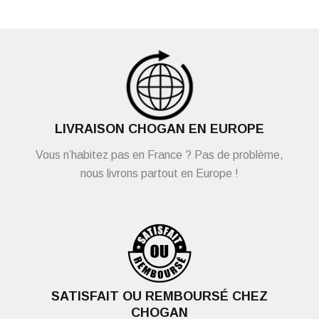
LIVRAISON CHOGAN EN EUROPE
Vous n’habitez pas en France ? Pas de problème,
nous livrons partout en Europe !
SATISFAIT OU REMBOURSÉ CHEZ
CHOGAN