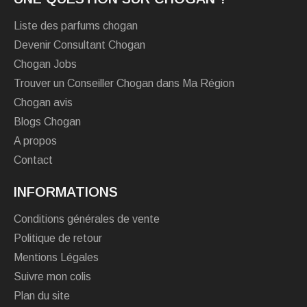
Liste des parfums chogan
Devenir Consultant Chogan
Chogan Jobs
Trouver un Conseiller Chogan dans Ma Région
Chogan avis
Blogs Chogan
A propos
Contact
INFORMATIONS
Conditions générales de vente
Politique de retour
Mentions Légales
Suivre mon colis
Plan du site