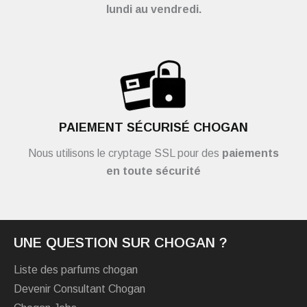
lundi au vendredi.
PAIEMENT SÉCURISÉ CHOGAN
Nous utilisons le cryptage SSL pour des
paiements
en toute sécurité
UNE QUESTION SUR CHOGAN ?
Liste des parfums chogan
Devenir Consultant Chogan