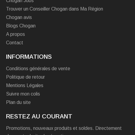
Chogan Jobs
Trouver un Conseiller Chogan dans Ma Région
Chogan avis
Blogs Chogan
A propos
Contact
INFORMATIONS
Conditions générales de vente
Politique de retour
Mentions Légales
Suivre mon colis
Plan du site
RESTEZ AU COURANT
Promotions, nouveaux produits et soldes. Directement