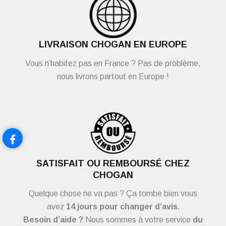
LIVRAISON CHOGAN EN EUROPE
Vous n’habitez pas en France ? Pas de problème,
nous livrons partout en Europe !
SATISFAIT OU REMBOURSÉ CHEZ
CHOGAN
Quelque chose ne va pas ? Ça tombe bien vous
avez
14 jours pour changer d’avis.
Besoin d’aide ?
Nous sommes à votre service
du