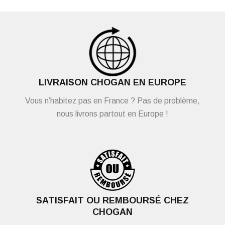
LIVRAISON CHOGAN EN EUROPE
Vous n’habitez pas en France ? Pas de problème,
nous livrons partout en Europe !
SATISFAIT OU REMBOURSÉ CHEZ
CHOGAN