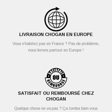
LIVRAISON CHOGAN EN EUROPE
Vous n’habitez pas en France ? Pas de problème,
nous livrons partout en Europe !
SATISFAIT OU REMBOURSÉ CHEZ
CHOGAN
Quelque chose ne va pas ? Ça tombe bien vous