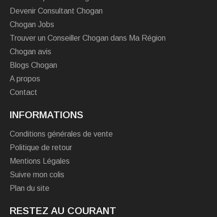
Devenir Consultant Chogan
Chogan Jobs
Trouver un Conseiller Chogan dans Ma Région
Chogan avis
Blogs Chogan
A propos
Contact
INFORMATIONS
Conditions générales de vente
Politique de retour
Mentions Légales
Suivre mon colis
Plan du site
RESTEZ AU COURANT