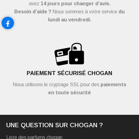
avez
14 jours pour changer d’avis.
Besoin d’aide ?
Nous sommes à votre service
du
lundi au vendredi.
PAIEMENT SÉCURISÉ CHOGAN
Nous utilisons le cryptage SSL pour des
paiements
en toute sécurité
UNE QUESTION SUR CHOGAN ?
Liste des parfums chogan