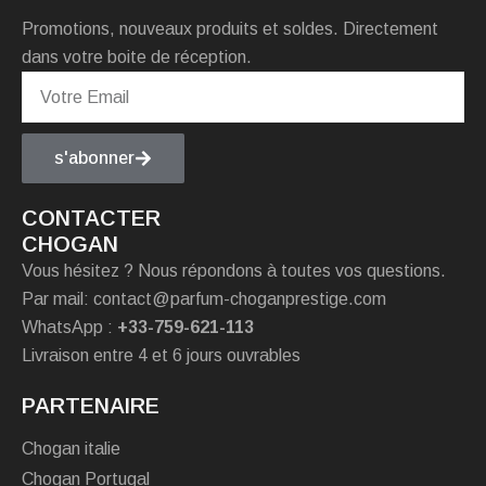
Promotions, nouveaux produits et soldes. Directement
dans votre boite de réception.
s'abonner
CONTACTER
CHOGAN
Vous hésitez ? Nous répondons à toutes vos questions.
Par mail: contact@parfum-choganprestige.com
WhatsApp :
+33-759-621-113
Livraison entre 4 et 6 jours ouvrables
PARTENAIRE
Chogan italie
Chogan Portugal