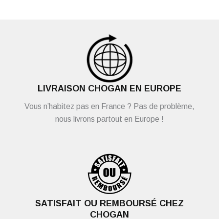
LIVRAISON CHOGAN EN EUROPE
Vous n’habitez pas en France ? Pas de problème,
nous livrons partout en Europe !
SATISFAIT OU REMBOURSÉ CHEZ
CHOGAN