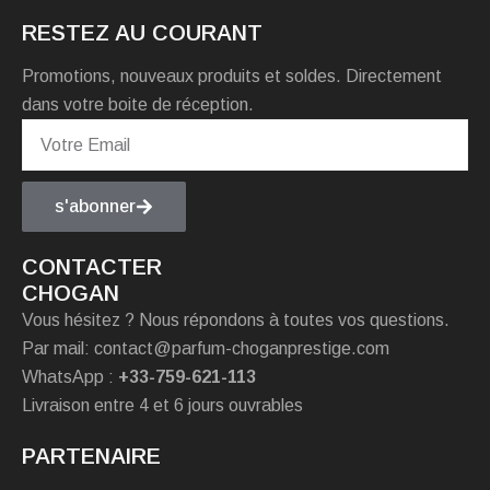
RESTEZ AU COURANT
Promotions, nouveaux produits et soldes. Directement
dans votre boite de réception.
s'abonner
CONTACTER
CHOGAN
Vous hésitez ? Nous répondons à toutes vos questions.
Par mail: contact@parfum-choganprestige.com
WhatsApp :
+33-759-621-113
Livraison entre 4 et 6 jours ouvrables
PARTENAIRE