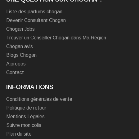
Liste des parfums chogan
Devenir Consultant Chogan
Chogan Jobs
Trouver un Conseiller Chogan dans Ma Région
Chogan avis
Blogs Chogan
A propos
Contact
INFORMATIONS
Conditions générales de vente
Politique de retour
Mentions Légales
Suivre mon colis
Plan du site