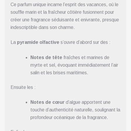
Ce parfum unique incarne l’esprit des vacances, où le
souffle marin et la fraîcheur côtière fusionnent pour
créer une fragrance séduisante et enivrante, presque
indescriptible dans son charme.
La
pyramide olfactive
s’ouvre d’abord sur des :
Notes de tête
fraîches et marines de
myrte et sel, évoquant immédiatement l’air
salin et les brises maritimes.
Ensuite les :
Notes de cœur
d’algue apportent une
touche d’authenticité naturelle, soulignant la
profondeur océanique de la fragrance.