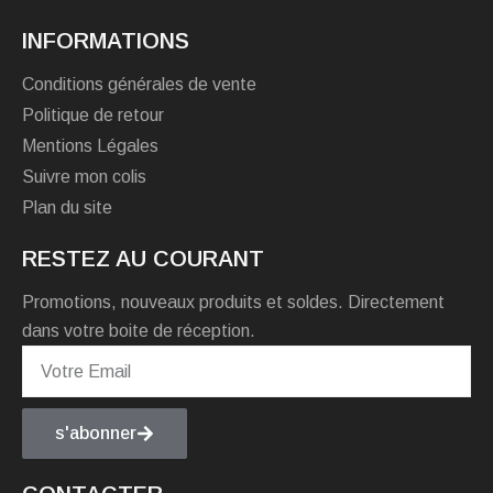
INFORMATIONS
Conditions générales de vente
Politique de retour
Mentions Légales
Suivre mon colis
Plan du site
RESTEZ AU COURANT
Promotions, nouveaux produits et soldes. Directement
dans votre boite de réception.
s'abonner