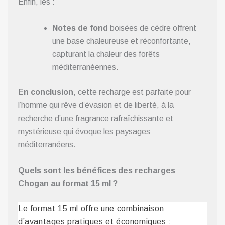
Enfin, les :
Notes de fond
boisées de cèdre offrent
une base chaleureuse et réconfortante,
capturant la chaleur des forêts
méditerranéennes.
En conclusion
, cette recharge est parfaite pour
l’homme qui rêve d’évasion et de liberté, à la
recherche d’une fragrance rafraîchissante et
mystérieuse qui évoque les paysages
méditerranéens.
Quels sont les bénéfices des recharges
Chogan au format 15 ml ?
Le format 15 ml offre une combinaison
d’avantages pratiques et économiques :