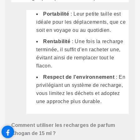
Portabilité
: Leur petite taille est
idéale pour les déplacements, que ce
soit en voyage ou au quotidien.
Rentabilité
: Une fois la recharge
terminée, il suffit d’en racheter une,
évitant ainsi de remplacer tout le
flacon.
Respect de l’environnement
: En
privilégiant un système de recharge,
vous limitez les déchets et adoptez
une approche plus durable.
Comment utiliser les recharges de parfum
Chogan de 15 ml ?