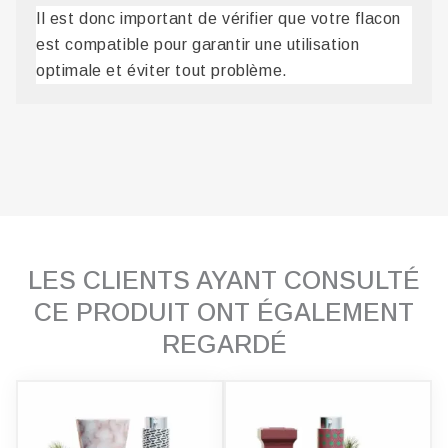
Il est donc important de vérifier que votre flacon
est compatible pour garantir une utilisation
optimale et éviter tout problème.
LES CLIENTS AYANT CONSULTÉ
CE PRODUIT ONT ÉGALEMENT
REGARDÉ