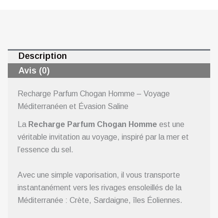
Description
Avis (0)
Recharge Parfum Chogan Homme – Voyage
Méditerranéen et Évasion Saline
La
Recharge Parfum Chogan Homme
est une
véritable invitation au voyage, inspiré par la mer et
l’essence du sel.
Avec une simple vaporisation, il vous transporte
instantanément vers les rivages ensoleillés de la
Méditerranée : Crète, Sardaigne, îles Éoliennes.