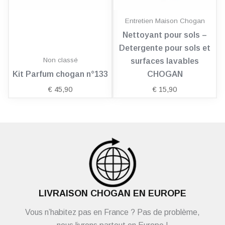
Entretien Maison Chogan
Nettoyant pour sols –
Detergente pour sols et
Non classé
surfaces lavables
Kit Parfum chogan n°133
CHOGAN
€
45,90
€
15,90
LIVRAISON CHOGAN EN EUROPE
Vous n’habitez pas en France ? Pas de problème,