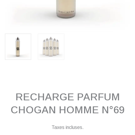
RECHARGE PARFUM
CHOGAN HOMME N°69
Taxes incluses.