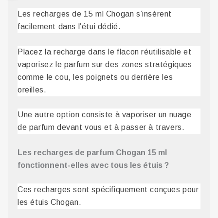
Les recharges de 15 ml Chogan s’insèrent
facilement dans l’étui dédié.
Placez la recharge dans le flacon réutilisable et
vaporisez le parfum sur des zones stratégiques
comme le cou, les poignets ou derrière les
oreilles.
Une autre option consiste à vaporiser un nuage
de parfum devant vous et à passer à travers.
Les recharges de parfum Chogan 15 ml
fonctionnent-elles avec tous les étuis ?
Ces recharges sont spécifiquement conçues pour
les étuis Chogan.