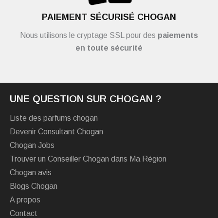
PAIEMENT SÉCURISÉ CHOGAN
Nous utilisons le cryptage SSL pour des
paiements
en toute sécurité
UNE QUESTION SUR CHOGAN ?
Liste des parfums chogan
Devenir Consultant Chogan
Chogan Jobs
Trouver un Conseiller Chogan dans Ma Région
Chogan avis
Blogs Chogan
A propos
Contact