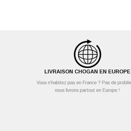
LIVRAISON CHOGAN EN EUROPE
Vous n’habitez pas en France ? Pas de probl
nous livrons partout en Europe !