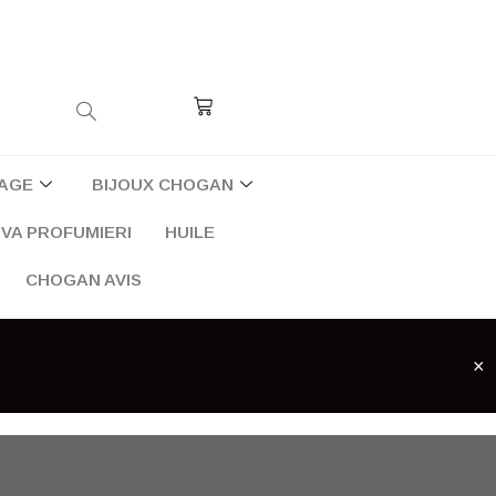
Cart
AGE
BIJOUX CHOGAN
VA PROFUMIERI
HUILE
CHOGAN AVIS
×