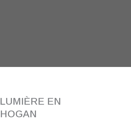
 LUMIÈRE EN
CHOGAN