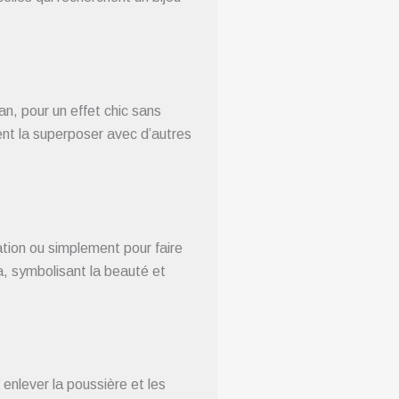
an, pour un effet chic sans
ent la superposer avec d’autres
ation ou simplement pour faire
a, symbolisant la beauté et
 enlever la poussière et les