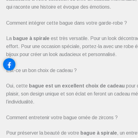
qui raconte une histoire et évoque des émotions.
Comment intégrer cette bague dans votre garde-robe ?
La
bague à spirale
est très versatile. Pour un look décontra
effort. Pour une occasion spéciale, portez-la avec une robe é
bijoux pour créer un look audacieux et personnalisé.
Est-ce un bon choix de cadeau ?
Oui, cette
bague est un excellent choix de cadeau
pour d
plaisir, son design unique et son éclat en feront un cadeau m
l’individualité.
Comment entretenir votre bague ornée de zircons ?
Pour préserver la beauté de votre
bague à spirale
, un entre