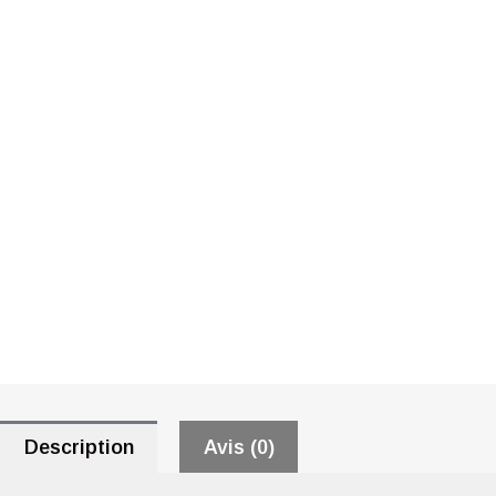
Description
Avis (0)