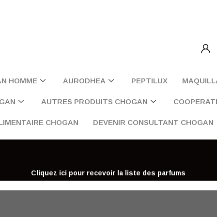
AN HOMME
AURODHEA
PEPTILUX
MAQUILL
OGAN
AUTRES PRODUITS CHOGAN
COOPERATI
LIMENTAIRE CHOGAN
DEVENIR CONSULTANT CHOGAN
Cliquez ici pour recevoir la liste des parfums