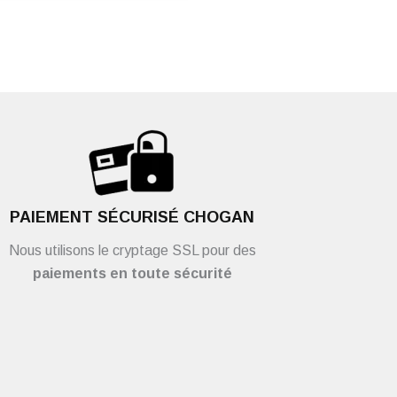
PAIEMENT SÉCURISÉ CHOGAN
Nous utilisons le cryptage SSL pour des
paiements en toute sécurité