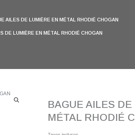
E AILES DE LUMIÈRE EN MÉTAL RHODIÉ CHOGAN
ES DE LUMIÈRE EN MÉTAL RHODIÉ CHOGAN
BAGUE AILES DE
MÉTAL RHODIÉ 
Taxes incluses.