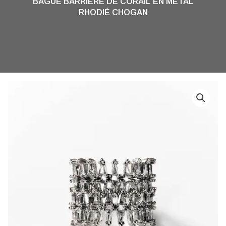
BAGUE BARRIÈRE DE CORAIL EN MÉTAL
RHODIÉ CHOGAN