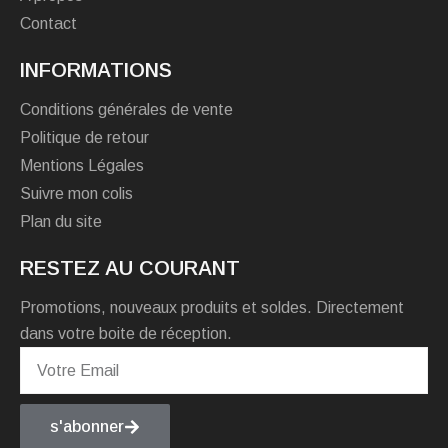
Contact
INFORMATIONS
Conditions générales de vente
Politique de retour
Mentions Légales
Suivre mon colis
Plan du site
RESTEZ AU COURANT
Promotions, nouveaux produits et soldes. Directement
dans votre boite de réception.
s'abonner