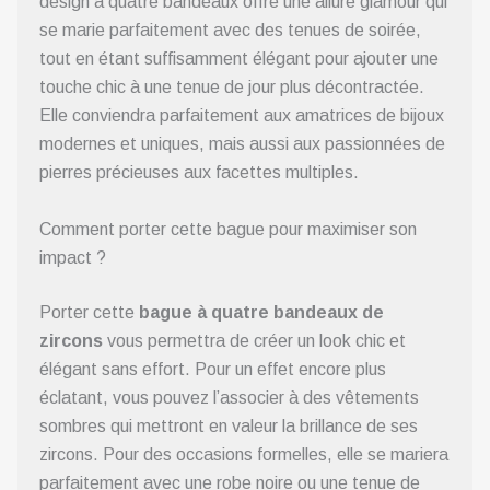
design à quatre bandeaux offre une allure glamour qui
se marie parfaitement avec des tenues de soirée,
tout en étant suffisamment élégant pour ajouter une
touche chic à une tenue de jour plus décontractée.
Elle conviendra parfaitement aux amatrices de bijoux
modernes et uniques, mais aussi aux passionnées de
pierres précieuses aux facettes multiples.
Comment porter cette bague pour maximiser son
impact ?
Porter cette
bague à quatre bandeaux de
zircons
vous permettra de créer un look chic et
élégant sans effort. Pour un effet encore plus
éclatant, vous pouvez l’associer à des vêtements
sombres qui mettront en valeur la brillance de ses
zircons. Pour des occasions formelles, elle se mariera
parfaitement avec une robe noire ou une tenue de