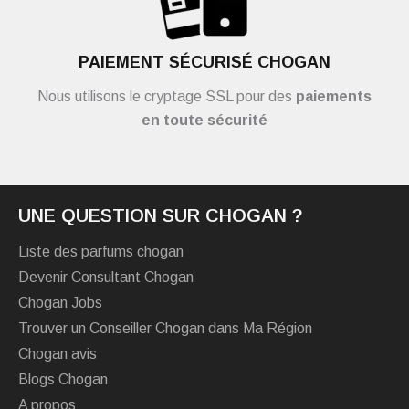
PAIEMENT SÉCURISÉ CHOGAN
Nous utilisons le cryptage SSL pour des
paiements
en toute sécurité
UNE QUESTION SUR CHOGAN ?
Liste des parfums chogan
Devenir Consultant Chogan
Chogan Jobs
Trouver un Conseiller Chogan dans Ma Région
Chogan avis
Blogs Chogan
A propos