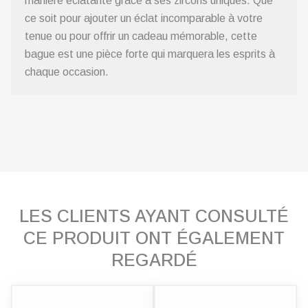
manière éclatante grâce à ses zircons uniques. Que
ce soit pour ajouter un éclat incomparable à votre
tenue ou pour offrir un cadeau mémorable, cette
bague est une pièce forte qui marquera les esprits à
chaque occasion.
LES CLIENTS AYANT CONSULTÉ
CE PRODUIT ONT ÉGALEMENT
REGARDÉ