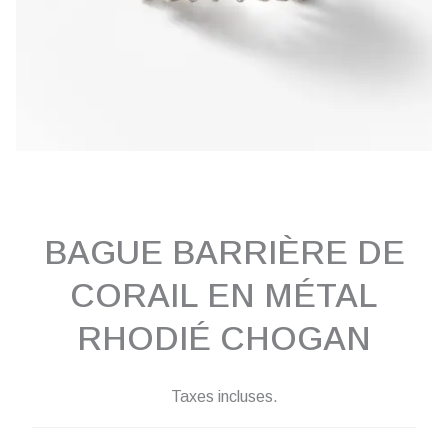
BAGUE BARRIÈRE DE
CORAIL EN MÉTAL
RHODIÉ CHOGAN
Taxes incluses.