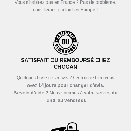
Vous n’habitez pas en France ? Pas de problème,
nous livrons partout en Europe !
SATISFAIT OU REMBOURSÉ CHEZ
CHOGAN
Quelque chose ne va pas ? Ça tombe bien vous
avez
14 jours pour changer d’avis.
Besoin d’aide ?
Nous sommes à votre service
du
lundi au vendredi.