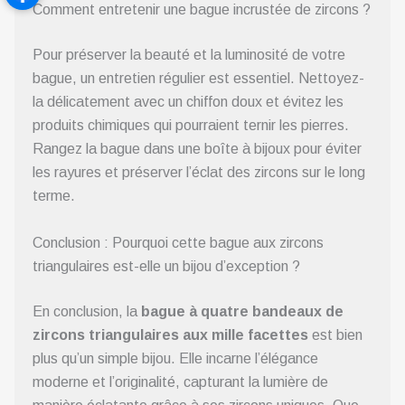
Comment entretenir une bague incrustée de zircons ?
Pour préserver la beauté et la luminosité de votre
bague, un entretien régulier est essentiel. Nettoyez-
la délicatement avec un chiffon doux et évitez les
produits chimiques qui pourraient ternir les pierres.
Rangez la bague dans une boîte à bijoux pour éviter
les rayures et préserver l’éclat des zircons sur le long
terme.
Conclusion : Pourquoi cette bague aux zircons
triangulaires est-elle un bijou d’exception ?
En conclusion, la
bague à quatre bandeaux de
zircons triangulaires aux mille facettes
est bien
plus qu’un simple bijou. Elle incarne l’élégance
moderne et l’originalité, capturant la lumière de