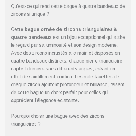
Qu’est-ce qui rend cette bague à quatre bandeaux de
zircons si unique ?
Cette
bague ornée de zircons triangulaires à
quatre bandeaux
est un bijou exceptionnel qui attire
le regard par sa luminosité et son design moderne.
Avec des zircons incrustés à la main et disposés en
quatre bandeaux distincts, chaque pierre triangulaire
capte la lumière sous différents angles, créant un
effet de scintillement continu. Les mille facettes de
chaque zircon ajoutent profondeur et brillance, faisant
de cette bague un choix parfait pour celles qui
apprécient l’élégance éclatante.
Pourquoi choisir une bague avec des zircons
triangulaires ?