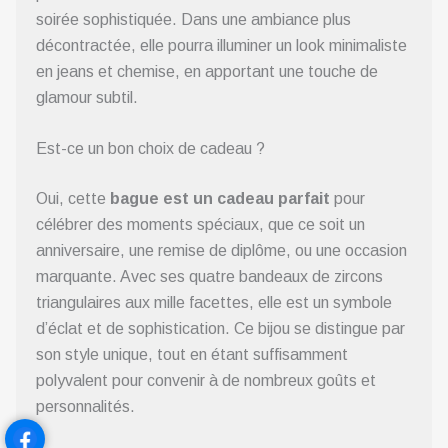
soirée sophistiquée. Dans une ambiance plus
décontractée, elle pourra illuminer un look minimaliste
en jeans et chemise, en apportant une touche de
glamour subtil.
Est-ce un bon choix de cadeau ?
Oui, cette
bague est un cadeau parfait
pour
célébrer des moments spéciaux, que ce soit un
anniversaire, une remise de diplôme, ou une occasion
marquante. Avec ses quatre bandeaux de zircons
triangulaires aux mille facettes, elle est un symbole
d’éclat et de sophistication. Ce bijou se distingue par
son style unique, tout en étant suffisamment
polyvalent pour convenir à de nombreux goûts et
personnalités.