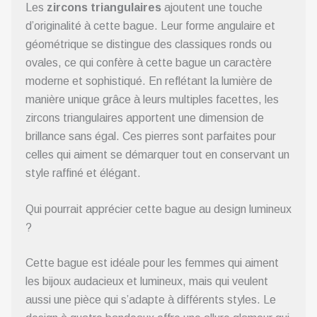
Les
zircons triangulaires
ajoutent une touche
d’originalité à cette bague. Leur forme angulaire et
géométrique se distingue des classiques ronds ou
ovales, ce qui confère à cette bague un caractère
moderne et sophistiqué. En reflétant la lumière de
manière unique grâce à leurs multiples facettes, les
zircons triangulaires apportent une dimension de
brillance sans égal. Ces pierres sont parfaites pour
celles qui aiment se démarquer tout en conservant un
style raffiné et élégant.
Qui pourrait apprécier cette bague au design lumineux
?
Cette bague est idéale pour les femmes qui aiment
les bijoux audacieux et lumineux, mais qui veulent
aussi une pièce qui s’adapte à différents styles. Le