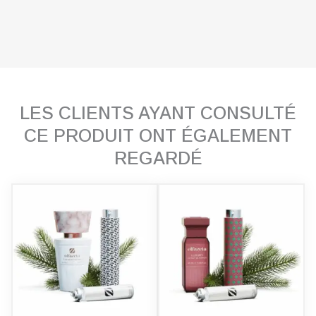
LES CLIENTS AYANT CONSULTÉ
CE PRODUIT ONT ÉGALEMENT
REGARDÉ