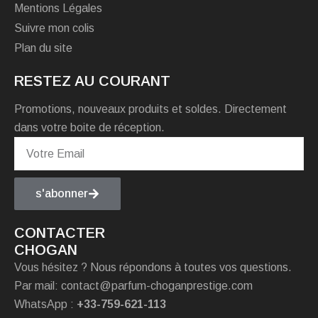
Mentions Légales
Suivre mon colis
Plan du site
RESTEZ AU COURANT
Promotions, nouveaux produits et soldes. Directement
dans votre boite de réception.
s'abonner
CONTACTER
CHOGAN
Vous hésitez ? Nous répondons à toutes vos questions.
Par mail: contact@parfum-choganprestige.com
WhatsApp :
+33-759-621-113