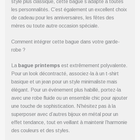
style plus classique, cette bague s’adapte à toutes
les personnalités. C’est également un excellent choix
de cadeau pour les anniversaires, les fêtes des
mères ou toute autre occasion spéciale.
Comment intégrer cette bague dans votre garde-
robe ?
La
bague printemps
est extrêmement polyvalente.
Pour un look décontracté, associez-la à un t-shirt
basique et un jean pour un style minimaliste mais
élégant. Pour un événement plus habillé, portez-la
avec une robe fluide ou un ensemble chic pour ajouter
une touche de sophistication. N’hésitez pas à la
superposer avec d’autres bijoux en métal pour un
effet tendance, tout en veillant à maintenir l’harmonie
des couleurs et des styles.