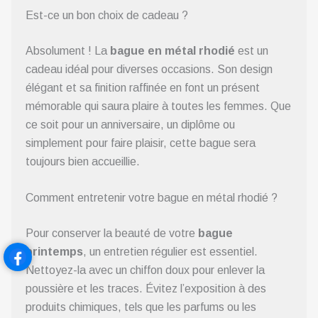
Est-ce un bon choix de cadeau ?
Absolument ! La
bague en métal rhodié
est un
cadeau idéal pour diverses occasions. Son design
élégant et sa finition raffinée en font un présent
mémorable qui saura plaire à toutes les femmes. Que
ce soit pour un anniversaire, un diplôme ou
simplement pour faire plaisir, cette bague sera
toujours bien accueillie.
Comment entretenir votre bague en métal rhodié ?
Pour conserver la beauté de votre
bague
printemps
, un entretien régulier est essentiel.
Nettoyez-la avec un chiffon doux pour enlever la
poussière et les traces. Évitez l’exposition à des
produits chimiques, tels que les parfums ou les