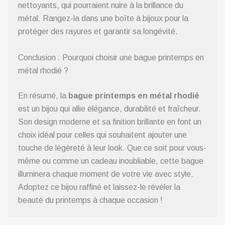
nettoyants, qui pourraient nuire à la brillance du
métal. Rangez-la dans une boîte à bijoux pour la
protéger des rayures et garantir sa longévité.
Conclusion : Pourquoi choisir une bague printemps en
métal rhodié ?
En résumé, la
bague printemps en métal rhodié
est un bijou qui allie élégance, durabilité et fraîcheur.
Son design moderne et sa finition brillante en font un
choix idéal pour celles qui souhaitent ajouter une
touche de légèreté à leur look. Que ce soit pour vous-
même ou comme un cadeau inoubliable, cette bague
illuminera chaque moment de votre vie avec style.
Adoptez ce bijou raffiné et laissez-le révéler la
beauté du printemps à chaque occasion !