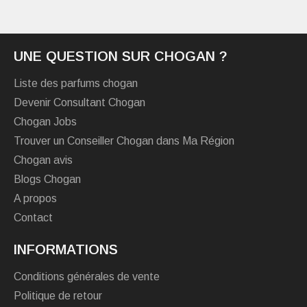
UNE QUESTION SUR CHOGAN ?
Liste des parfums chogan
Devenir Consultant Chogan
Chogan Jobs
Trouver un Conseiller Chogan dans Ma Région
Chogan avis
Blogs Chogan
A propos
Contact
INFORMATIONS
Conditions générales de vente
Politique de retour