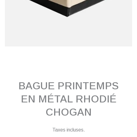
BAGUE PRINTEMPS
EN MÉTAL RHODIÉ
CHOGAN
Taxes incluses.