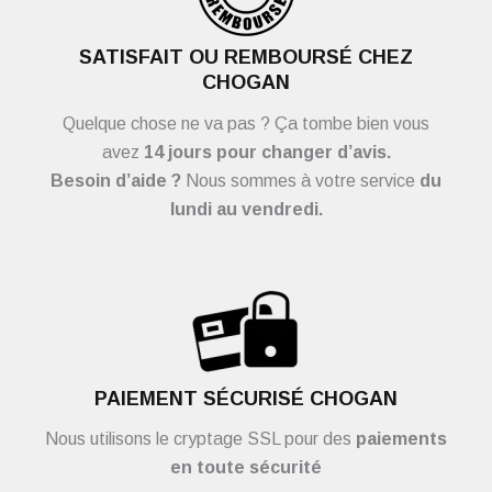
SATISFAIT OU REMBOURSÉ CHEZ
CHOGAN
Quelque chose ne va pas ? Ça tombe bien vous
avez
14 jours pour changer d’avis.
Besoin d’aide ?
Nous sommes à votre service
du
lundi au vendredi.
PAIEMENT SÉCURISÉ CHOGAN
Nous utilisons le cryptage SSL pour des
paiements
en toute sécurité