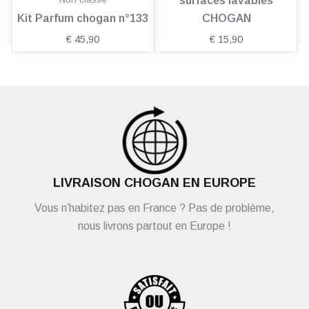
surfaces lavables
Kit Parfum chogan n°133
CHOGAN
€
45,90
€
15,90
LIVRAISON CHOGAN EN EUROPE
Vous n’habitez pas en France ? Pas de problème,
nous livrons partout en Europe !