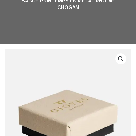
BAGUE PRINTEMPS EN MÉTAL RHODIÉ
CHOGAN