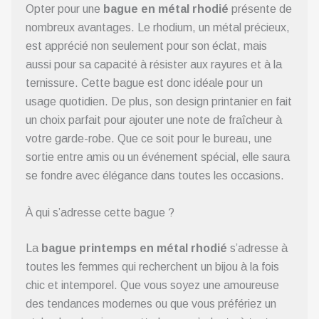
Opter pour une
bague en métal rhodié
présente de
nombreux avantages. Le rhodium, un métal précieux,
est apprécié non seulement pour son éclat, mais
aussi pour sa capacité à résister aux rayures et à la
ternissure. Cette bague est donc idéale pour un
usage quotidien. De plus, son design printanier en fait
un choix parfait pour ajouter une note de fraîcheur à
votre garde-robe. Que ce soit pour le bureau, une
sortie entre amis ou un événement spécial, elle saura
se fondre avec élégance dans toutes les occasions.
À qui s’adresse cette bague ?
La
bague printemps en métal rhodié
s’adresse à
toutes les femmes qui recherchent un bijou à la fois
chic et intemporel. Que vous soyez une amoureuse
des tendances modernes ou que vous préfériez un