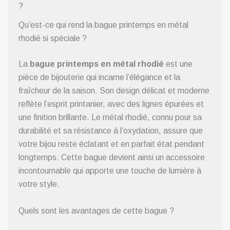
?
Qu’est-ce qui rend la bague printemps en métal
rhodié si spéciale ?
La
bague printemps en métal rhodié
est une
pièce de bijouterie qui incarne l’élégance et la
fraîcheur de la saison. Son design délicat et moderne
reflète l’esprit printanier, avec des lignes épurées et
une finition brillante. Le métal rhodié, connu pour sa
durabilité et sa résistance à l’oxydation, assure que
votre bijou reste éclatant et en parfait état pendant
longtemps. Cette bague devient ainsi un accessoire
incontournable qui apporte une touche de lumière à
votre style.
Quels sont les avantages de cette bague ?