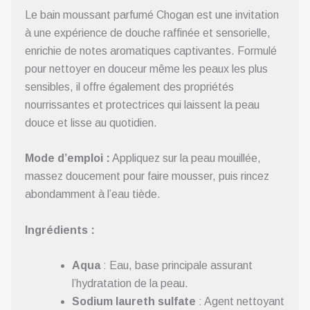
Le bain moussant parfumé Chogan est une invitation
à une expérience de douche raffinée et sensorielle,
enrichie de notes aromatiques captivantes. Formulé
pour nettoyer en douceur même les peaux les plus
sensibles, il offre également des propriétés
nourrissantes et protectrices qui laissent la peau
douce et lisse au quotidien.
Mode d’emploi :
Appliquez sur la peau mouillée,
massez doucement pour faire mousser, puis rincez
abondamment à l’eau tiède.
Ingrédients :
Aqua
: Eau, base principale assurant
l’hydratation de la peau.
Sodium laureth sulfate
: Agent nettoyant