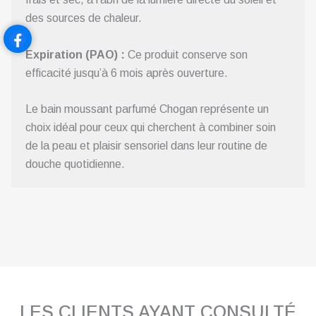
des sources de chaleur.
Expiration (PAO) :
Ce produit conserve son
efficacité jusqu’à 6 mois après ouverture.
Le bain moussant parfumé Chogan représente un
choix idéal pour ceux qui cherchent à combiner soin
de la peau et plaisir sensoriel dans leur routine de
douche quotidienne.
LES CLIENTS AYANT CONSULTÉ