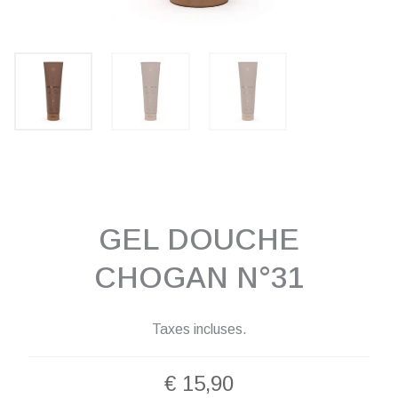
GEL DOUCHE
CHOGAN N°31
Taxes incluses.
€
15,90