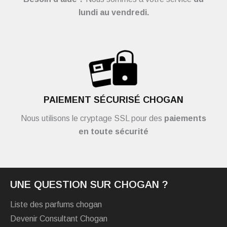
lundi au vendredi.
PAIEMENT SÉCURISÉ CHOGAN
Nous utilisons le cryptage SSL pour des
paiements
en toute sécurité
UNE QUESTION SUR CHOGAN ?
Liste des parfums chogan
Devenir Consultant Chogan