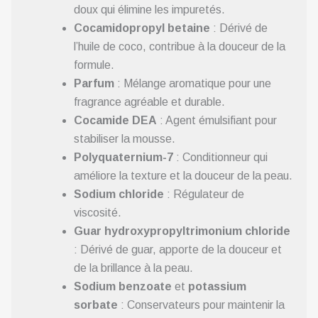
doux qui élimine les impuretés.
Cocamidopropyl betaine
: Dérivé de
l’huile de coco, contribue à la douceur de la
formule.
Parfum
: Mélange aromatique pour une
fragrance agréable et durable.
Cocamide DEA
: Agent émulsifiant pour
stabiliser la mousse.
Polyquaternium-7
: Conditionneur qui
améliore la texture et la douceur de la peau.
Sodium chloride
: Régulateur de
viscosité.
Guar hydroxypropyltrimonium chloride
: Dérivé de guar, apporte de la douceur et
de la brillance à la peau.
Sodium benzoate
et
potassium
sorbate
: Conservateurs pour maintenir la