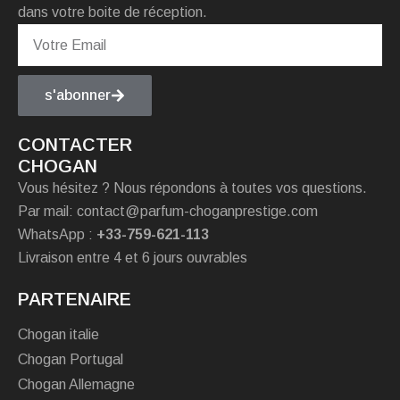
dans votre boite de réception.
s'abonner
CONTACTER
CHOGAN
Vous hésitez ? Nous répondons à toutes vos questions.
Par mail: contact@parfum-choganprestige.com
WhatsApp :
+33-759-621-113
Livraison entre 4 et 6 jours ouvrables
PARTENAIRE
Chogan italie
Chogan Portugal
Chogan Allemagne