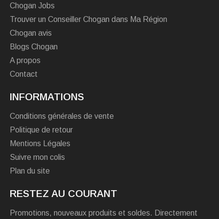
Chogan Jobs
Trouver un Conseiller Chogan dans Ma Région
Chogan avis
Blogs Chogan
A propos
Contact
INFORMATIONS
Conditions générales de vente
Politique de retour
Mentions Légales
Suivre mon colis
Plan du site
RESTEZ AU COURANT
Promotions, nouveaux produits et soldes. Directement