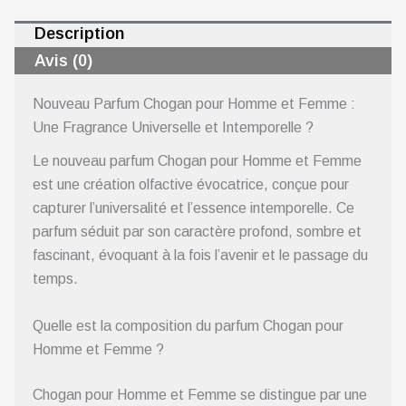
Description
Avis (0)
Nouveau Parfum Chogan pour Homme et Femme :
Une Fragrance Universelle et Intemporelle ?
Le nouveau parfum Chogan pour Homme et Femme
est une création olfactive évocatrice, conçue pour
capturer l’universalité et l’essence intemporelle. Ce
parfum séduit par son caractère profond, sombre et
fascinant, évoquant à la fois l’avenir et le passage du
temps.
Quelle est la composition du parfum Chogan pour
Homme et Femme ?
Chogan pour Homme et Femme se distingue par une