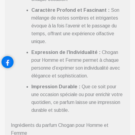
Caractère Profond et Fascinant :
Son
mélange de notes sombres et intrigantes
évoque à la fois l’avenir et le passage du
temps, offrant une expérience olfactive
unique.
Expression de l’Individualité :
Chogan
pour Homme et Femme permet à chaque
personne d’exprimer son individualité avec
élégance et sophistication.
Impression Durable :
Que ce soit pour
une occasion spéciale ou pour enrichir votre
quotidien, ce parfum laisse une impression
durable et subtile.
Ingrédients du parfum Chogan pour Homme et
Femme