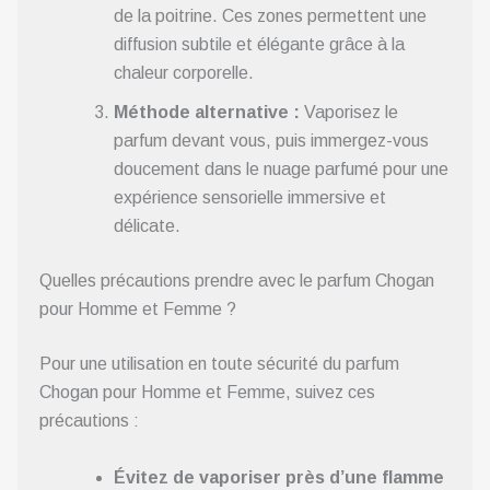
de la poitrine. Ces zones permettent une
diffusion subtile et élégante grâce à la
chaleur corporelle.
Méthode alternative :
Vaporisez le
parfum devant vous, puis immergez-vous
doucement dans le nuage parfumé pour une
expérience sensorielle immersive et
délicate.
Quelles précautions prendre avec le parfum Chogan
pour Homme et Femme ?
Pour une utilisation en toute sécurité du parfum
Chogan pour Homme et Femme, suivez ces
précautions :
Évitez de vaporiser près d’une flamme