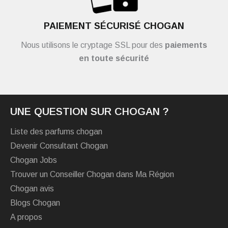
PAIEMENT SÉCURISÉ CHOGAN
Nous utilisons le cryptage SSL pour des
paiements
en toute sécurité
UNE QUESTION SUR CHOGAN ?
Liste des parfums chogan
Devenir Consultant Chogan
Chogan Jobs
Trouver un Conseiller Chogan dans Ma Région
Chogan avis
Blogs Chogan
A propos