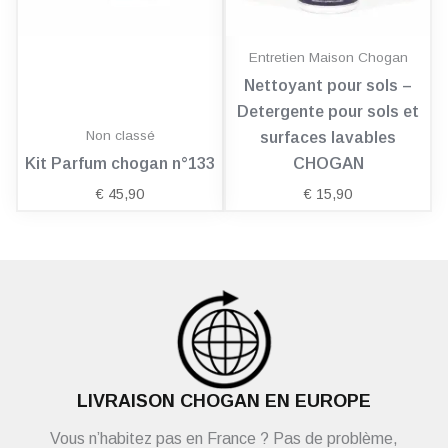
Entretien Maison Chogan
Nettoyant pour sols –
Detergente pour sols et
Non classé
surfaces lavables
Kit Parfum chogan n°133
CHOGAN
€
45,90
€
15,90
LIVRAISON CHOGAN EN EUROPE
Vous n’habitez pas en France ? Pas de problème,