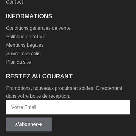
Contact
INFORMATIONS
Conditions générales de vente
Politique de retour
Mentions Légales
Suivre mon colis
Plan du site
RESTEZ AU COURANT
Promotions, nouveaux produits et soldes. Directement
dans votre boite de réception.
s'abonner