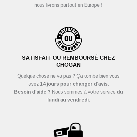
nous livrons partout en Europe !
SATISFAIT OU REMBOURSÉ CHEZ
CHOGAN
Quelque chose ne va pas ? Ça tombe bien vous
avez
14 jours pour changer d’avis.
Besoin d’aide ?
Nous sommes à votre service
du
lundi au vendredi.