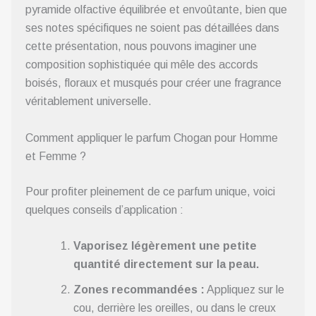
pyramide olfactive équilibrée et envoûtante, bien que
ses notes spécifiques ne soient pas détaillées dans
cette présentation, nous pouvons imaginer une
composition sophistiquée qui mêle des accords
boisés, floraux et musqués pour créer une fragrance
véritablement universelle.
Comment appliquer le parfum Chogan pour Homme
et Femme ?
Pour profiter pleinement de ce parfum unique, voici
quelques conseils d’application :
Vaporisez légèrement une petite
quantité directement sur la peau.
Zones recommandées :
Appliquez sur le
cou, derrière les oreilles, ou dans le creux