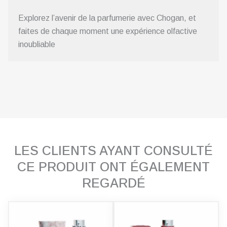
Explorez l’avenir de la parfumerie avec Chogan, et
faites de chaque moment une expérience olfactive
inoubliable
LES CLIENTS AYANT CONSULTÉ
CE PRODUIT ONT ÉGALEMENT
REGARDÉ