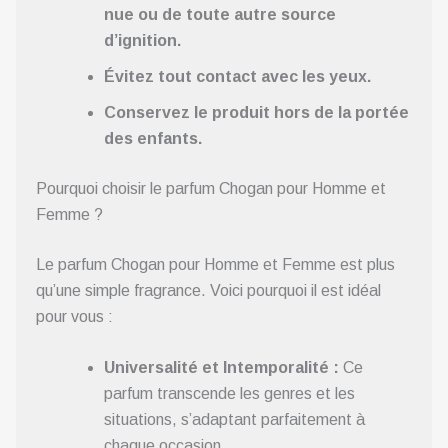
nue ou de toute autre source
d’ignition.
Évitez tout contact avec les yeux.
Conservez le produit hors de la portée
des enfants.
Pourquoi choisir le parfum Chogan pour Homme et
Femme ?
Le parfum Chogan pour Homme et Femme est plus
qu’une simple fragrance. Voici pourquoi il est idéal
pour vous :
Universalité et Intemporalité :
Ce
parfum transcende les genres et les
situations, s’adaptant parfaitement à
chaque occasion.