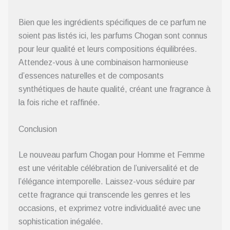
Bien que les ingrédients spécifiques de ce parfum ne
soient pas listés ici, les parfums Chogan sont connus
pour leur qualité et leurs compositions équilibrées.
Attendez-vous à une combinaison harmonieuse
d’essences naturelles et de composants
synthétiques de haute qualité, créant une fragrance à
la fois riche et raffinée.
Conclusion
Le nouveau parfum Chogan pour Homme et Femme
est une véritable célébration de l’universalité et de
l’élégance intemporelle. Laissez-vous séduire par
cette fragrance qui transcende les genres et les
occasions, et exprimez votre individualité avec une
sophistication inégalée.