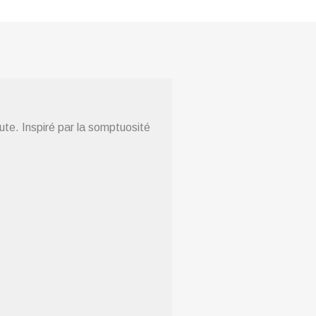
te. Inspiré par la somptuosité