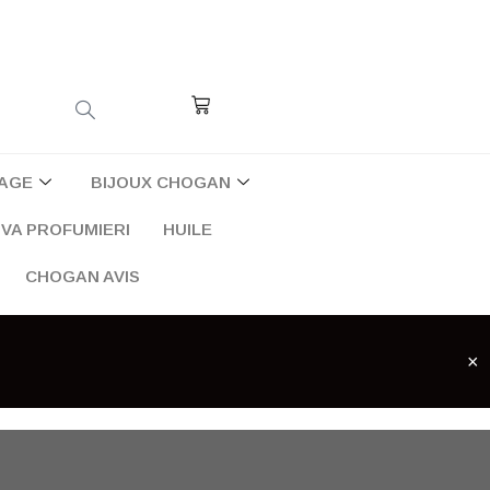
Cart
AGE
BIJOUX CHOGAN
VA PROFUMIERI
HUILE
CHOGAN AVIS
×