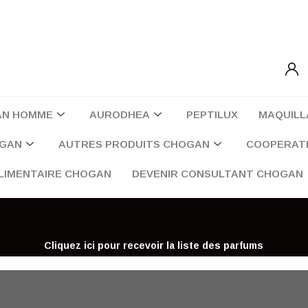
AN HOMME
AURODHEA
PEPTILUX
MAQUILL
OGAN
AUTRES PRODUITS CHOGAN
COOPERATI
LIMENTAIRE CHOGAN
DEVENIR CONSULTANT CHOGAN
Cliquez ici pour recevoir la liste des parfums