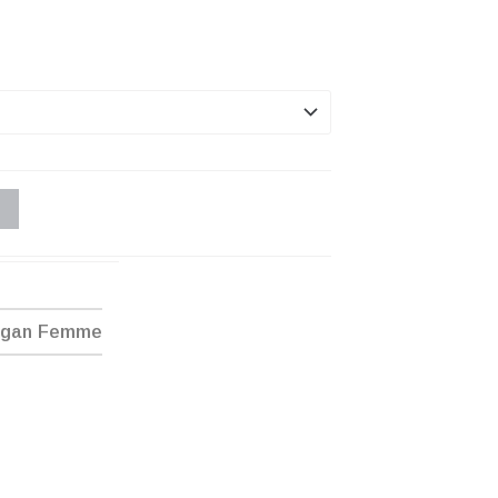
ogan Femme