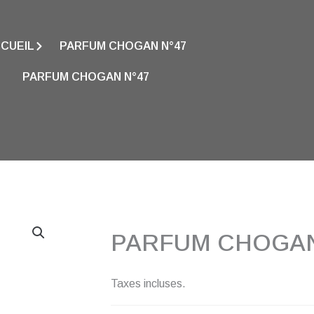
CUEIL
PARFUM CHOGAN N°47
PARFUM CHOGAN N°47
PARFUM CHOGAN
Taxes incluses.