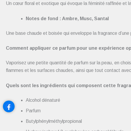
Un cœur floral et exotique qui évoque la féminité raffinée et l
Notes de fond : Ambre, Musc, Santal
Une base chaude et boisée qui enveloppe la fragrance d’une 
Comment appliquer ce parfum pour une expérience op
Vaporisez une petite quantité de parfum sur la peau, en choisi
flammes et les surfaces chaudes, ainsi que tout contact avec
Quels sont les ingrédients qui composent cette fragr
Alcohol dénaturé
Parfum
Butylphénylméthylpropional