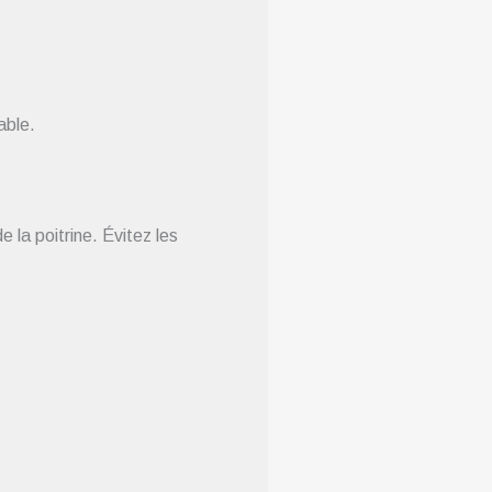
able.
 la poitrine. Évitez les