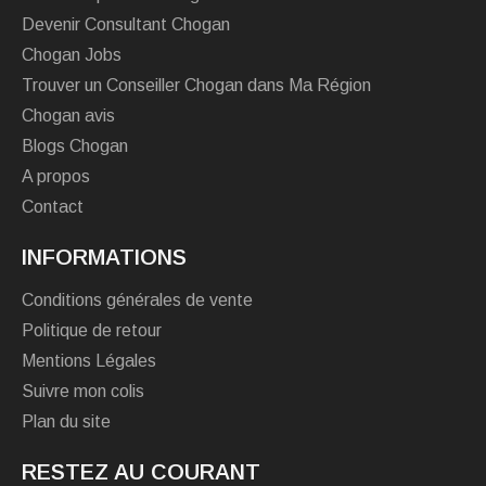
Devenir Consultant Chogan
Chogan Jobs
Trouver un Conseiller Chogan dans Ma Région
Chogan avis
Blogs Chogan
A propos
Contact
INFORMATIONS
Conditions générales de vente
Politique de retour
Mentions Légales
Suivre mon colis
Plan du site
RESTEZ AU COURANT