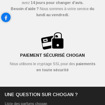
avez
14 jours pour changer d’avis.
Besoin d’aide ?
Nous sommes à votre service
du
lundi au vendredi.
PAIEMENT SÉCURISÉ CHOGAN
Nous utilisons le cryptage SSL pour des
paiements
en toute sécurité
UNE QUESTION SUR CHOGAN ?
Liste des parfums chogan