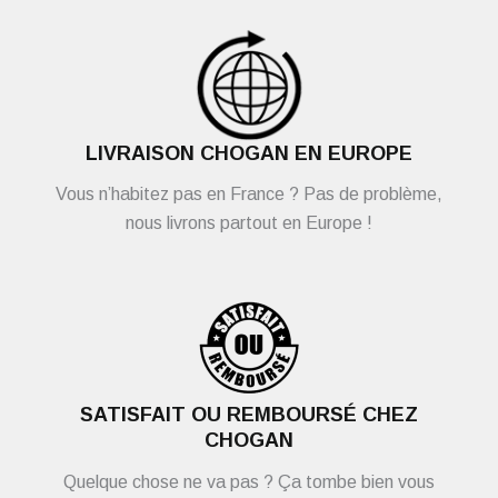
LIVRAISON CHOGAN EN EUROPE
Vous n’habitez pas en France ? Pas de problème,
nous livrons partout en Europe !
SATISFAIT OU REMBOURSÉ CHEZ
CHOGAN
Quelque chose ne va pas ? Ça tombe bien vous