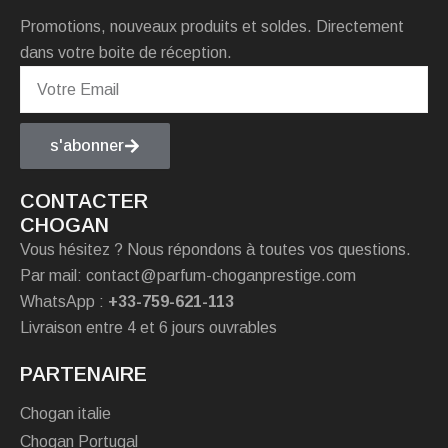
Promotions, nouveaux produits et soldes. Directement
dans votre boite de réception.
s'abonner
CONTACTER
CHOGAN
Vous hésitez ? Nous répondons à toutes vos questions.
Par mail: contact@parfum-choganprestige.com
WhatsApp :
+33-759-621-113
Livraison entre 4 et 6 jours ouvrables
PARTENAIRE
Chogan italie
Chogan Portugal