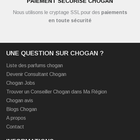
PAIEMENT SÉCURISÉ CHOGAN
Nous utilisons le cryptage SSL pour des
paiements
en toute sécurité
UNE QUESTION SUR CHOGAN ?
Liste des parfums chogan
Devenir Consultant Chogan
Chogan Jobs
Trouver un Conseiller Chogan dans Ma Région
Chogan avis
Blogs Chogan
A propos
Contact