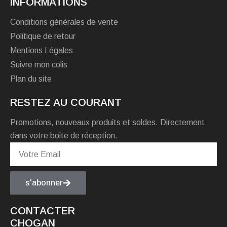
INFORMATIONS
Conditions générales de vente
Politique de retour
Mentions Légales
Suivre mon colis
Plan du site
RESTEZ AU COURANT
Promotions, nouveaux produits et soldes. Directement
dans votre boite de réception.
s'abonner
CONTACTER
CHOGAN