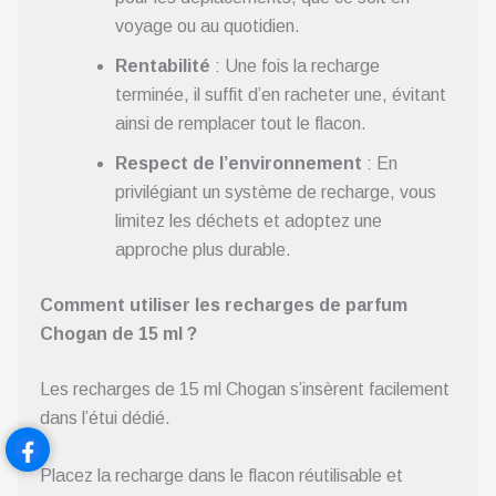
voyage ou au quotidien.
Rentabilité
: Une fois la recharge
terminée, il suffit d’en racheter une, évitant
ainsi de remplacer tout le flacon.
Respect de l’environnement
: En
privilégiant un système de recharge, vous
limitez les déchets et adoptez une
approche plus durable.
Comment utiliser les recharges de parfum
Chogan de 15 ml ?
Les recharges de 15 ml Chogan s’insèrent facilement
dans l’étui dédié.
Placez la recharge dans le flacon réutilisable et