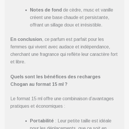
Notes de fond
de cèdre, musc et vanille
créent une base chaude et persistante,
offrant un sillage doux et irrésistible.
En conclusion
, ce parfum est parfait pour les
femmes qui vivent avec audace et indépendance,
cherchant une fragrance qui reflète leur caractère fort
et libre.
Quels sont les bénéfices des recharges
Chogan au format 15 ml ?
Le format 15 ml offre une combinaison d’avantages
pratiques et économiques :
Portabilité
: Leur petite taille est idéale
pour les déplacements, que ce soit en