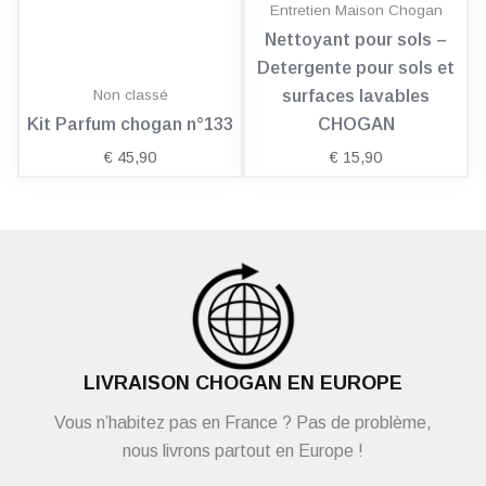
Entretien Maison Chogan
Nettoyant pour sols –
Detergente pour sols et
Non classé
surfaces lavables
Kit Parfum chogan n°133
CHOGAN
€
45,90
€
15,90
LIVRAISON CHOGAN EN EUROPE
Vous n’habitez pas en France ? Pas de problème,
nous livrons partout en Europe !