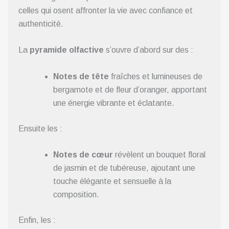
celles qui osent affronter la vie avec confiance et
authenticité.
La
pyramide olfactive
s’ouvre d’abord sur des :
Notes de tête
fraîches et lumineuses de
bergamote et de fleur d’oranger, apportant
une énergie vibrante et éclatante.
Ensuite les :
Notes de cœur
révèlent un bouquet floral
de jasmin et de tubéreuse, ajoutant une
touche élégante et sensuelle à la
composition.
Enfin, les :