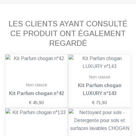
LES CLIENTS AYANT CONSULTÉ
CE PRODUIT ONT ÉGALEMENT
REGARDÉ
Non classé
Non classé
Kit Parfum chogan
Kit Parfum chogan n°42
LUXURY n°143
€
45,90
€
71,90