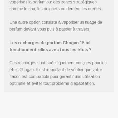
vaporisez le parfum sur des zones stratégiques
comme le cou, les poignets ou derrière les oreilles.
Une autre option consiste à vaporiser un nuage de
parfum devant vous puis à passer à travers.
Les recharges de parfum Chogan 15 ml
fonctionnent-elles avec tous les étuis ?
Ces recharges sont spécifiquement conçues pour les
étuis Chogan. Il est important de vérifier que votre
flacon est compatible pour garantir une utilisation
optimale et éviter tout problème d’adaptation.