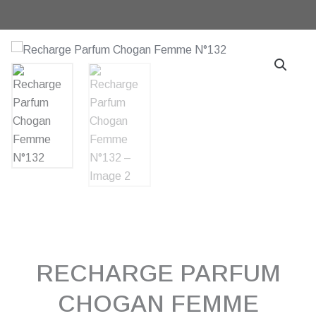
RECHARGE PARFUM
CHOGAN FEMME