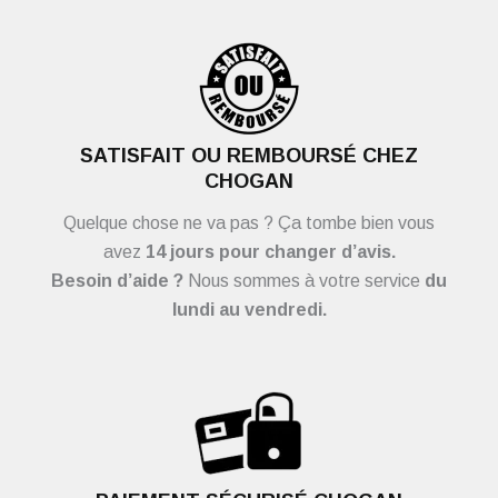
SATISFAIT OU REMBOURSÉ CHEZ
CHOGAN
Quelque chose ne va pas ? Ça tombe bien vous
avez
14 jours pour changer d’avis.
Besoin d’aide ?
Nous sommes à votre service
du
lundi au vendredi.