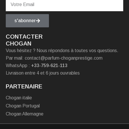
s'abonner
CONTACTER
CHOGAN
Vous hésitez ? Nous répondons à toutes vos questions.
Par mail: contact@parfum-choganprestige.com
WhatsApp :
+33-759-621-113
Livraison entre 4 et 6 jours ouvrables
PARTENAIRE
Chogan italie
Chogan Portugal
Chogan Allemagne