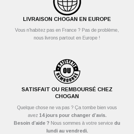
LIVRAISON CHOGAN EN EUROPE
Vous n’habitez pas en France ? Pas de problème,
nous livrons partout en Europe !
SATISFAIT OU REMBOURSÉ CHEZ
CHOGAN
Quelque chose ne va pas ? Ça tombe bien vous
avez
14 jours pour changer d’avis.
Besoin d’aide ?
Nous sommes à votre service
du
lundi au vendredi.