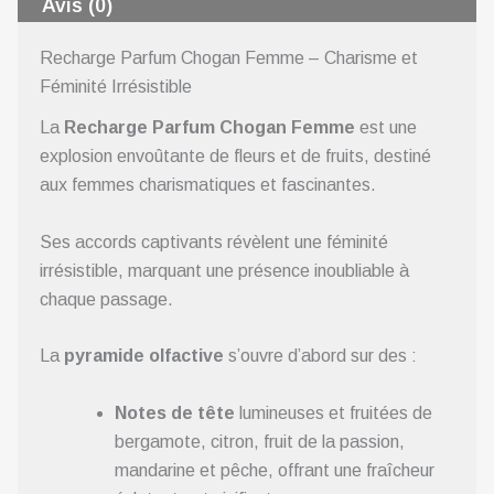
Avis (0)
Recharge Parfum Chogan Femme – Charisme et
Féminité Irrésistible
La
Recharge Parfum Chogan Femme
est une
explosion envoûtante de fleurs et de fruits, destiné
aux femmes charismatiques et fascinantes.
Ses accords captivants révèlent une féminité
irrésistible, marquant une présence inoubliable à
chaque passage.
La
pyramide olfactive
s’ouvre d’abord sur des :
Notes de tête
lumineuses et fruitées de
bergamote, citron, fruit de la passion,
mandarine et pêche, offrant une fraîcheur