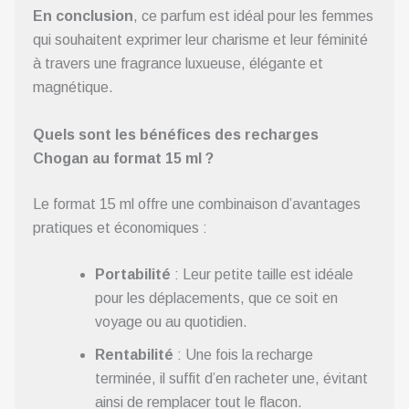
En conclusion
, ce parfum est idéal pour les femmes
qui souhaitent exprimer leur charisme et leur féminité
à travers une fragrance luxueuse, élégante et
magnétique.
Quels sont les bénéfices des recharges
Chogan au format 15 ml ?
Le format 15 ml offre une combinaison d’avantages
pratiques et économiques :
Portabilité
: Leur petite taille est idéale
pour les déplacements, que ce soit en
voyage ou au quotidien.
Rentabilité
: Une fois la recharge
terminée, il suffit d’en racheter une, évitant
ainsi de remplacer tout le flacon.