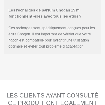
Les recharges de parfum Chogan 15 ml
fonctionnent-elles avec tous les étuis ?
Ces recharges sont spécifiquement conçues pour les
étuis Chogan. Il est important de vérifier que votre
flacon est compatible pour garantir une utilisation
optimale et éviter tout problème d’adaptation.
LES CLIENTS AYANT CONSULTÉ
CE PRODUIT ONT ÉGALEMENT