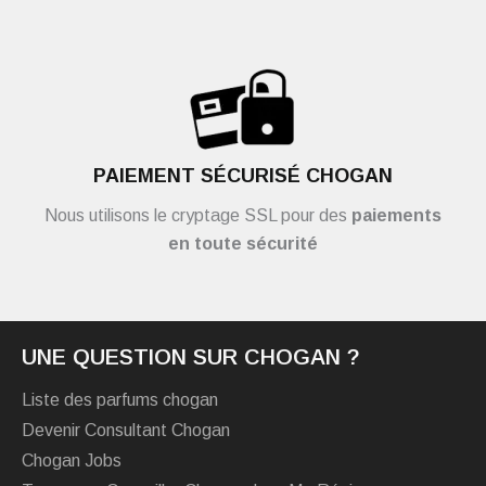
PAIEMENT SÉCURISÉ CHOGAN
Nous utilisons le cryptage SSL pour des
paiements
en toute sécurité
UNE QUESTION SUR CHOGAN ?
Liste des parfums chogan
Devenir Consultant Chogan
Chogan Jobs