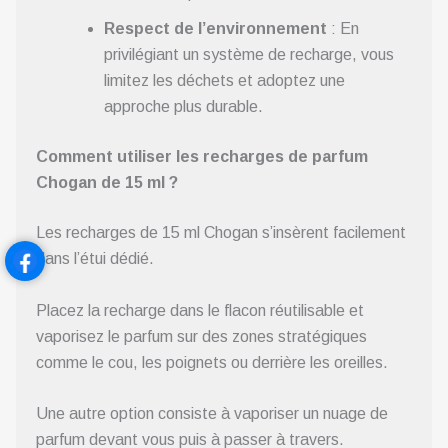
Respect de l’environnement
: En
privilégiant un système de recharge, vous
limitez les déchets et adoptez une
approche plus durable.
Comment utiliser les recharges de parfum
Chogan de 15 ml ?
Les recharges de 15 ml Chogan s’insèrent facilement
dans l’étui dédié.
Placez la recharge dans le flacon réutilisable et
vaporisez le parfum sur des zones stratégiques
comme le cou, les poignets ou derrière les oreilles.
Une autre option consiste à vaporiser un nuage de
parfum devant vous puis à passer à travers.