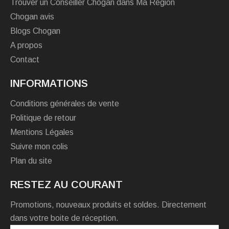
Trouver un Conseiller Chogan dans Ma Région
Chogan avis
Blogs Chogan
A propos
Contact
INFORMATIONS
Conditions générales de vente
Politique de retour
Mentions Légales
Suivre mon colis
Plan du site
RESTEZ AU COURANT
Promotions, nouveaux produits et soldes. Directement
dans votre boite de réception.