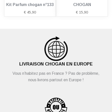
Kit Parfum chogan n°133
CHOGAN
€
45,90
€
15,90
LIVRAISON CHOGAN EN EUROPE
Vous n’habitez pas en France ? Pas de problème,
nous livrons partout en Europe !