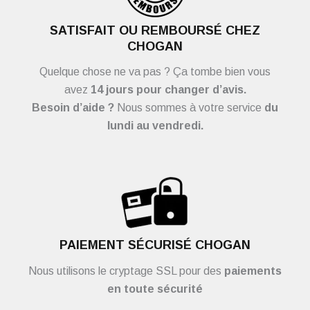
SATISFAIT OU REMBOURSÉ CHEZ
CHOGAN
Quelque chose ne va pas ? Ça tombe bien vous
avez
14 jours pour changer d’avis.
Besoin d’aide ?
Nous sommes à votre service
du
lundi au vendredi.
PAIEMENT SÉCURISÉ CHOGAN
Nous utilisons le cryptage SSL pour des
paiements
en toute sécurité