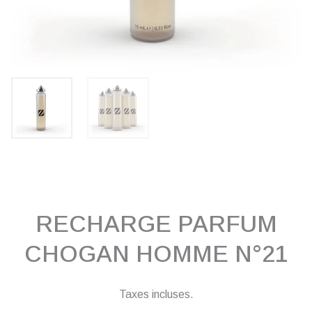
RECHARGE PARFUM
CHOGAN HOMME N°21
Taxes incluses.