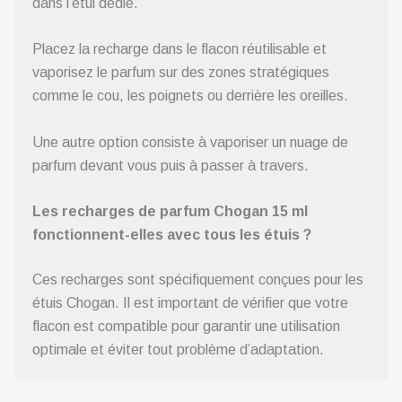
dans l’étui dédié.
Placez la recharge dans le flacon réutilisable et
vaporisez le parfum sur des zones stratégiques
comme le cou, les poignets ou derrière les oreilles.
Une autre option consiste à vaporiser un nuage de
parfum devant vous puis à passer à travers.
Les recharges de parfum Chogan 15 ml
fonctionnent-elles avec tous les étuis ?
Ces recharges sont spécifiquement conçues pour les
étuis Chogan. Il est important de vérifier que votre
flacon est compatible pour garantir une utilisation
optimale et éviter tout problème d’adaptation.