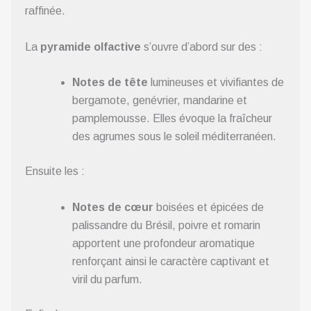
raffinée.
La
pyramide olfactive
s’ouvre d’abord sur des :
Notes de tête
lumineuses et vivifiantes de
bergamote, genévrier, mandarine et
pamplemousse. Elles évoque la fraîcheur
des agrumes sous le soleil méditerranéen.
Ensuite les :
Notes de cœur
boisées et épicées de
palissandre du Brésil, poivre et romarin
apportent une profondeur aromatique
renforçant ainsi le caractère captivant et
viril du parfum.