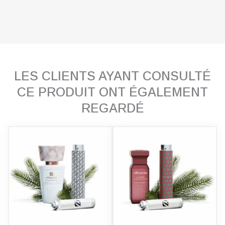
LES CLIENTS AYANT CONSULTÉ
CE PRODUIT ONT ÉGALEMENT
REGARDÉ