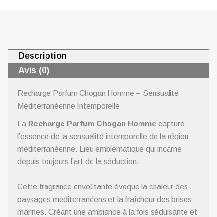
Description
Avis (0)
Recharge Parfum Chogan Homme – Sensualité
Méditerranéenne Intemporelle
La
Recharge Parfum Chogan Homme
capture
l’essence de la sensualité intemporelle de la région
méditerranéenne. Lieu emblématique qui incarne
depuis toujours l’art de la séduction.
Cette fragrance envoûtante évoque la chaleur des
paysages méditerranéens et la fraîcheur des brises
marines. Créant une ambiance à la fois séduisante et