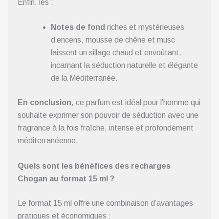
Enfin, les :
Notes de fond
riches et mystérieuses
d’encens, mousse de chêne et musc
laissent un sillage chaud et envoûtant,
incarnant la séduction naturelle et élégante
de la Méditerranée.
En conclusion
, ce parfum est idéal pour l’homme qui
souhaite exprimer son pouvoir de séduction avec une
fragrance à la fois fraîche, intense et profondément
méditerranéenne.
Quels sont les bénéfices des recharges
Chogan au format 15 ml ?
Le format 15 ml offre une combinaison d’avantages
pratiques et économiques :