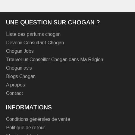
UNE QUESTION SUR CHOGAN ?
Liste des parfums chogan
Devenir Consultant Chogan
Chogan Jobs
Trouver un Conseiller Chogan dans Ma Région
Chogan avis
Blogs Chogan
A propos
Contact
INFORMATIONS
Conditions générales de vente
Politique de retour