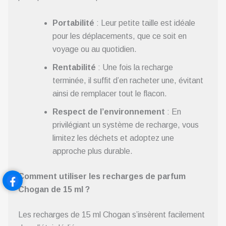
Portabilité
: Leur petite taille est idéale
pour les déplacements, que ce soit en
voyage ou au quotidien.
Rentabilité
: Une fois la recharge
terminée, il suffit d’en racheter une, évitant
ainsi de remplacer tout le flacon.
Respect de l’environnement
: En
privilégiant un système de recharge, vous
limitez les déchets et adoptez une
approche plus durable.
Comment utiliser les recharges de parfum
Chogan de 15 ml ?
Les recharges de 15 ml Chogan s’insèrent facilement