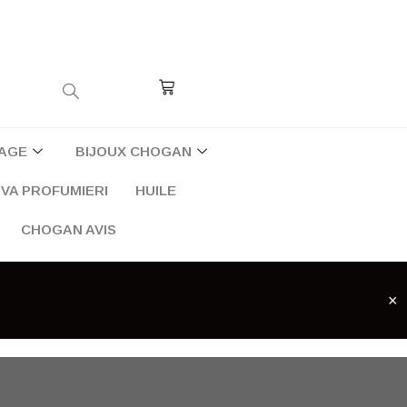
Cart
AGE
BIJOUX CHOGAN
VA PROFUMIERI
HUILE
CHOGAN AVIS
×