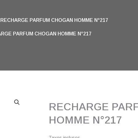
RECHARGE PARFUM CHOGAN HOMME N°217
RGE PARFUM CHOGAN HOMME N°217
RECHARGE PAR
HOMME N°217
Taxes incluses.