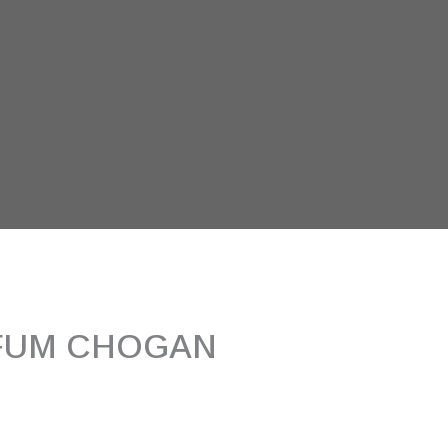
FUM CHOGAN