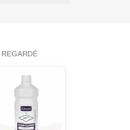
T REGARDÉ