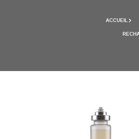
ACCUEIL
RECHA