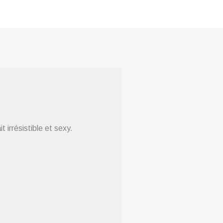
 irrésistible et sexy.