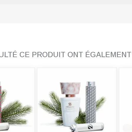
SULTÉ CE PRODUIT ONT ÉGALEMEN