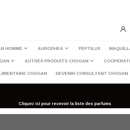
AN HOMME
AURODHEA
PEPTILUX
MAQUILL
OGAN
AUTRES PRODUITS CHOGAN
COOPERATI
LIMENTAIRE CHOGAN
DEVENIR CONSULTANT CHOGAN
Cliquez ici pour recevoir la liste des parfums