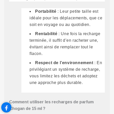
Portabilité
: Leur petite taille est
idéale pour les déplacements, que ce
soit en voyage ou au quotidien.
Rentabilité
: Une fois la recharge
terminée, il suffit d’en racheter une,
évitant ainsi de remplacer tout le
flacon.
Respect de l’environnement
: En
privilégiant un système de recharge,
vous limitez les déchets et adoptez
une approche plus durable.
Comment utiliser les recharges de parfum
Chogan de 15 ml ?