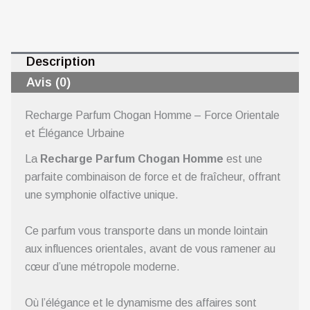
Description
Avis (0)
Recharge Parfum Chogan Homme – Force Orientale
et Élégance Urbaine
La
Recharge Parfum Chogan Homme
est une
parfaite combinaison de force et de fraîcheur, offrant
une symphonie olfactive unique.
Ce parfum vous transporte dans un monde lointain
aux influences orientales, avant de vous ramener au
cœur d’une métropole moderne.
Où l’élégance et le dynamisme des affaires sont