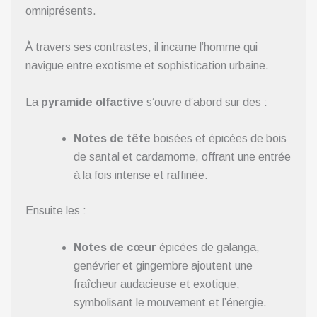
omniprésents.
À travers ses contrastes, il incarne l’homme qui
navigue entre exotisme et sophistication urbaine.
La
pyramide olfactive
s’ouvre d’abord sur des :
Notes de tête
boisées et épicées de bois
de santal et cardamome, offrant une entrée
à la fois intense et raffinée.
Ensuite les :
Notes de cœur
épicées de galanga,
genévrier et gingembre ajoutent une
fraîcheur audacieuse et exotique,
symbolisant le mouvement et l’énergie.