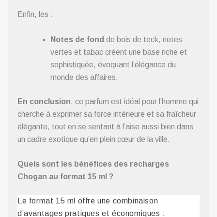
Enfin, les :
Notes de fond
de bois de teck, notes
vertes et tabac créent une base riche et
sophistiquée, évoquant l’élégance du
monde des affaires.
En conclusion
, ce parfum est idéal pour l’homme qui
cherche à exprimer sa force intérieure et sa fraîcheur
élégante, tout en se sentant à l’aise aussi bien dans
un cadre exotique qu’en plein cœur de la ville.
Quels sont les bénéfices des recharges
Chogan au format 15 ml ?
Le format 15 ml offre une combinaison
d’avantages pratiques et économiques :