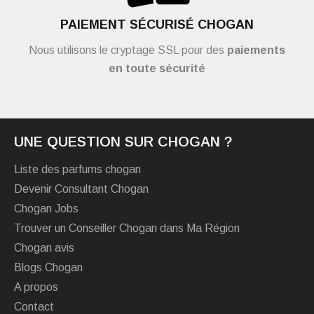
PAIEMENT SÉCURISÉ CHOGAN
Nous utilisons le cryptage SSL pour des
paiements
en toute sécurité
UNE QUESTION SUR CHOGAN ?
Liste des parfums chogan
Devenir Consultant Chogan
Chogan Jobs
Trouver un Conseiller Chogan dans Ma Région
Chogan avis
Blogs Chogan
A propos
Contact