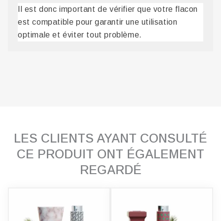
Il est donc important de vérifier que votre flacon
est compatible pour garantir une utilisation
optimale et éviter tout problème.
LES CLIENTS AYANT CONSULTÉ
CE PRODUIT ONT ÉGALEMENT
REGARDÉ