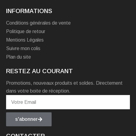
INFORMATIONS
Conditions générales de vente
Politique de retour
Mentions Légales
Suivre mon colis
Plan du site
RESTEZ AU COURANT
Promotions, nouveaux produits et soldes. Directement
dans votre boite de réception.
s'abonner