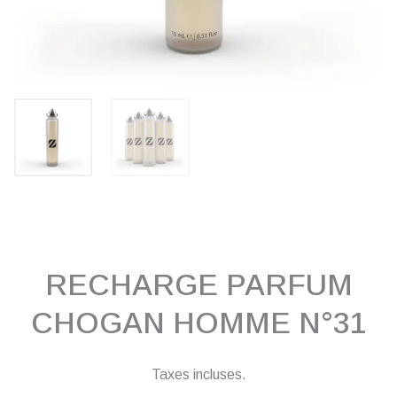
RECHARGE PARFUM
CHOGAN HOMME N°31
Taxes incluses.