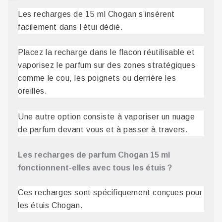
Les recharges de 15 ml Chogan s’insèrent
facilement dans l’étui dédié.
Placez la recharge dans le flacon réutilisable et
vaporisez le parfum sur des zones stratégiques
comme le cou, les poignets ou derrière les
oreilles.
Une autre option consiste à vaporiser un nuage
de parfum devant vous et à passer à travers.
Les recharges de parfum Chogan 15 ml
fonctionnent-elles avec tous les étuis ?
Ces recharges sont spécifiquement conçues pour
les étuis Chogan.