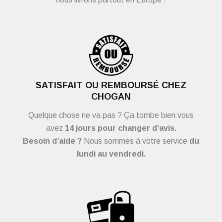
SATISFAIT OU REMBOURSÉ CHEZ
CHOGAN
Quelque chose ne va pas ? Ça tombe bien vous
avez
14 jours pour changer d’avis.
Besoin d’aide ?
Nous sommes à votre service
du
lundi au vendredi.