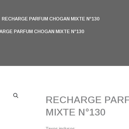
RECHARGE PARFUM CHOGAN MIXTE N°130
ARGE PARFUM CHOGAN MIXTE N°130
RECHARGE PAR
MIXTE N°130
Taxes incluses.