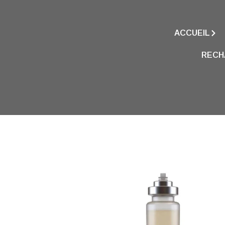
ACCUEIL
RECH