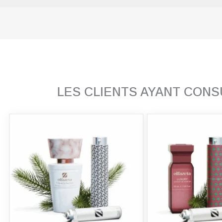
LES CLIENTS AYANT CON