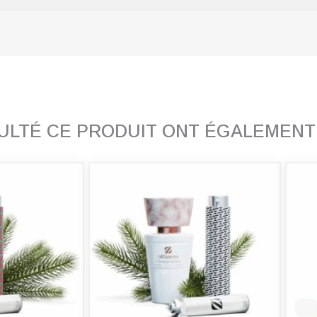
SULTÉ CE PRODUIT ONT ÉGALEMEN