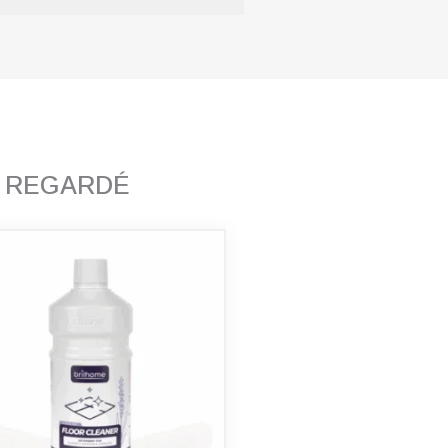
T REGARDÉ