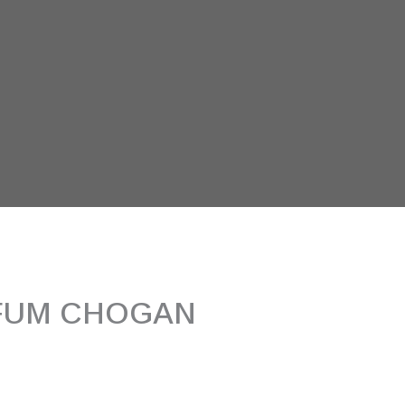
FUM CHOGAN