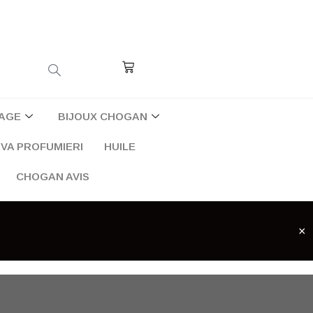
Cart
AGE
BIJOUX CHOGAN
VA PROFUMIERI
HUILE
CHOGAN AVIS
×