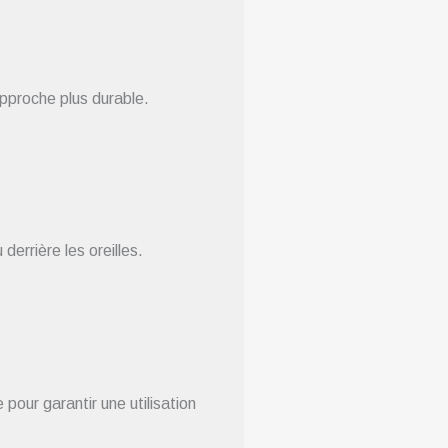
approche plus durable.
errière les oreilles.
pour garantir une utilisation