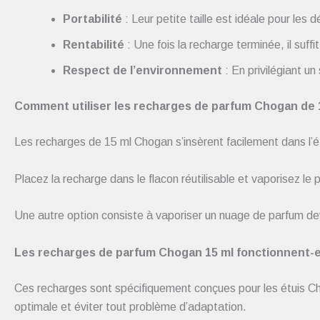
Portabilité
: Leur petite taille est idéale pour les
Rentabilité
: Une fois la recharge terminée, il suffi
Respect de l’environnement
: En privilégiant u
Comment utiliser les recharges de parfum Chogan de 
Les recharges de 15 ml Chogan s’insèrent facilement dans l’é
Placez la recharge dans le flacon réutilisable et vaporisez le
Une autre option consiste à vaporiser un nuage de parfum de
Les recharges de parfum Chogan 15 ml fonctionnent-el
Ces recharges sont spécifiquement conçues pour les étuis Chog
optimale et éviter tout problème d’adaptation.