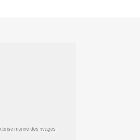
a brise marine des rivages