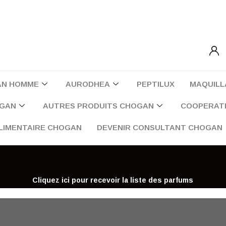
AN HOMME
AURODHEA
PEPTILUX
MAQUILL
OGAN
AUTRES PRODUITS CHOGAN
COOPERATI
LIMENTAIRE CHOGAN
DEVENIR CONSULTANT CHOGAN
Cliquez ici pour recevoir la liste des parfums