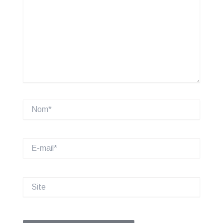
Nom*
E-
mail*
Site