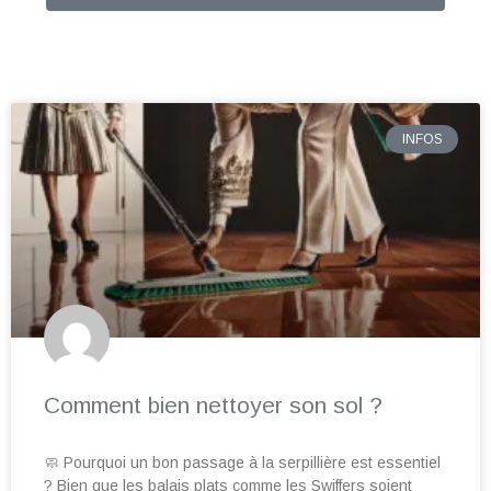
INFOS
Comment bien nettoyer son sol ?
🧼 Pourquoi un bon passage à la serpillière est essentiel
? Bien que les balais plats comme les Swiffers soient