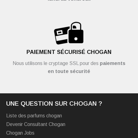
PAIEMENT SÉCURISÉ CHOGAN
Nous utilisons le cryptage SSL pour des
paiements
en toute sécurité
UNE QUESTION SUR CHOGAN ?
Liste des parfums chogan
Devenir Consultant Chogan
Chogan Jobs