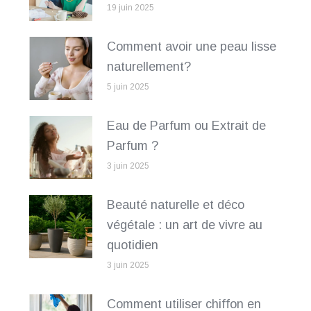
19 juin 2025
Comment avoir une peau lisse
naturellement?
5 juin 2025
Eau de Parfum ou Extrait de
Parfum ?
3 juin 2025
Beauté naturelle et déco
végétale : un art de vivre au
quotidien
3 juin 2025
Comment utiliser chiffon en