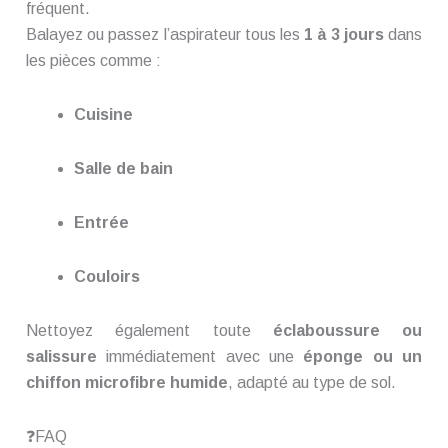
fréquent.
Balayez ou passez l’aspirateur tous les
1 à 3 jours
dans
les pièces comme :
Cuisine
Salle de bain
Entrée
Couloirs
Nettoyez également toute
éclaboussure ou
salissure
immédiatement avec une
éponge ou un
chiffon microfibre humide
, adapté au type de sol.
❓FAQ