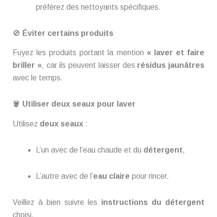
préférez des nettoyants spécifiques.
🚫
Éviter certains produits
Fuyez les produits portant la mention
« laver et faire
briller »
, car ils peuvent laisser des
résidus jaunâtres
avec le temps.
🪣
Utiliser deux seaux pour laver
Utilisez
deux seaux
:
L’un avec de l’eau chaude et du
détergent
,
L’autre avec de l’
eau claire
pour rincer.
Veillez à bien suivre les
instructions du détergent
choisi.