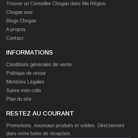
Trouver un Conseiller Chogan dans Ma Région
Chogan avis
Blogs Chogan
A propos
Contact
INFORMATIONS
Conditions générales de vente
Politique de retour
Mentions Légales
Suivre mon colis
Plan du site
RESTEZ AU COURANT
Promotions, nouveaux produits et soldes. Directement
dans votre boite de réception.