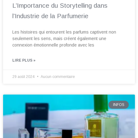
L’Importance du Storytelling dans
l’Industrie de la Parfumerie
Les histoires qui entourent les parfums captivent non
seulement les sens, mais créent également une
connexion émotionnelle profonde avec les
LIRE PLUS »
29 août 2024
Aucun commentaire
INFOS