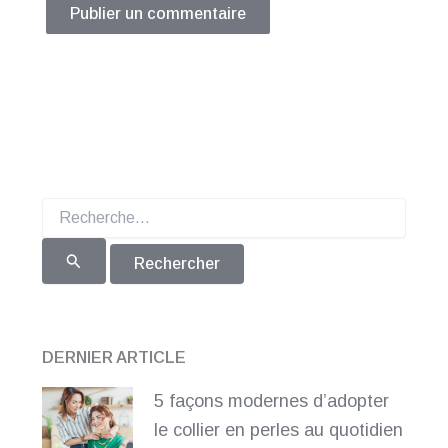
Rechercher :
DERNIER ARTICLE
5 façons modernes d’adopter
le collier en perles au quotidien