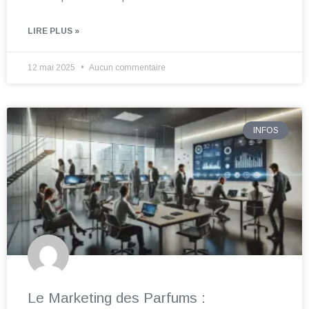
LIRE PLUS »
12 mai 2025
Aucun commentaire
INFOS
Le Marketing des Parfums :