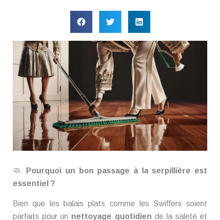
🧼
Pourquoi un bon passage à la serpillière est
essentiel ?
Bien que les balais plats comme les Swiffers soient
parfaits pour un
nettoyage quotidien
de la saleté et