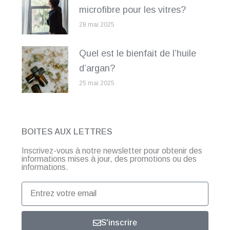
microfibre pour les vitres?
28 mai 2025
Quel est le bienfait de l’huile
d’argan?
25 mai 2025
BOITES AUX LETTRES
Inscrivez-vous à notre newsletter pour obtenir des
informations mises à jour, des promotions ou des
informations.
Entrez
votre
email
S'inscrire