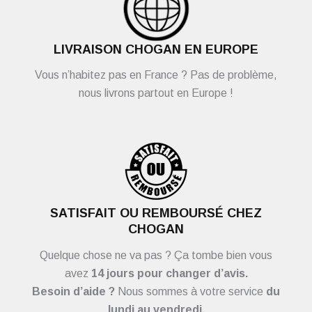
LIVRAISON CHOGAN EN EUROPE
Vous n’habitez pas en France ? Pas de problème,
nous livrons partout en Europe !
SATISFAIT OU REMBOURSÉ CHEZ
CHOGAN
Quelque chose ne va pas ? Ça tombe bien vous
avez
14 jours pour changer d’avis.
Besoin d’aide ?
Nous sommes à votre service
du
lundi au vendredi.