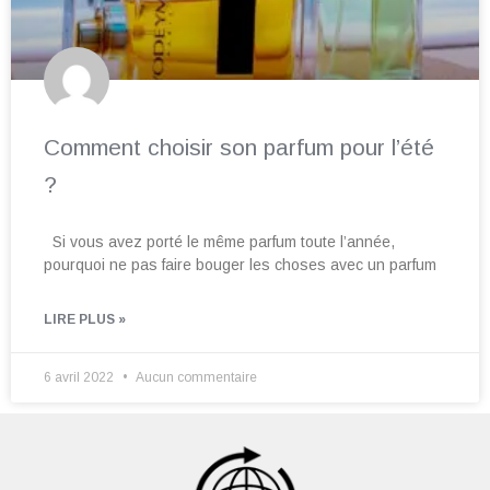
Comment choisir son parfum pour l’été
?
Si vous avez porté le même parfum toute l’année,
pourquoi ne pas faire bouger les choses avec un parfum
LIRE PLUS »
6 avril 2022
Aucun commentaire