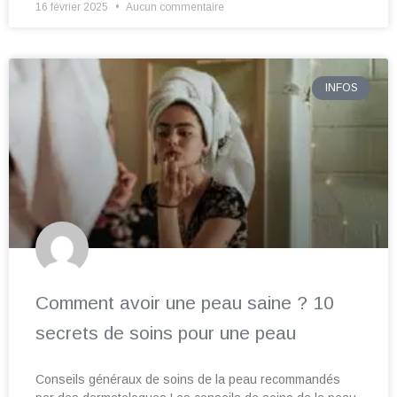
16 février 2025
Aucun commentaire
INFOS
Comment avoir une peau saine ? 10
secrets de soins pour une peau
Conseils généraux de soins de la peau recommandés