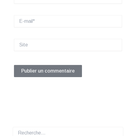
E-
mail*
Site
Rechercher :