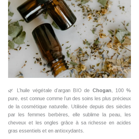
🌿 L’huile végétale d’argan BIO de
Chogan
, 100 %
pure, est connue comme l’un des soins les plus précieux
de la cosmétique naturelle. Utilisée depuis des siècles
par les femmes berbères, elle sublime la peau, les
cheveux et les ongles grâce à sa richesse en acides
gras essentiels et en antioxydants.