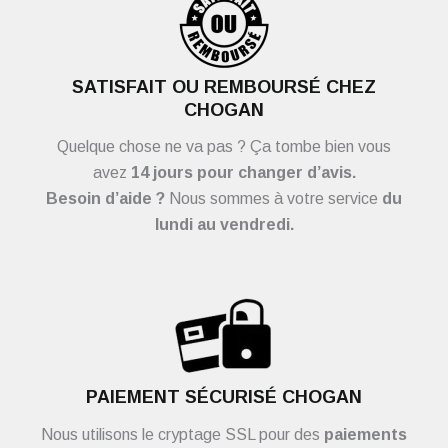
SATISFAIT OU REMBOURSÉ CHEZ
CHOGAN
Quelque chose ne va pas ? Ça tombe bien vous
avez
14 jours pour changer d’avis.
Besoin d’aide ?
Nous sommes à votre service
du
lundi au vendredi.
PAIEMENT SÉCURISÉ CHOGAN
Nous utilisons le cryptage SSL pour des
paiements