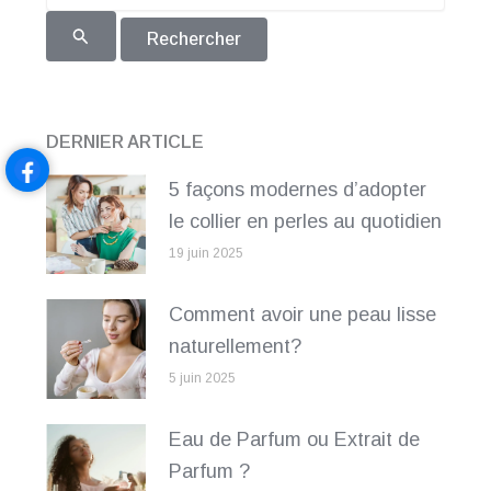
DERNIER ARTICLE
5 façons modernes d’adopter
le collier en perles au quotidien
19 juin 2025
Comment avoir une peau lisse
naturellement?
5 juin 2025
Eau de Parfum ou Extrait de
Parfum ?