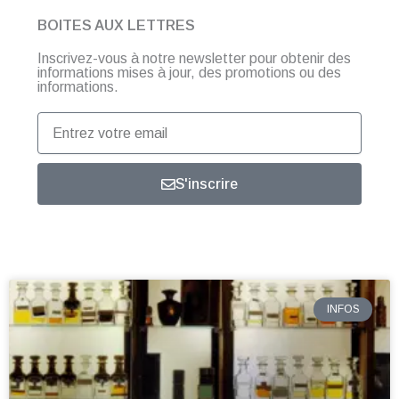
BOITES AUX LETTRES
Inscrivez-vous à notre newsletter pour obtenir des
informations mises à jour, des promotions ou des
informations.
Entrez
votre
email
S'inscrire
INFOS