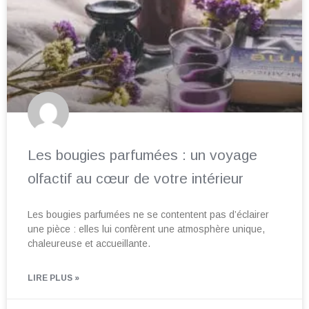
Les bougies parfumées : un voyage
olfactif au cœur de votre intérieur
Les bougies parfumées ne se contentent pas d’éclairer
une pièce : elles lui confèrent une atmosphère unique,
chaleureuse et accueillante.
LIRE PLUS »