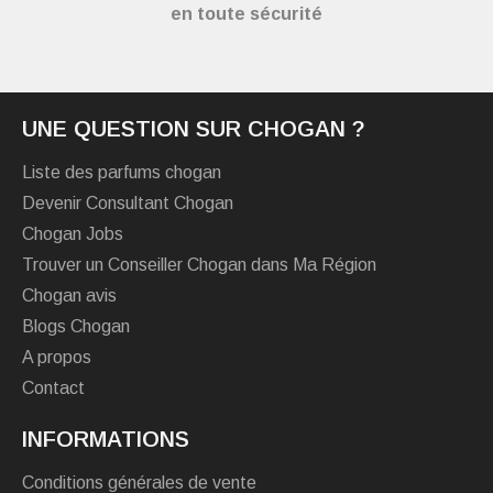
en toute sécurité
UNE QUESTION SUR CHOGAN ?
Liste des parfums chogan
Devenir Consultant Chogan
Chogan Jobs
Trouver un Conseiller Chogan dans Ma Région
Chogan avis
Blogs Chogan
A propos
Contact
INFORMATIONS
Conditions générales de vente