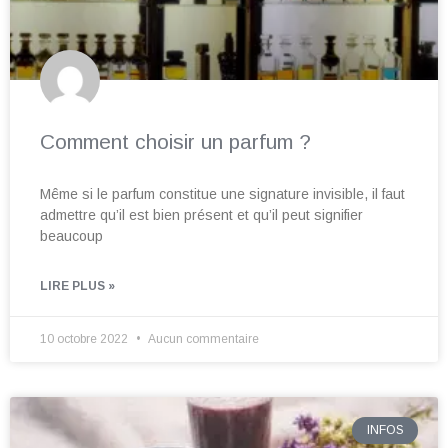
Comment choisir un parfum ?
Même si le parfum constitue une signature invisible, il faut
admettre qu’il est bien présent et qu’il peut signifier
beaucoup
LIRE PLUS »
10 octobre 2022
Aucun commentaire
INFOS