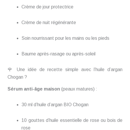
Crème de jour protectrice
Crème de nuit régénérante
Soin nourrissant pour les mains ou les pieds
Baume après-rasage ou après-soleil
🌹 Une idée de recette simple avec l’huile d’argan
Chogan ?
Sérum anti-âge maison
(peaux matures) :
30 ml d’huile d’argan BIO Chogan
10 gouttes d’huile essentielle de rose ou bois de
rose