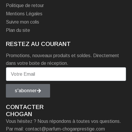
Politique de retour
Mentions Légales
Suivre mon colis
Plan du site
RESTEZ AU COURANT
Promotions, nouveaux produits et soldes. Directement
dans votre boite de réception.
s'abonner
CONTACTER
CHOGAN
Vous hésitez ? Nous répondons à toutes vos questions.
Par mail: contact@parfum-choganprestige.com