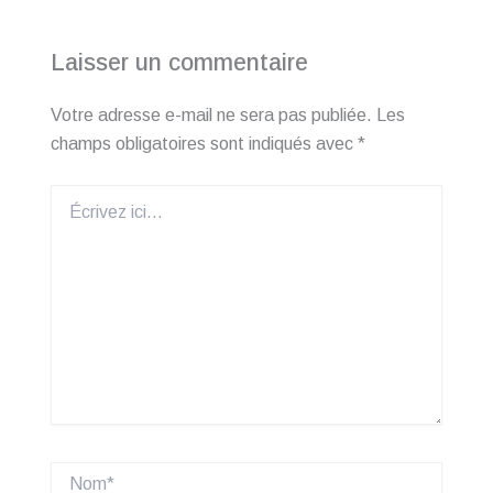
Laisser un commentaire
Votre adresse e-mail ne sera pas publiée.
Les
champs obligatoires sont indiqués avec
*
Écrivez
ici…
Nom*