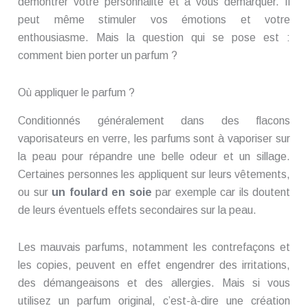
démontrer votre personnalité et à vous démarquer. Il
peut même stimuler vos émotions et votre
enthousiasme. Mais la question qui se pose est :
comment bien porter un parfum ?
Où appliquer le parfum ?
Conditionnés généralement dans des flacons
vaporisateurs en verre, les parfums sont à vaporiser sur
la peau pour répandre une belle odeur et un sillage.
Certaines personnes les appliquent sur leurs vêtements,
ou sur
un foulard en soie
par exemple car ils doutent
de leurs éventuels effets secondaires sur la peau.
Les mauvais parfums, notamment les contrefaçons et
les copies, peuvent en effet engendrer des irritations,
des démangeaisons et des allergies. Mais si vous
utilisez un parfum original, c’est-à-dire une création