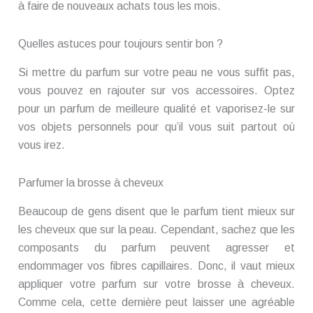
à faire de nouveaux achats tous les mois.
Quelles astuces pour toujours sentir bon ?
Si mettre du parfum sur votre peau ne vous suffit pas,
vous pouvez en rajouter sur vos accessoires. Optez
pour un parfum de meilleure qualité et vaporisez-le sur
vos objets personnels pour qu’il vous suit partout où
vous irez.
Parfumer la brosse à cheveux
Beaucoup de gens disent que le parfum tient mieux sur
les cheveux que sur la peau. Cependant, sachez que les
composants du parfum peuvent agresser et
endommager vos fibres capillaires. Donc, il vaut mieux
appliquer votre parfum sur votre brosse à cheveux.
Comme cela, cette dernière peut laisser une agréable