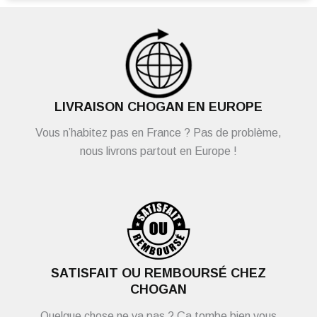
LIVRAISON CHOGAN EN EUROPE
Vous n’habitez pas en France ? Pas de problème,
nous livrons partout en Europe !
SATISFAIT OU REMBOURSÉ CHEZ
CHOGAN
Quelque chose ne va pas ? Ça tombe bien vous