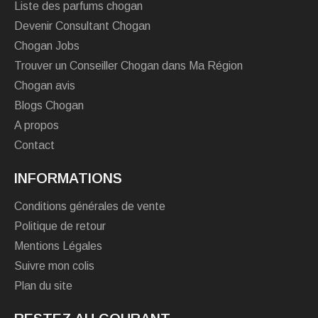
Liste des parfums chogan
Devenir Consultant Chogan
Chogan Jobs
Trouver un Conseiller Chogan dans Ma Région
Chogan avis
Blogs Chogan
A propos
Contact
INFORMATIONS
Conditions générales de vente
Politique de retour
Mentions Légales
Suivre mon colis
Plan du site