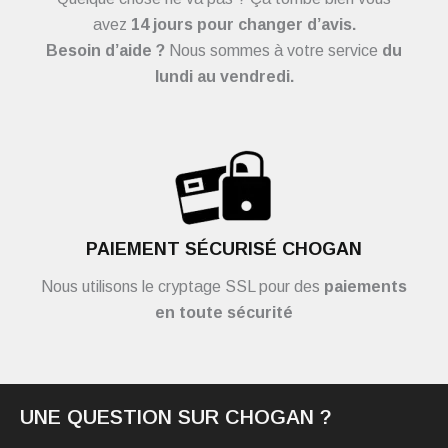
avez
14 jours pour changer d’avis.
Besoin d’aide ?
Nous sommes à votre service
du
lundi au vendredi.
PAIEMENT SÉCURISÉ CHOGAN
Nous utilisons le cryptage SSL pour des
paiements
en toute sécurité
UNE QUESTION SUR CHOGAN ?