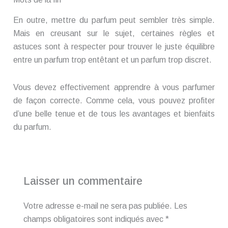
En outre, mettre du parfum peut sembler très simple.
Mais en creusant sur le sujet, certaines règles et
astuces sont à respecter pour trouver le juste équilibre
entre un parfum trop entêtant et un parfum trop discret.
Vous devez effectivement apprendre à vous parfumer
de façon correcte. Comme cela, vous pouvez profiter
d’une belle tenue et de tous les avantages et bienfaits
du parfum.
Laisser un commentaire
Votre adresse e-mail ne sera pas publiée.
Les
champs obligatoires sont indiqués avec
*