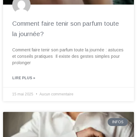
Comment faire tenir son parfum toute
la journée?
Comment faire tenir son parfum toute la journée : astuces
et conseils pratiques Il existe des gestes simples pour
prolonger
LIRE PLUS »
15 mai 2025
Aucun commentaire
INFOS