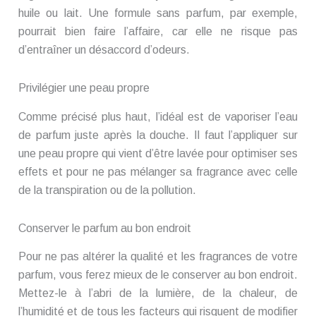
huile ou lait. Une formule sans parfum, par exemple,
pourrait bien faire l’affaire, car elle ne risque pas
d’entraîner un désaccord d’odeurs.
Privilégier une peau propre
Comme précisé plus haut, l’idéal est de vaporiser l’eau
de parfum juste après la douche. Il faut l’appliquer sur
une peau propre qui vient d’être lavée pour optimiser ses
effets et pour ne pas mélanger sa fragrance avec celle
de la transpiration ou de la pollution.
Conserver le parfum au bon endroit
Pour ne pas altérer la qualité et les fragrances de votre
parfum, vous ferez mieux de le conserver au bon endroit.
Mettez-le à l’abri de la lumière, de la chaleur, de
l’humidité et de tous les facteurs qui risquent de modifier