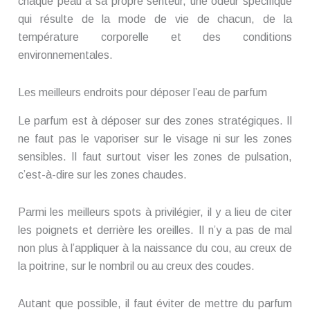
chaque peau a sa propre senteur, une odeur spécifique
qui résulte de la mode de vie de chacun, de la
température corporelle et des conditions
environnementales.
Les meilleurs endroits pour déposer l’eau de parfum
Le parfum est à déposer sur des zones stratégiques. Il
ne faut pas le vaporiser sur le visage ni sur les zones
sensibles. Il faut surtout viser les zones de pulsation,
c’est-à-dire sur les zones chaudes.
Parmi les meilleurs spots à privilégier, il y a lieu de citer
les poignets et derrière les oreilles. Il n’y a pas de mal
non plus à l’appliquer à la naissance du cou, au creux de
la poitrine, sur le nombril ou au creux des coudes.
Autant que possible, il faut éviter de mettre du parfum