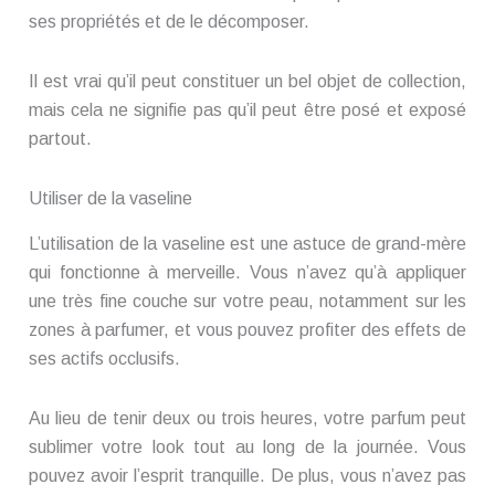
ses propriétés et de le décomposer.
Il est vrai qu’il peut constituer un bel objet de collection,
mais cela ne signifie pas qu’il peut être posé et exposé
partout.
Utiliser de la vaseline
L’utilisation de la vaseline est une astuce de grand-mère
qui fonctionne à merveille. Vous n’avez qu’à appliquer
une très fine couche sur votre peau, notamment sur les
zones à parfumer, et vous pouvez profiter des effets de
ses actifs occlusifs.
Au lieu de tenir deux ou trois heures, votre parfum peut
sublimer votre look tout au long de la journée. Vous
pouvez avoir l’esprit tranquille. De plus, vous n’avez pas