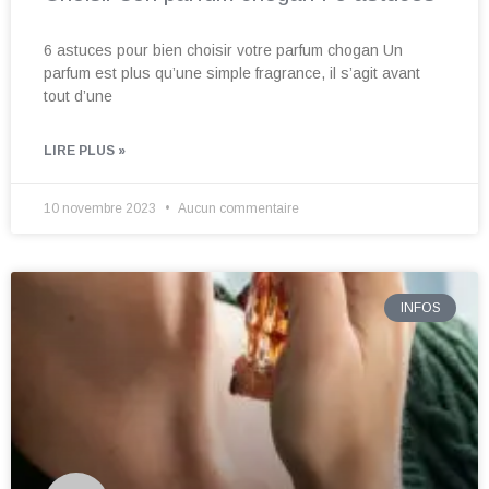
6 astuces pour bien choisir votre parfum chogan Un
parfum est plus qu’une simple fragrance, il s’agit avant
tout d’une
LIRE PLUS »
10 novembre 2023
Aucun commentaire
INFOS