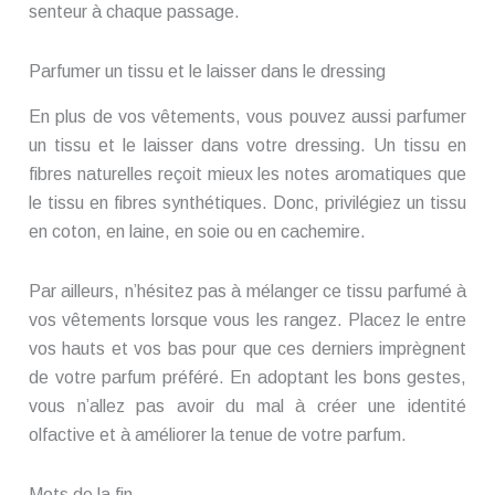
senteur à chaque passage.
Parfumer un tissu et le laisser dans le dressing
En plus de vos vêtements, vous pouvez aussi parfumer
un tissu et le laisser dans votre dressing. Un tissu en
fibres naturelles reçoit mieux les notes aromatiques que
le tissu en fibres synthétiques. Donc, privilégiez un tissu
en coton, en laine, en soie ou en cachemire.
Par ailleurs, n’hésitez pas à mélanger ce tissu parfumé à
vos vêtements lorsque vous les rangez. Placez le entre
vos hauts et vos bas pour que ces derniers imprègnent
de votre parfum préféré. En adoptant les bons gestes,
vous n’allez pas avoir du mal à créer une identité
olfactive et à améliorer la tenue de votre parfum.
Mots de la fin