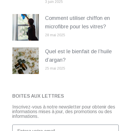
3 juin 2025
Comment utiliser chiffon en
microfibre pour les vitres?
28 mai 2025
Quel est le bienfait de l’huile
d’argan?
25 mai 2025
BOITES AUX LETTRES
Inscrivez-vous à notre newsletter pour obtenir des
informations mises à jour, des promotions ou des
informations.
Entrez