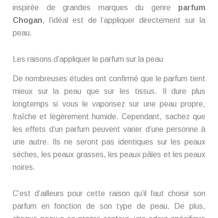
inspirée de grandes marques du genre
parfum
Chogan
, l’idéal est de l’appliquer directement sur la
peau.
Les raisons d’appliquer le parfum sur la peau
De nombreuses études ont confirmé que le parfum tient
mieux sur la peau que sur les tissus. Il dure plus
longtemps si vous le vaporisez sur une peau propre,
fraîche et légèrement humide. Cependant, sachez que
les effets d’un parfum peuvent varier d’une personne à
une autre. Ils ne seront pas identiques sur les peaux
sèches, les peaux grasses, les peaux pâles et les peaux
noires.
C’est d’ailleurs pour cette raison qu’il faut choisir son
parfum en fonction de son type de peau. De plus,