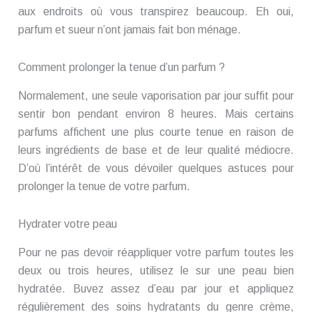
aux endroits où vous transpirez beaucoup. Eh oui,
parfum et sueur n’ont jamais fait bon ménage.
Comment prolonger la tenue d’un parfum ?
Normalement, une seule vaporisation par jour suffit pour
sentir bon pendant environ 8 heures. Mais certains
parfums affichent une plus courte tenue en raison de
leurs ingrédients de base et de leur qualité médiocre.
D’où l’intérêt de vous dévoiler quelques astuces pour
prolonger la tenue de votre parfum.
Hydrater votre peau
Pour ne pas devoir réappliquer votre parfum toutes les
deux ou trois heures, utilisez le sur une peau bien
hydratée. Buvez assez d’eau par jour et appliquez
régulièrement des soins hydratants du genre crème,