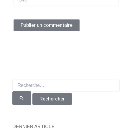
Rechercher :
DERNIER ARTICLE