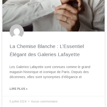
La Chemise Blanche : L’Essentiel
Élégant des Galeries Lafayette
Les Galeries Lafayette sont connues comme le grand
magasin historique et iconique de Paris. Depuis des
décennies, elles sont synonymes d’élégance et
LIRE PLUS »
5 juillet 2024
Aucun commentaire