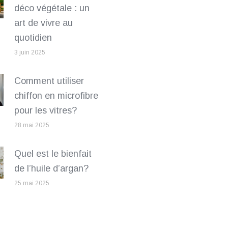
déco végétale : un
art de vivre au
quotidien
3 juin 2025
Comment utiliser
chiffon en microfibre
pour les vitres?
28 mai 2025
Quel est le bienfait
de l’huile d’argan?
25 mai 2025