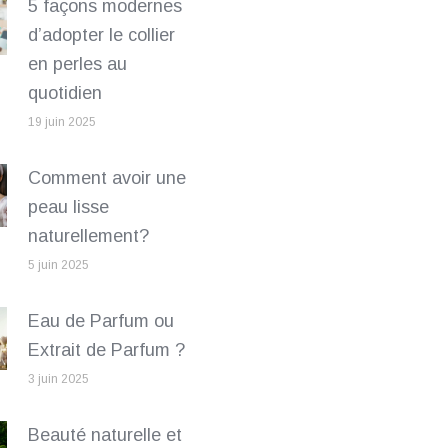
5 façons modernes
d’adopter le collier
en perles au
quotidien
19 juin 2025
Comment avoir une
peau lisse
naturellement?
5 juin 2025
Eau de Parfum ou
Extrait de Parfum ?
3 juin 2025
Beauté naturelle et