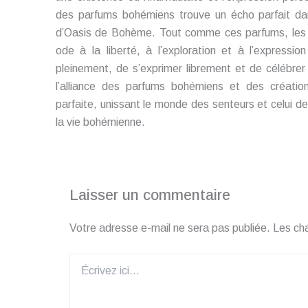
des parfums bohémiens trouve un écho parfait dan
d’Oasis de Bohème. Tout comme ces parfums, les
ode à la liberté, à l’exploration et à l’expressio
pleinement, de s’exprimer librement et de célébrer 
l’alliance des parfums bohémiens et des créati
parfaite, unissant le monde des senteurs et celui 
la vie bohémienne.
Laisser un commentaire
Votre adresse e-mail ne sera pas publiée.
Les ch
Écrivez
ici…