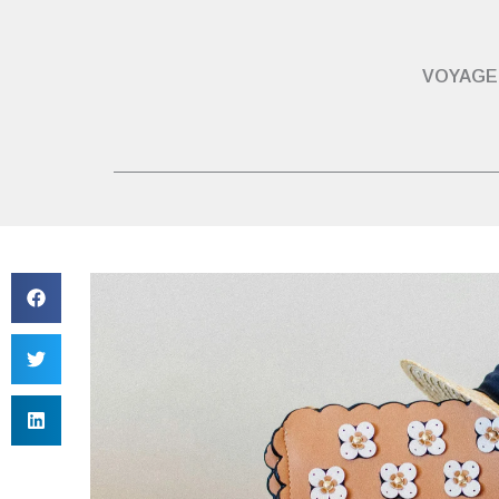
VOYAGE 