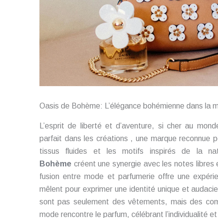
Oasis de Bohème: L’élégance bohémienne dans la m
L’esprit de liberté et d’aventure, si cher au mo
parfait dans les créations , une marque reconnue
tissus fluides et les motifs inspirés de la
Bohème
créent une synergie avec les notes libres
fusion entre mode et parfumerie offre une expéri
mêlent pour exprimer une identité unique et audaci
sont pas seulement des vêtements, mais des co
mode rencontre le parfum, célébrant l’individualité et 