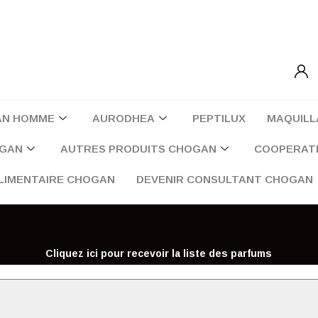
AN HOMME
AURODHEA
PEPTILUX
MAQUILL
OGAN
AUTRES PRODUITS CHOGAN
COOPERATI
LIMENTAIRE CHOGAN
DEVENIR CONSULTANT CHOGAN
Cliquez ici pour recevoir la liste des parfums