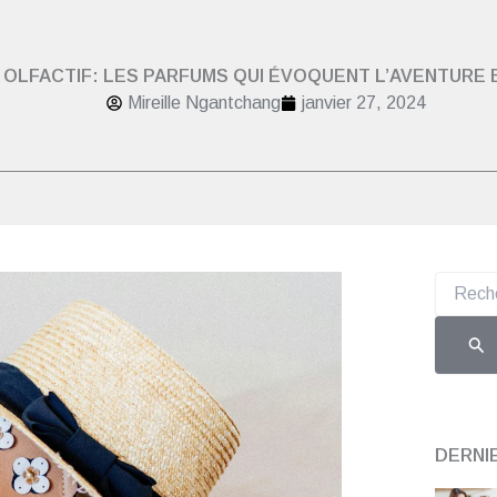
OLFACTIF: LES PARFUMS QUI ÉVOQUENT L’AVENTURE
Mireille Ngantchang
janvier 27, 2024
Recherch
DERNI