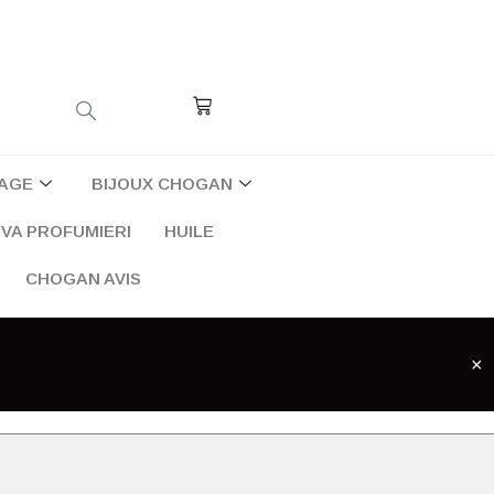
Cart
AGE
BIJOUX CHOGAN
VA PROFUMIERI
HUILE
CHOGAN AVIS
×