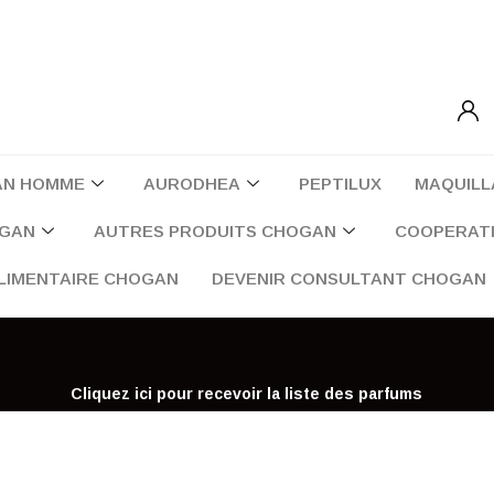
AN HOMME
AURODHEA
PEPTILUX
MAQUILL
OGAN
AUTRES PRODUITS CHOGAN
COOPERATI
LIMENTAIRE CHOGAN
DEVENIR CONSULTANT CHOGAN
Cliquez ici pour recevoir la liste des parfums