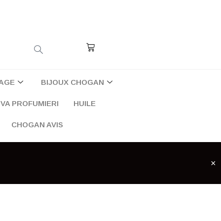
Cart
AGE
BIJOUX CHOGAN
VA PROFUMIERI
HUILE
CHOGAN AVIS
×