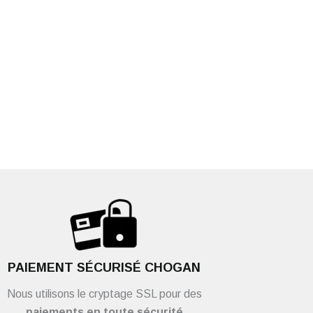
PAIEMENT SÉCURISÉ CHOGAN
Nous utilisons le cryptage SSL pour des
paiements en toute sécurité