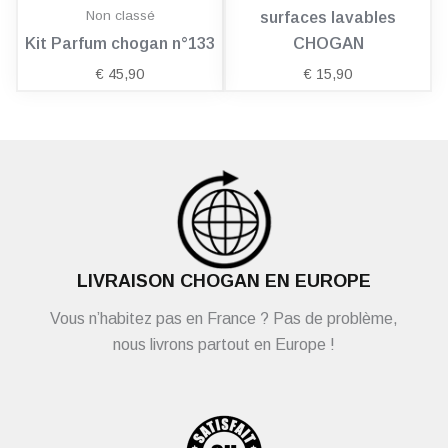
Non classé
surfaces lavables
Kit Parfum chogan n°133
CHOGAN
€
45,90
€
15,90
LIVRAISON CHOGAN EN EUROPE
Vous n’habitez pas en France ? Pas de problème,
nous livrons partout en Europe !