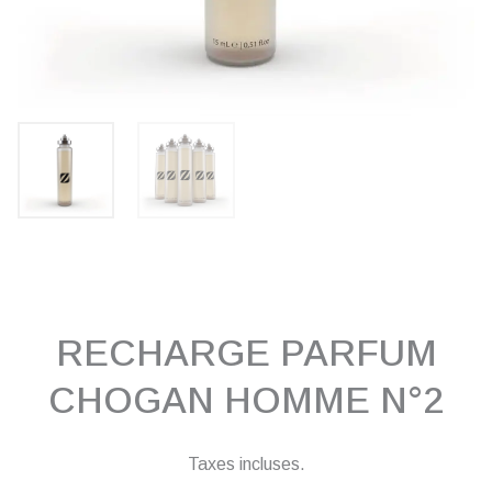
RECHARGE PARFUM
CHOGAN HOMME N°2
Taxes incluses.