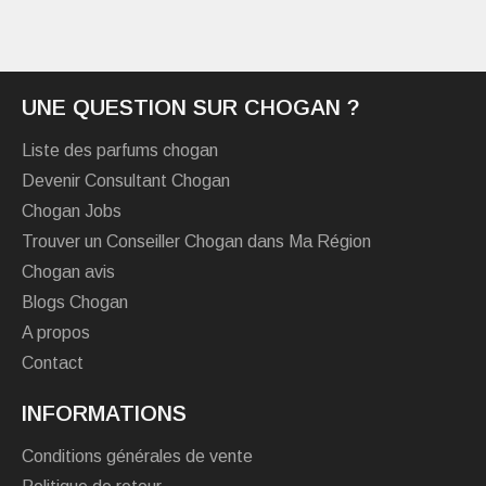
UNE QUESTION SUR CHOGAN ?
Liste des parfums chogan
Devenir Consultant Chogan
Chogan Jobs
Trouver un Conseiller Chogan dans Ma Région
Chogan avis
Blogs Chogan
A propos
Contact
INFORMATIONS
Conditions générales de vente