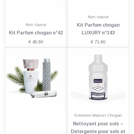
Non classé
Non classé
Kit Parfum chogan
Kit Parfum chogan n°42
LUXURY n°143
€
45,90
€
71,90
Entretien Maison Chogan
Nettoyant pour sols –
Detergente pour sols et