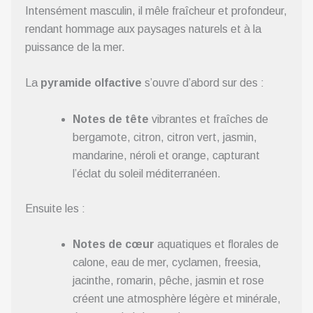
Intensément masculin, il mêle fraîcheur et profondeur,
rendant hommage aux paysages naturels et à la
puissance de la mer.
La
pyramide olfactive
s’ouvre d’abord sur des :
Notes de tête
vibrantes et fraîches de
bergamote, citron, citron vert, jasmin,
mandarine, néroli et orange, capturant
l’éclat du soleil méditerranéen.
Ensuite les :
Notes de cœur
aquatiques et florales de
calone, eau de mer, cyclamen, freesia,
jacinthe, romarin, pêche, jasmin et rose
créent une atmosphère légère et minérale,