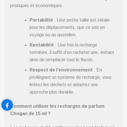
pratiques et économiques :
Portabilité
: Leur petite taille est idéale
pour les déplacements, que ce soit en
voyage ou au quotidien.
Rentabilité
: Une fois la recharge
terminée, il suffit d’en racheter une, évitant
ainsi de remplacer tout le flacon.
Respect de l’environnement
: En
privilégiant un système de recharge, vous
limitez les déchets et adoptez une
approche plus durable.
Comment utiliser les recharges de parfum
Chogan de 15 ml ?