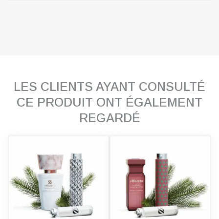
LES CLIENTS AYANT CONSULTÉ
CE PRODUIT ONT ÉGALEMENT
REGARDÉ