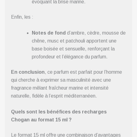
évoquant la brise marine.
Enfin, les :
Notes de fond
d’ambre, cèdre, mousse de
chêne, musc et patchouli apportent une
base boisée et sensuelle, renforçant la
profondeur et l’élégance du parfum.
En conclusion
, ce parfum est parfait pour l’homme
qui cherche à exprimer sa masculinité avec une
fragrance mêlant fraîcheur marine et intensité
naturelle, fidèle à l’esprit méditerranéen.
Quels sont les bénéfices des recharges
Chogan au format 15 ml ?
Le format 15 ml offre une combinaison d’avantages