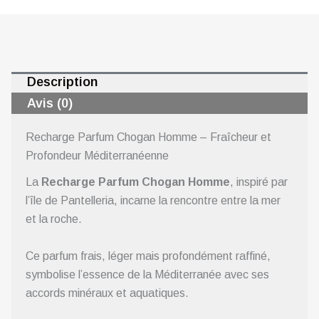
Description
Avis (0)
Recharge Parfum Chogan Homme – Fraîcheur et
Profondeur Méditerranéenne
La
Recharge Parfum Chogan Homme
, inspiré par
l’île de Pantelleria, incarne la rencontre entre la mer
et la roche.
Ce parfum frais, léger mais profondément raffiné,
symbolise l’essence de la Méditerranée avec ses
accords minéraux et aquatiques.