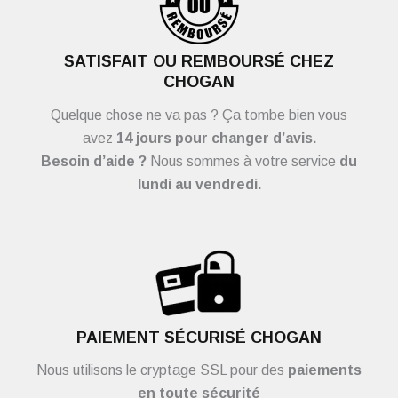
SATISFAIT OU REMBOURSÉ CHEZ
CHOGAN
Quelque chose ne va pas ? Ça tombe bien vous
avez
14 jours pour changer d’avis.
Besoin d’aide ?
Nous sommes à votre service
du
lundi au vendredi.
PAIEMENT SÉCURISÉ CHOGAN
Nous utilisons le cryptage SSL pour des
paiements
en toute sécurité