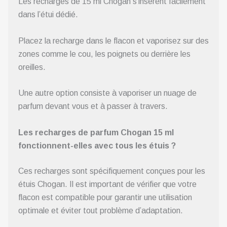
Les recharges de 15 ml Chogan s’insèrent facilement
dans l’étui dédié.
Placez la recharge dans le flacon et vaporisez sur des
zones comme le cou, les poignets ou derrière les
oreilles.
Une autre option consiste à vaporiser un nuage de
parfum devant vous et à passer à travers.
Les recharges de parfum Chogan 15 ml
fonctionnent-elles avec tous les étuis ?
Ces recharges sont spécifiquement conçues pour les
étuis Chogan. Il est important de vérifier que votre
flacon est compatible pour garantir une utilisation
optimale et éviter tout problème d’adaptation.