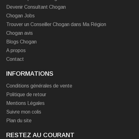
Devenir Consultant Chogan
Chogan Jobs
Trouver un Conseiller Chogan dans Ma Région
Chogan avis
Blogs Chogan
A propos
Contact
INFORMATIONS
Conditions générales de vente
Politique de retour
Mentions Légales
Suivre mon colis
Plan du site
RESTEZ AU COURANT