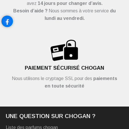
avez
14 jours pour changer d’avis.
Besoin d’aide ?
Nous sommes à votre service
du
lundi au vendredi.
PAIEMENT SÉCURISÉ CHOGAN
Nous utilisons le cryptage SSL pour des
paiements
en toute sécurité
UNE QUESTION SUR CHOGAN ?
Liste des parfums chogan