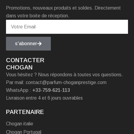
Promotions, nouveaux produits et soldes. Directement
dans votre boite de réception.
s'abonner
CONTACTER
CHOGAN
Vous hésitez ? Nous répondons à toutes vos questions.
Par mail: contact@parfum-choganprestige.com
WhatsApp :
+33-759-621-113
Livraison entre 4 et 6 jours ouvrables
PARTENAIRE
Chogan italie
Chogan Portugal