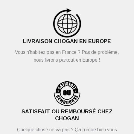
LIVRAISON CHOGAN EN EUROPE
Vous n’habitez pas en France ? Pas de problème,
nous livrons partout en Europe !
SATISFAIT OU REMBOURSÉ CHEZ
CHOGAN
Quelque chose ne va pas ? Ça tombe bien vous