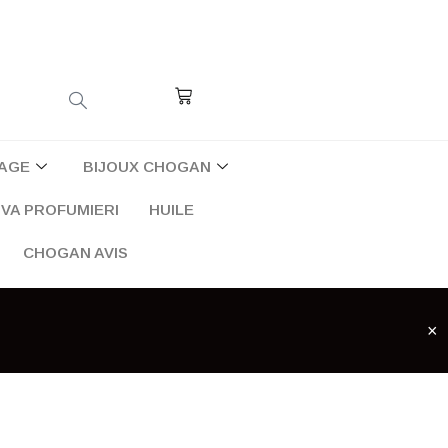
Cart
AGE
BIJOUX CHOGAN
VA PROFUMIERI
HUILE
CHOGAN AVIS
×