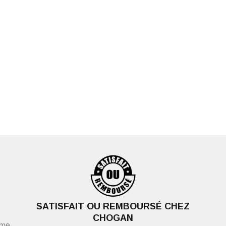
SATISFAIT OU REMBOURSÉ CHEZ
CHOGAN
ème,