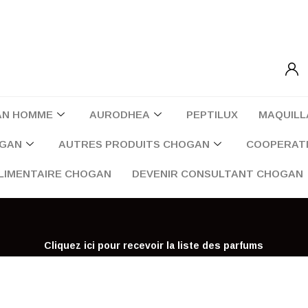
AN HOMME
AURODHEA
PEPTILUX
MAQUILL
OGAN
AUTRES PRODUITS CHOGAN
COOPERATI
LIMENTAIRE CHOGAN
DEVENIR CONSULTANT CHOGAN
Cliquez ici pour recevoir la liste des parfums