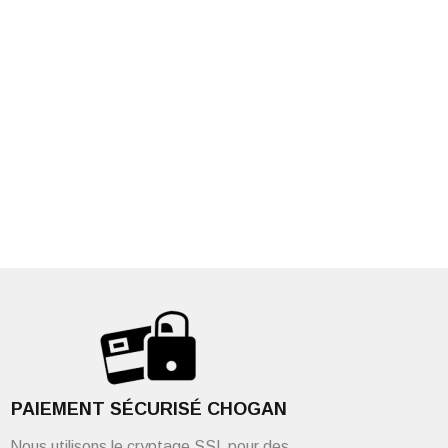
PAIEMENT SÉCURISÉ CHOGAN
Nous utilisons le cryptage SSL pour des