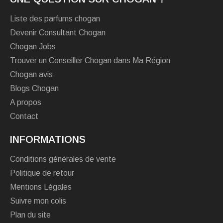
Liste des parfums chogan
Devenir Consultant Chogan
Chogan Jobs
Trouver un Conseiller Chogan dans Ma Région
Chogan avis
Blogs Chogan
A propos
Contact
INFORMATIONS
Conditions générales de vente
Politique de retour
Mentions Légales
Suivre mon colis
Plan du site