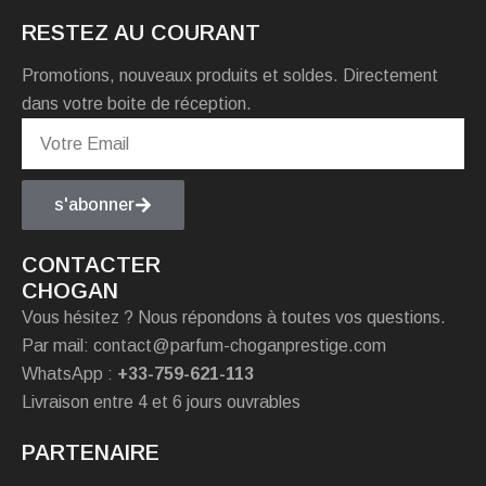
RESTEZ AU COURANT
Promotions, nouveaux produits et soldes. Directement
dans votre boite de réception.
s'abonner
CONTACTER
CHOGAN
Vous hésitez ? Nous répondons à toutes vos questions.
Par mail: contact@parfum-choganprestige.com
WhatsApp :
+33-759-621-113
Livraison entre 4 et 6 jours ouvrables
PARTENAIRE