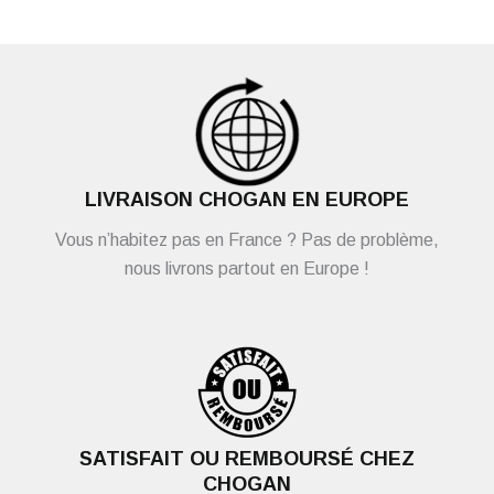
LIVRAISON CHOGAN EN EUROPE
Vous n’habitez pas en France ? Pas de problème,
nous livrons partout en Europe !
SATISFAIT OU REMBOURSÉ CHEZ
CHOGAN