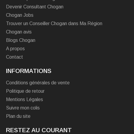
Devenir Consultant Chogan
Chogan Jobs
Trouver un Conseiller Chogan dans Ma Région
Chogan avis
Blogs Chogan
A propos
Contact
INFORMATIONS
Conditions générales de vente
Politique de retour
Mentions Légales
Suivre mon colis
Plan du site
RESTEZ AU COURANT