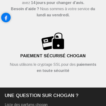
avez
14 jours pour changer d’avis.
Besoin d’aide ?
Nous sommes à votre service
du
lundi au vendredi.
PAIEMENT SÉCURISÉ CHOGAN
Nous utilisons le cryptage SSL pour des
paiements
en toute sécurité
UNE QUESTION SUR CHOGAN ?
Liste des parfums chogan