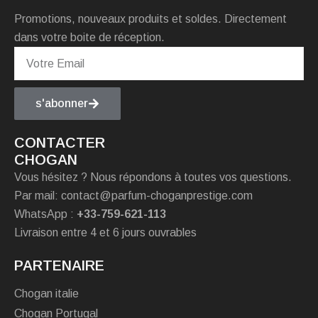
Promotions, nouveaux produits et soldes. Directement
dans votre boite de réception.
s'abonner
CONTACTER
CHOGAN
Vous hésitez ? Nous répondons à toutes vos questions.
Par mail: contact@parfum-choganprestige.com
WhatsApp :
+33-759-621-113
Livraison entre 4 et 6 jours ouvrables
PARTENAIRE
Chogan italie
Chogan Portugal