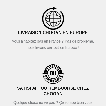
LIVRAISON CHOGAN EN EUROPE
Vous n’habitez pas en France ? Pas de problème,
nous livrons partout en Europe !
SATISFAIT OU REMBOURSÉ CHEZ
CHOGAN
Quelque chose ne va pas ? Ça tombe bien vous