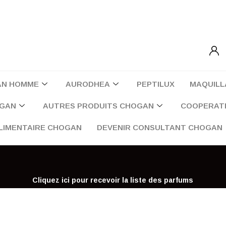
AN HOMME
AURODHEA
PEPTILUX
MAQUILL
OGAN
AUTRES PRODUITS CHOGAN
COOPERATI
LIMENTAIRE CHOGAN
DEVENIR CONSULTANT CHOGAN
Cliquez ici pour recevoir la liste des parfums