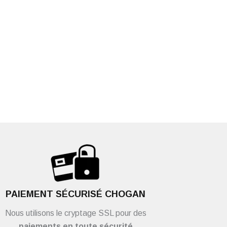
PAIEMENT SÉCURISÉ CHOGAN
Nous utilisons le cryptage SSL pour des
paiements en toute sécurité