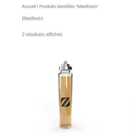
Accueil
/ Produits identifiés “Manifesto”
Manifesto
2 résultats affichés