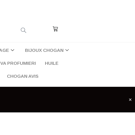
Cart
AGE
BIJOUX CHOGAN
VA PROFUMIERI
HUILE
CHOGAN AVIS
×