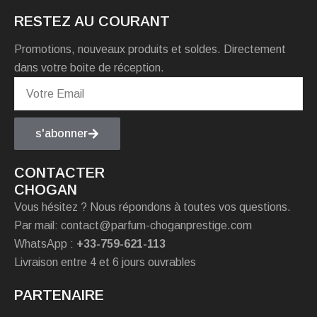
RESTEZ AU COURANT
Promotions, nouveaux produits et soldes. Directement
dans votre boite de réception.
s'abonner
CONTACTER
CHOGAN
Vous hésitez ? Nous répondons à toutes vos questions.
Par mail: contact@parfum-choganprestige.com
WhatsApp :
+33-759-621-113
Livraison entre 4 et 6 jours ouvrables
PARTENAIRE