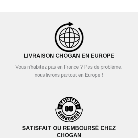
LIVRAISON CHOGAN EN EUROPE
Vous n’habitez pas en France ? Pas de problème,
nous livrons partout en Europe !
SATISFAIT OU REMBOURSÉ CHEZ
CHOGAN