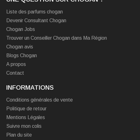
Liste des parfums chogan
Devenir Consultant Chogan
Chogan Jobs
Trouver un Conseiller Chogan dans Ma Région
Chogan avis
Blogs Chogan
A propos
Contact
INFORMATIONS
Conditions générales de vente
Politique de retour
Mentions Légales
Suivre mon colis
Plan du site