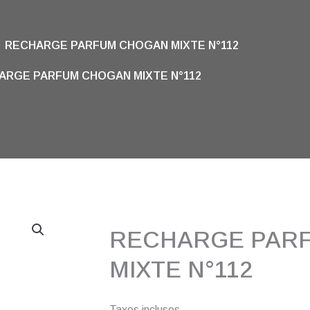
RECHARGE PARFUM CHOGAN MIXTE N°112
ARGE PARFUM CHOGAN MIXTE N°112
RECHARGE PAR
MIXTE N°112
Taxes incluses.