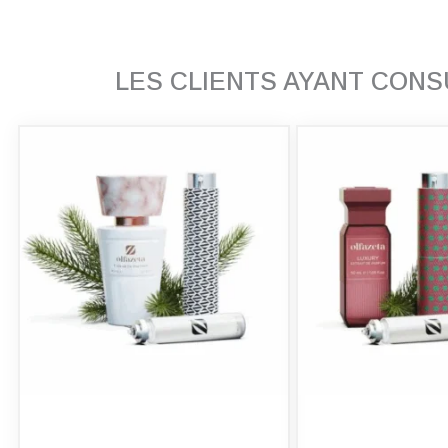
LES CLIENTS AYANT CON