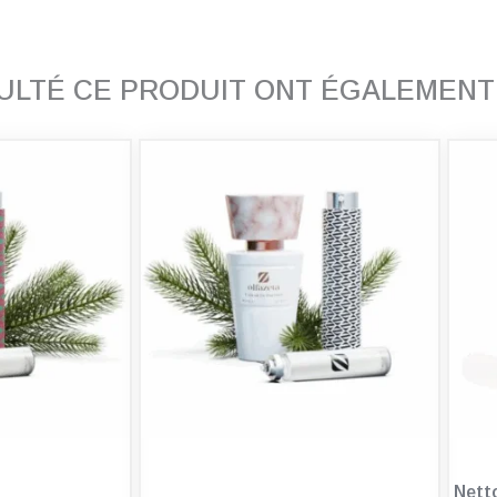
SULTÉ CE PRODUIT ONT ÉGALEMEN
Nett