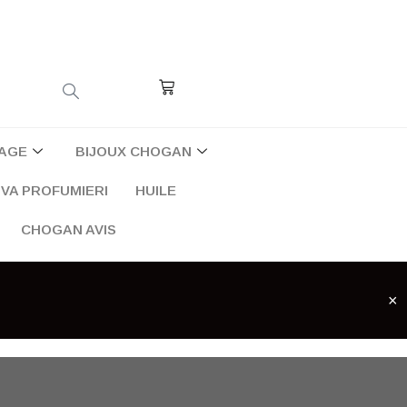
Cart
AGE
BIJOUX CHOGAN
VA PROFUMIERI
HUILE
CHOGAN AVIS
×