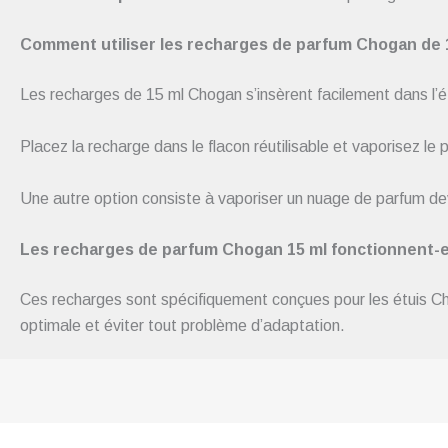
Comment utiliser les recharges de parfum Chogan de 
Les recharges de 15 ml Chogan s’insèrent facilement dans l’é
Placez la recharge dans le flacon réutilisable et vaporisez le
Une autre option consiste à vaporiser un nuage de parfum de
Les recharges de parfum Chogan 15 ml fonctionnent-el
Ces recharges sont spécifiquement conçues pour les étuis Chog
optimale et éviter tout problème d’adaptation.