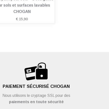
r sols et surfaces lavables
CHOGAN
€
15,90
PAIEMENT SÉCURISÉ CHOGAN
Nous utilisons le cryptage SSL pour des
paiements en toute sécurité