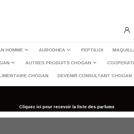
AN HOMME
AURODHEA
PEPTILUX
MAQUILL
OGAN
AUTRES PRODUITS CHOGAN
COOPERATI
LIMENTAIRE CHOGAN
DEVENIR CONSULTANT CHOGAN
Cliquez ici pour recevoir la liste des parfums