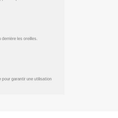
errière les oreilles.
pour garantir une utilisation