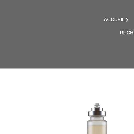
ACCUEIL
RECH