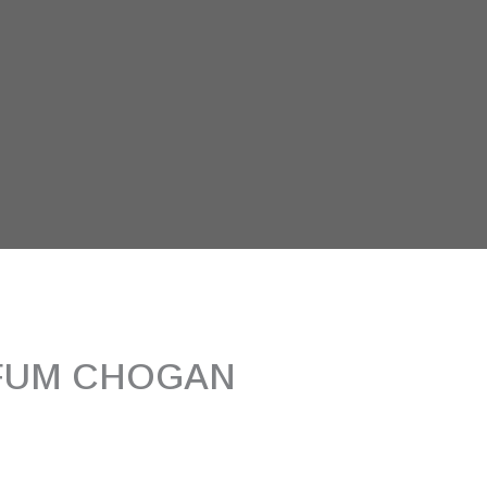
FUM CHOGAN