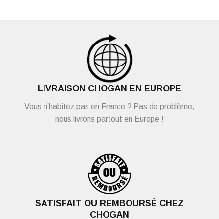
LIVRAISON CHOGAN EN EUROPE
Vous n’habitez pas en France ? Pas de problème,
nous livrons partout en Europe !
SATISFAIT OU REMBOURSÉ CHEZ
CHOGAN