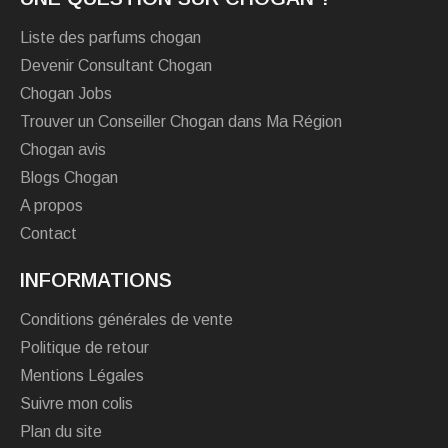
Liste des parfums chogan
Devenir Consultant Chogan
Chogan Jobs
Trouver un Conseiller Chogan dans Ma Région
Chogan avis
Blogs Chogan
A propos
Contact
INFORMATIONS
Conditions générales de vente
Politique de retour
Mentions Légales
Suivre mon colis
Plan du site