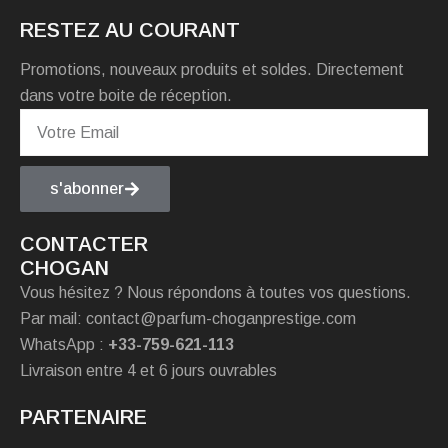
RESTEZ AU COURANT
Promotions, nouveaux produits et soldes. Directement
dans votre boite de réception.
s'abonner
CONTACTER
CHOGAN
Vous hésitez ? Nous répondons à toutes vos questions.
Par mail: contact@parfum-choganprestige.com
WhatsApp :
+33-759-621-113
Livraison entre 4 et 6 jours ouvrables
PARTENAIRE