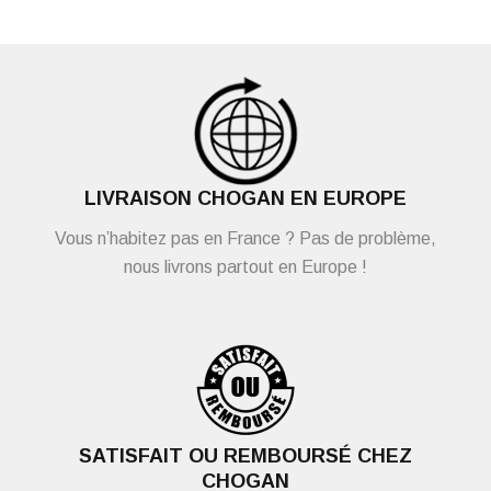
LIVRAISON CHOGAN EN EUROPE
Vous n’habitez pas en France ? Pas de problème,
nous livrons partout en Europe !
SATISFAIT OU REMBOURSÉ CHEZ
CHOGAN