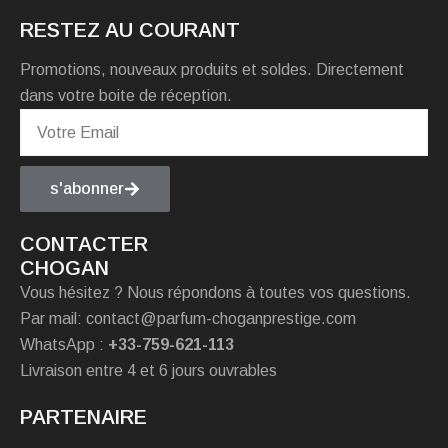
RESTEZ AU COURANT
Promotions, nouveaux produits et soldes. Directement
dans votre boite de réception.
s'abonner
CONTACTER
CHOGAN
Vous hésitez ? Nous répondons à toutes vos questions.
Par mail: contact@parfum-choganprestige.com
WhatsApp :
+33-759-621-113
Livraison entre 4 et 6 jours ouvrables
PARTENAIRE