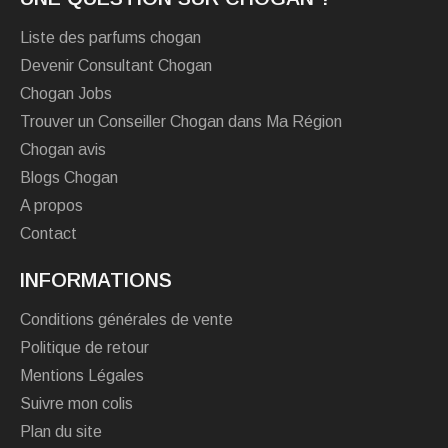
Liste des parfums chogan
Devenir Consultant Chogan
Chogan Jobs
Trouver un Conseiller Chogan dans Ma Région
Chogan avis
Blogs Chogan
A propos
Contact
INFORMATIONS
Conditions générales de vente
Politique de retour
Mentions Légales
Suivre mon colis
Plan du site