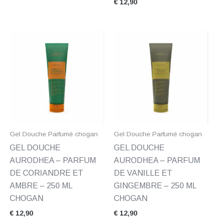
€
12,90
Gel Douche Parfumé chogan
Gel Douche Parfumé chogan
GEL DOUCHE
GEL DOUCHE
AURODHEA – PARFUM
AURODHEA – PARFUM
DE CORIANDRE ET
DE VANILLE ET
AMBRE – 250 ML
GINGEMBRE – 250 ML
CHOGAN
CHOGAN
€
12,90
€
12,90