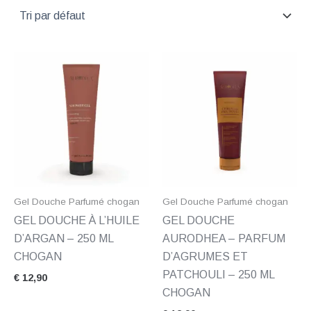
Gel Douche Parfumé chogan
Gel Douche Parfumé chogan
GEL DOUCHE À L’HUILE
GEL DOUCHE
D’ARGAN – 250 ML
AURODHEA – PARFUM
CHOGAN
D’AGRUMES ET
PATCHOULI – 250 ML
€
12,90
CHOGAN