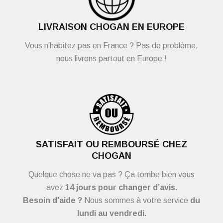
LIVRAISON CHOGAN EN EUROPE
Vous n’habitez pas en France ? Pas de problème,
nous livrons partout en Europe !
SATISFAIT OU REMBOURSÉ CHEZ
CHOGAN
Quelque chose ne va pas ? Ça tombe bien vous
avez
14 jours pour changer d’avis.
Besoin d’aide ?
Nous sommes à votre service
du
lundi au vendredi.