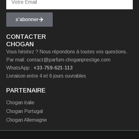
s'abonner
CONTACTER
CHOGAN
Vous hésitez ? Nous répondons à toutes vos questions.
Par mail: contact@parfum-choganprestige.com
WhatsApp :
+33-759-621-113
Livraison entre 4 et 6 jours ouvrables
PARTENAIRE
Chogan italie
Chogan Portugal
Chogan Allemagne