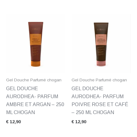
Gel Douche Parfumé chogan
Gel Douche Parfumé chogan
GEL DOUCHE
GEL DOUCHE
AURODHEA- PARFUM
AURODHEA- PARFUM
AMBRE ET ARGAN – 250
POIVRE ROSE ET CAFÉ
ML CHOGAN
– 250 ML CHOGAN
€
12,90
€
12,90