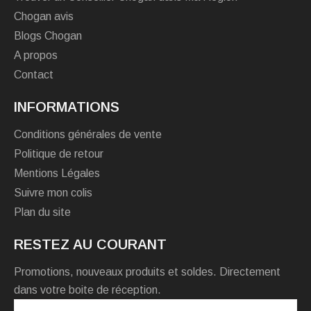
Chogan avis
Blogs Chogan
A propos
Contact
INFORMATIONS
Conditions générales de vente
Politique de retour
Mentions Légales
Suivre mon colis
Plan du site
RESTEZ AU COURANT
Promotions, nouveaux produits et soldes. Directement
dans votre boite de réception.