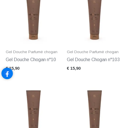
Gel Douche Parfumé chogan
Gel Douche Parfumé chogan
Gel Douche Chogan n°10
Gel Douche Chogan n°103
€
15,90
€
15,90