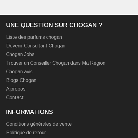
UNE QUESTION SUR CHOGAN ?
Liste des parfums chogan
Devenir Consultant Chogan
Chogan Jobs
Trouver un Conseiller Chogan dans Ma Région
Chogan avis
Blogs Chogan
A propos
Contact
INFORMATIONS
Conditions générales de vente
Politique de retour