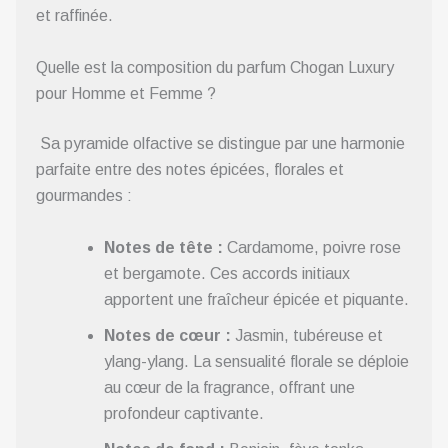
et raffinée.
Quelle est la composition du parfum Chogan Luxury
pour Homme et Femme ?
Sa pyramide olfactive se distingue par une harmonie
parfaite entre des notes épicées, florales et
gourmandes :
Notes de tête :
Cardamome, poivre rose
et bergamote. Ces accords initiaux
apportent une fraîcheur épicée et piquante.
Notes de cœur :
Jasmin, tubéreuse et
ylang-ylang. La sensualité florale se déploie
au cœur de la fragrance, offrant une
profondeur captivante.