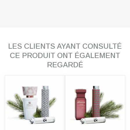
LES CLIENTS AYANT CONSULTÉ
CE PRODUIT ONT ÉGALEMENT
REGARDÉ