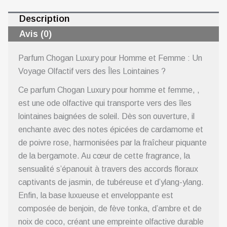
Description
Avis (0)
Parfum Chogan Luxury pour Homme et Femme : Un
Voyage Olfactif vers des Îles Lointaines ?
Ce parfum Chogan Luxury pour homme et femme, ,
est une ode olfactive qui transporte vers des îles
lointaines baignées de soleil. Dès son ouverture, il
enchante avec des notes épicées de cardamome et
de poivre rose, harmonisées par la fraîcheur piquante
de la bergamote. Au cœur de cette fragrance, la
sensualité s’épanouit à travers des accords floraux
captivants de jasmin, de tubéreuse et d’ylang-ylang.
Enfin, la base luxueuse et enveloppante est
composée de benjoin, de fève tonka, d’ambre et de
noix de coco, créant une empreinte olfactive durable