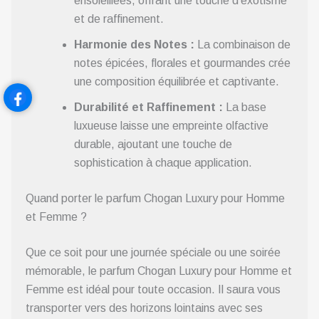
ensoleillées, offrant une touche d’exotisme
et de raffinement.
Harmonie des Notes :
La combinaison de
notes épicées, florales et gourmandes crée
une composition équilibrée et captivante.
Durabilité et Raffinement :
La base
luxueuse laisse une empreinte olfactive
durable, ajoutant une touche de
sophistication à chaque application.
Quand porter le parfum Chogan Luxury pour Homme
et Femme ?
Que ce soit pour une journée spéciale ou une soirée
mémorable, le parfum Chogan Luxury pour Homme et
Femme est idéal pour toute occasion. Il saura vous
transporter vers des horizons lointains avec ses