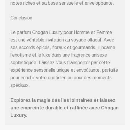
notes riches et sa base sensuelle et enveloppante.
Conclusion
Le parfum Chogan Luxury pour Homme et Femme
est une véritable invitation au voyage olfactif. Avec
ses accords épicés, floraux et gourmands, il incarne
l’exotisme et le luxe dans une fragrance unisexe
sophistiquée. Laissez-vous transporter par cette
expérience sensorielle unique et envoûtante, parfaite
pour enrichir votre quotidien ou pour des moments
spéciaux.
Explorez la magie des îles lointaines et laissez
une empreinte durable et raffinée avec Chogan
Luxury.