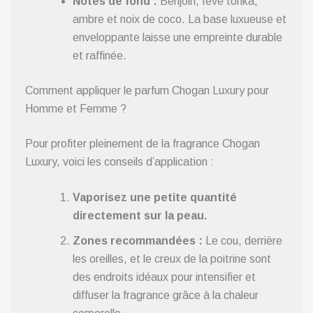
Notes de fond :
Benjoin, fève tonka,
ambre et noix de coco. La base luxueuse et
enveloppante laisse une empreinte durable
et raffinée.
Comment appliquer le parfum Chogan Luxury pour
Homme et Femme ?
Pour profiter pleinement de la fragrance Chogan
Luxury, voici les conseils d’application :
Vaporisez une petite quantité
directement sur la peau.
Zones recommandées :
Le cou, derrière
les oreilles, et le creux de la poitrine sont
des endroits idéaux pour intensifier et
diffuser la fragrance grâce à la chaleur