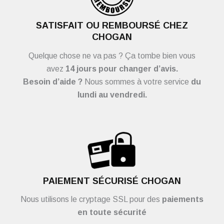
SATISFAIT OU REMBOURSÉ CHEZ
CHOGAN
Quelque chose ne va pas ? Ça tombe bien vous
avez
14 jours pour changer d’avis.
Besoin d’aide ?
Nous sommes à votre service
du
lundi au vendredi.
PAIEMENT SÉCURISÉ CHOGAN
Nous utilisons le cryptage SSL pour des
paiements
en toute sécurité