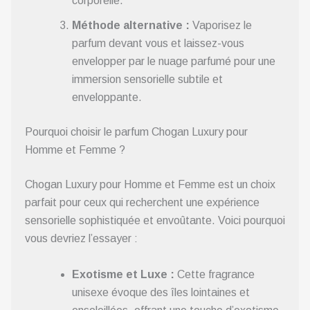
corporelle.
Méthode alternative :
Vaporisez le
parfum devant vous et laissez-vous
envelopper par le nuage parfumé pour une
immersion sensorielle subtile et
enveloppante.
Pourquoi choisir le parfum Chogan Luxury pour
Homme et Femme ?
Chogan Luxury pour Homme et Femme est un choix
parfait pour ceux qui recherchent une expérience
sensorielle sophistiquée et envoûtante. Voici pourquoi
vous devriez l’essayer :
Exotisme et Luxe :
Cette fragrance
unisexe évoque des îles lointaines et