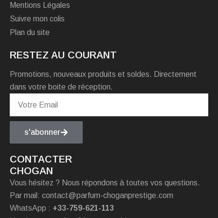
Mentions Légales
Suivre mon colis
Plan du site
RESTEZ AU COURANT
Promotions, nouveaux produits et soldes. Directement
dans votre boite de réception.
s'abonner
CONTACTER
CHOGAN
Vous hésitez ? Nous répondons à toutes vos questions.
Par mail: contact@parfum-choganprestige.com
WhatsApp :
+33-759-621-113