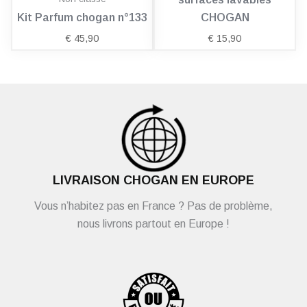
Kit Parfum chogan n°133
CHOGAN
€
45,90
€
15,90
LIVRAISON CHOGAN EN EUROPE
Vous n’habitez pas en France ? Pas de problème,
nous livrons partout en Europe !