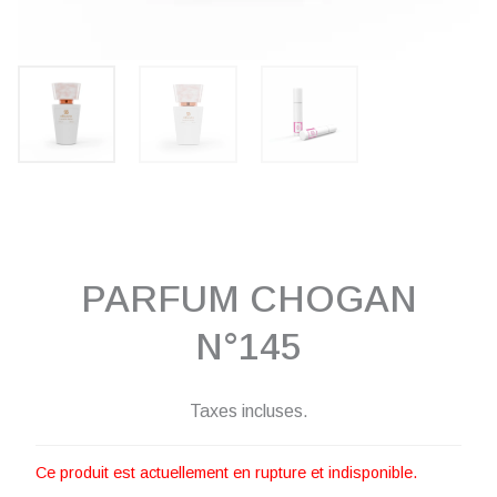
PARFUM CHOGAN
N°145
Taxes incluses.
Ce produit est actuellement en rupture et indisponible.