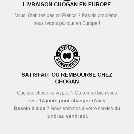
LIVRAISON CHOGAN EN EUROPE
Vous n’habitez pas en France ? Pas de problème,
nous livrons partout en Europe !
SATISFAIT OU REMBOURSÉ CHEZ
CHOGAN
Quelque chose ne va pas ? Ça tombe bien vous
avez
14 jours pour changer d’avis.
Besoin d’aide ?
Nous sommes à votre service
du
lundi au vendredi.