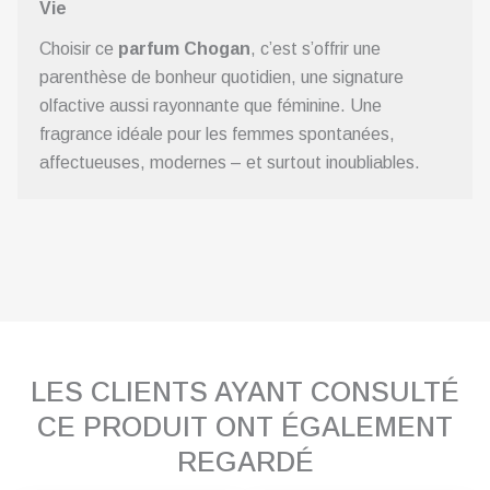
Vie
Choisir ce
parfum Chogan
, c’est s’offrir une
parenthèse de bonheur quotidien, une signature
olfactive aussi rayonnante que féminine. Une
fragrance idéale pour les femmes spontanées,
affectueuses, modernes – et surtout inoubliables.
LES CLIENTS AYANT CONSULTÉ
CE PRODUIT ONT ÉGALEMENT
REGARDÉ