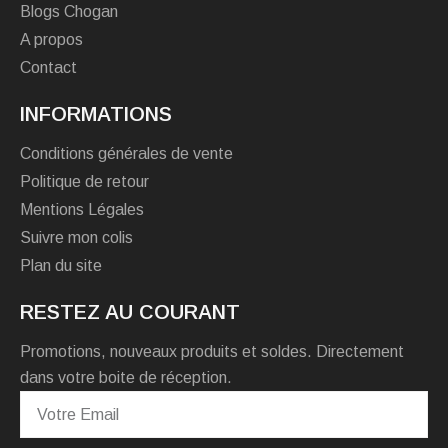
Blogs Chogan
A propos
Contact
INFORMATIONS
Conditions générales de vente
Politique de retour
Mentions Légales
Suivre mon colis
Plan du site
RESTEZ AU COURANT
Promotions, nouveaux produits et soldes. Directement
dans votre boite de réception.