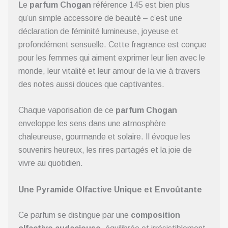
Le
parfum Chogan
référence 145 est bien plus
qu’un simple accessoire de beauté – c’est une
déclaration de féminité lumineuse, joyeuse et
profondément sensuelle. Cette fragrance est conçue
pour les femmes qui aiment exprimer leur lien avec le
monde, leur vitalité et leur amour de la vie à travers
des notes aussi douces que captivantes.
Chaque vaporisation de ce
parfum Chogan
enveloppe les sens dans une atmosphère
chaleureuse, gourmande et solaire. Il évoque les
souvenirs heureux, les rires partagés et la joie de
vivre au quotidien.
Une Pyramide Olfactive Unique et Envoûtante
Ce parfum se distingue par une
composition