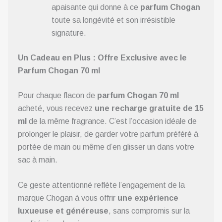
apaisante qui donne à ce
parfum Chogan
toute sa longévité et son irrésistible
signature.
Un Cadeau en Plus : Offre Exclusive avec le
Parfum Chogan 70 ml
Pour chaque flacon de
parfum Chogan 70 ml
acheté, vous recevez
une recharge gratuite de 15
ml
de la même fragrance. C’est l’occasion idéale de
prolonger le plaisir, de garder votre parfum préféré à
portée de main ou même d’en glisser un dans votre
sac à main.
Ce geste attentionné reflète l’engagement de la
marque Chogan à vous offrir
une expérience
luxueuse et généreuse
, sans compromis sur la