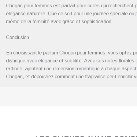
Chogan pour femmes est parfait pour celles qui recherchent pl
élégance naturelle. Que ce soit pour une journée spéciale ou 
même de la féminité avec grâce et sophistication.
Conclusion
En choisissant le parfum Chogan pour femmes, vous optez pour
distingue avec élégance et subtilité. Avec ses notes floral
raffinée, ajoutant une dimension romantique à chaque aspect 
Chogan, et découvrez comment une fragrance peut enrichir vot