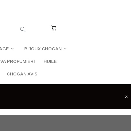
Cart
AGE
BIJOUX CHOGAN
VA PROFUMIERI
HUILE
CHOGAN AVIS
×