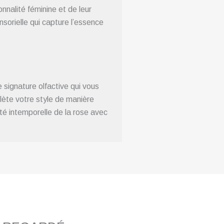
nnalité féminine et de leur
sorielle qui capture l’essence
 signature olfactive qui vous
lète votre style de manière
té intemporelle de la rose avec