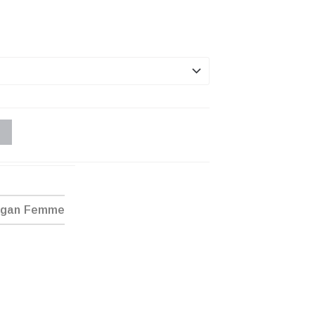
ogan Femme