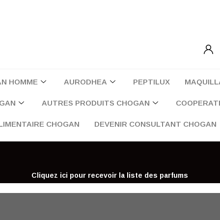
AN HOMME
AURODHEA
PEPTILUX
MAQUILL
OGAN
AUTRES PRODUITS CHOGAN
COOPERATI
LIMENTAIRE CHOGAN
DEVENIR CONSULTANT CHOGAN
Cliquez ici pour recevoir la liste des parfums