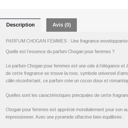
Description
Avis (0)
PARFUM CHOGAN FEMMES : Une fragrance enveloppante 
Quelle est l’essence du parfum Chogan pour femmes ?
Le parfum Chogan pour femmes est une ode à l’élégance et à 
de cette fragrance se trouve la rose, symbole universel d’am
câlin réconfortant, ce parfum crée un cocon doux et romantiqu
Quelles sont les caractéristiques principales de cette fragran
Chogan pour femmes est apprécié mondialement pour son auth
impressionner. Avec une pyramide olfactive bien équilibrée :