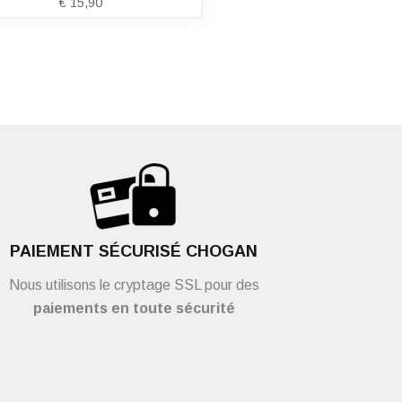
€
15,90
PAIEMENT SÉCURISÉ CHOGAN
Nous utilisons le cryptage SSL pour des
paiements en toute sécurité