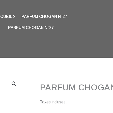
CUEIL
PARFUM CHOGAN N°27
PARFUM CHOGAN N°27
PARFUM CHOGAN
Taxes incluses.