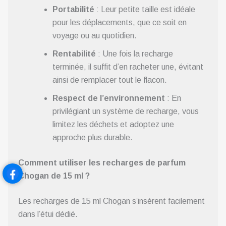
Portabilité
: Leur petite taille est idéale
pour les déplacements, que ce soit en
voyage ou au quotidien.
Rentabilité
: Une fois la recharge
terminée, il suffit d’en racheter une, évitant
ainsi de remplacer tout le flacon.
Respect de l’environnement
: En
privilégiant un système de recharge, vous
limitez les déchets et adoptez une
approche plus durable.
Comment utiliser les recharges de parfum
Chogan de 15 ml ?
Les recharges de 15 ml Chogan s’insèrent facilement
dans l’étui dédié.