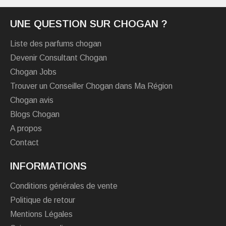
UNE QUESTION SUR CHOGAN ?
Liste des parfums chogan
Devenir Consultant Chogan
Chogan Jobs
Trouver un Conseiller Chogan dans Ma Région
Chogan avis
Blogs Chogan
A propos
Contact
INFORMATIONS
Conditions générales de vente
Politique de retour
Mentions Légales