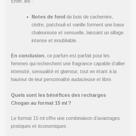
Enfin, les :
Notes de fond
de bois de cachemire,
cèdre, patchouli et vanille forment une base
chaleureuse et sensuelle, laissant un sillage
intense et inoubliable.
En conclusion
, ce parfum est parfait pour les
femmes qui recherchent une fragrance capable d’allier
intensité, sensualité et glamour, tout en étant à la
hauteur de leur personnalité audacieuse et libre.
Quels sont les bénéfices des recharges
Chogan au format 15 ml ?
Le format 15 ml offre une combinaison d’avantages
pratiques et économiques :