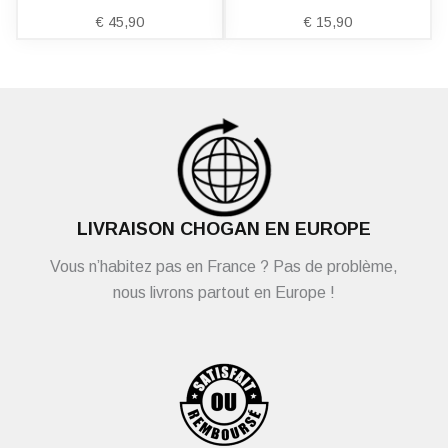
€
45,90
€
15,90
LIVRAISON CHOGAN EN EUROPE
Vous n’habitez pas en France ? Pas de problème,
nous livrons partout en Europe !