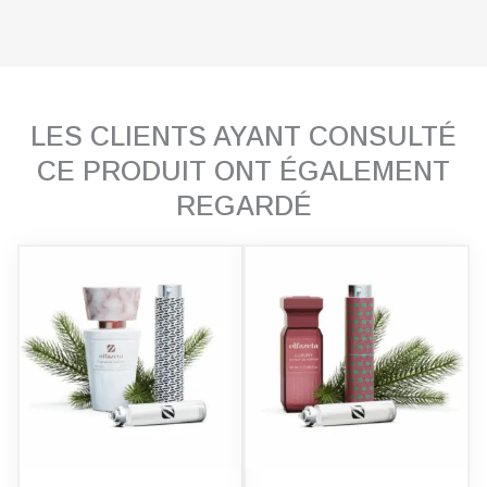
LES CLIENTS AYANT CONSULTÉ
CE PRODUIT ONT ÉGALEMENT
REGARDÉ