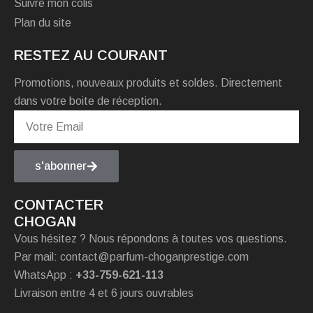
Suivre mon colis
Plan du site
RESTEZ AU COURANT
Promotions, nouveaux produits et soldes. Directement
dans votre boite de réception.
s'abonner
CONTACTER
CHOGAN
Vous hésitez ? Nous répondons à toutes vos questions.
Par mail: contact@parfum-choganprestige.com
WhatsApp :
+33-759-621-113
Livraison entre 4 et 6 jours ouvrables