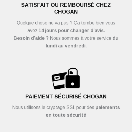
SATISFAIT OU REMBOURSÉ CHEZ
CHOGAN
Quelque chose ne va pas ? Ça tombe bien vous
avez
14 jours pour changer d’avis.
Besoin d’aide ?
Nous sommes à votre service
du
lundi au vendredi.
PAIEMENT SÉCURISÉ CHOGAN
Nous utilisons le cryptage SSL pour des
paiements
en toute sécurité