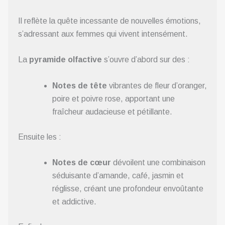
Il reflète la quête incessante de nouvelles émotions,
s’adressant aux femmes qui vivent intensément.
La
pyramide olfactive
s’ouvre d’abord sur des :
Notes de tête
vibrantes de fleur d’oranger,
poire et poivre rose, apportant une
fraîcheur audacieuse et pétillante.
Ensuite les :
Notes de cœur
dévoilent une combinaison
séduisante d’amande, café, jasmin et
réglisse, créant une profondeur envoûtante
et addictive.