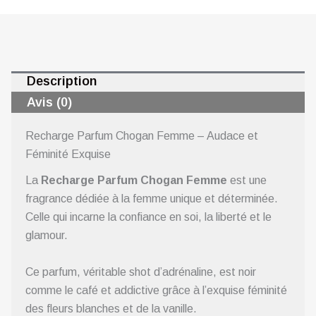
Description
Avis (0)
Recharge Parfum Chogan Femme – Audace et
Féminité Exquise
La
Recharge Parfum Chogan Femme
est une
fragrance dédiée à la femme unique et déterminée.
Celle qui incarne la confiance en soi, la liberté et le
glamour.
Ce parfum, véritable shot d’adrénaline, est noir
comme le café et addictive grâce à l’exquise féminité
des fleurs blanches et de la vanille.