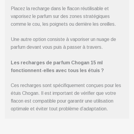
Placez la recharge dans le flacon réutilisable et
vaporisez le parfum sur des zones stratégiques
comme le cou, les poignets ou derrière les oreilles.
Une autre option consiste à vaporiser un nuage de
parfum devant vous puis à passer à travers.
Les recharges de parfum Chogan 15 ml
fonctionnent-elles avec tous les étuis ?
Ces recharges sont spécifiquement conçues pour les
étuis Chogan. Il est important de vérifier que votre
flacon est compatible pour garantir une utilisation
optimale et éviter tout problème d’adaptation.