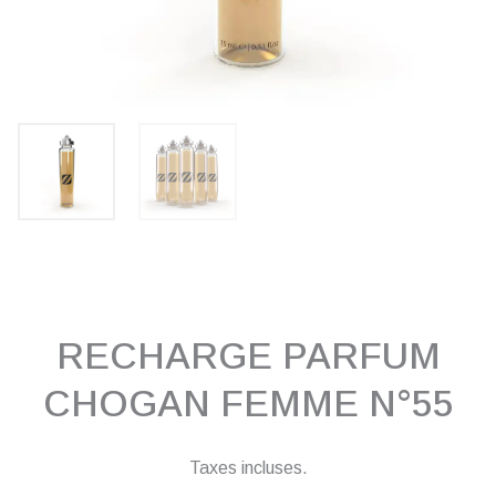
RECHARGE PARFUM
CHOGAN FEMME N°55
Taxes incluses.