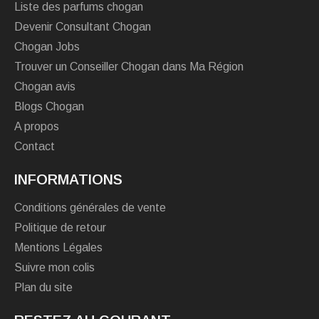
Liste des parfums chogan
Devenir Consultant Chogan
Chogan Jobs
Trouver un Conseiller Chogan dans Ma Région
Chogan avis
Blogs Chogan
A propos
Contact
INFORMATIONS
Conditions générales de vente
Politique de retour
Mentions Légales
Suivre mon colis
Plan du site