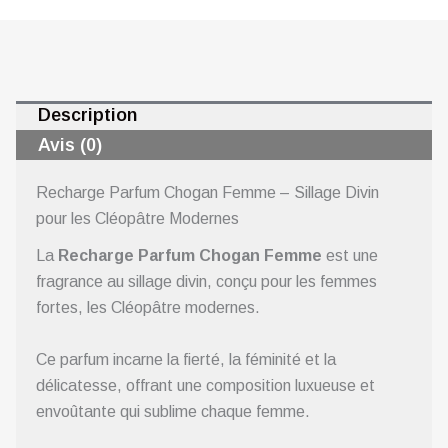
Description
Avis (0)
Recharge Parfum Chogan Femme – Sillage Divin
pour les Cléopâtre Modernes
La
Recharge Parfum Chogan Femme
est une
fragrance au sillage divin, conçu pour les femmes
fortes, les Cléopâtre modernes.
Ce parfum incarne la fierté, la féminité et la
délicatesse, offrant une composition luxueuse et
envoûtante qui sublime chaque femme.