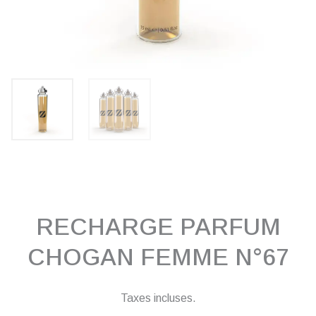
RECHARGE PARFUM
CHOGAN FEMME N°67
Taxes incluses.