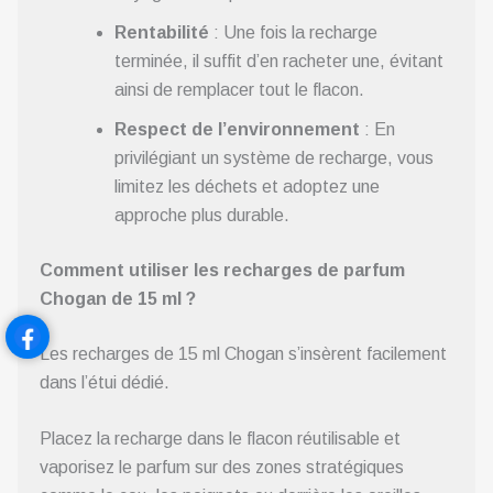
Rentabilité
: Une fois la recharge
terminée, il suffit d’en racheter une, évitant
ainsi de remplacer tout le flacon.
Respect de l’environnement
: En
privilégiant un système de recharge, vous
limitez les déchets et adoptez une
approche plus durable.
Comment utiliser les recharges de parfum
Chogan de 15 ml ?
Les recharges de 15 ml Chogan s’insèrent facilement
dans l’étui dédié.
Placez la recharge dans le flacon réutilisable et
vaporisez le parfum sur des zones stratégiques