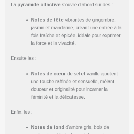
La
pyramide olfactive
s’ouvre d’abord sur des :
Notes de tête
vibrantes de gingembre,
jasmin et mandarine, créant une entrée à la
fois fraîche et épicée, idéale pour exprimer
la force et la vivacité.
Ensuite les :
Notes de cœur
de sel et vanille ajoutent
une touche raffinée et sensuelle, mêlant
douceur et originalité pour incarner la
féminité et la délicatesse.
Enfin, les :
Notes de fond
d’ambre gris, bois de