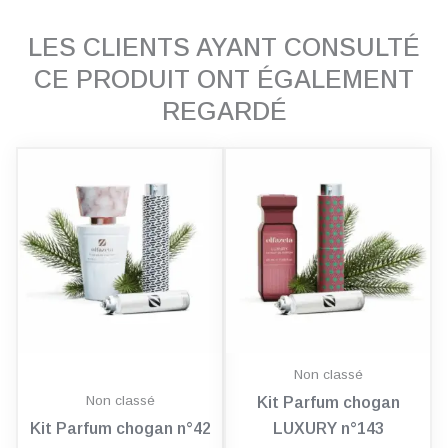
LES CLIENTS AYANT CONSULTÉ
CE PRODUIT ONT ÉGALEMENT
REGARDÉ
Non classé
Non classé
Kit Parfum chogan
Kit Parfum chogan n°42
LUXURY n°143