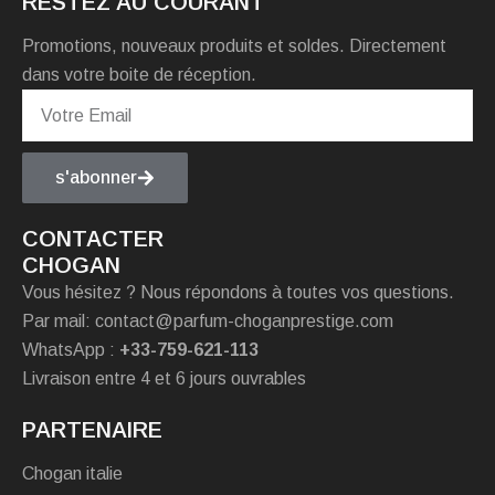
RESTEZ AU COURANT
Promotions, nouveaux produits et soldes. Directement
dans votre boite de réception.
s'abonner
CONTACTER
CHOGAN
Vous hésitez ? Nous répondons à toutes vos questions.
Par mail: contact@parfum-choganprestige.com
WhatsApp :
+33-759-621-113
Livraison entre 4 et 6 jours ouvrables
PARTENAIRE
Chogan italie