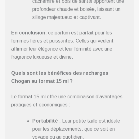
cachemire et bois de santal apportent une
profondeur chaude et boisée, laissant un
sillage majestueux et captivant.
En conclusion
, ce parfum est parfait pour les
femmes fières et puissantes. Celles qui veulent
affirmer leur élégance et leur féminité avec une
fragrance luxueuse et divine.
Quels sont les bénéfices des recharges
Chogan au format 15 ml ?
Le format 15 ml offre une combinaison d’avantages
pratiques et économiques :
Portabilité
: Leur petite taille est idéale
pour les déplacements, que ce soit en
voyage ou au quotidien.