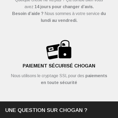
avez
14 jours pour changer d’avis.
Besoin d’aide ?
Nous sommes à votre service
du
lundi au vendredi.
PAIEMENT SÉCURISÉ CHOGAN
Nous utilisons le cryptage SSL pour des
paiements
en toute sécurité
UNE QUESTION SUR CHOGAN ?