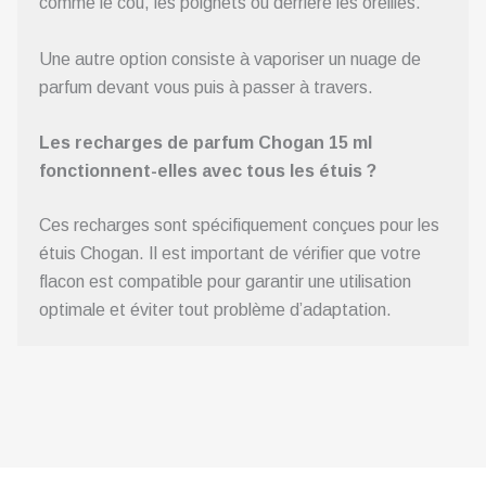
comme le cou, les poignets ou derrière les oreilles.
Une autre option consiste à vaporiser un nuage de
parfum devant vous puis à passer à travers.
Les recharges de parfum Chogan 15 ml
fonctionnent-elles avec tous les étuis ?
Ces recharges sont spécifiquement conçues pour les
étuis Chogan. Il est important de vérifier que votre
flacon est compatible pour garantir une utilisation
optimale et éviter tout problème d’adaptation.