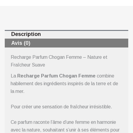
Description
Avis (0)
Recharge Parfum Chogan Femme – Nature et
Fraîcheur Suave
La
Recharge Parfum Chogan Femme
combine
habilement des ingrédients inspirés de la terre et de
la mer.
Pour créer une sensation de fraîcheur irrésistible.
Ce parfum raconte l’âme d’une femme en harmonie
avec la nature, souhaitant s’unir à ses éléments pour