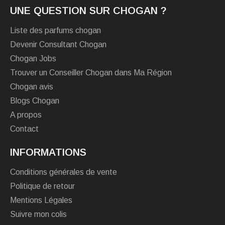
UNE QUESTION SUR CHOGAN ?
Liste des parfums chogan
Devenir Consultant Chogan
Chogan Jobs
Trouver un Conseiller Chogan dans Ma Région
Chogan avis
Blogs Chogan
A propos
Contact
INFORMATIONS
Conditions générales de vente
Politique de retour
Mentions Légales
Suivre mon colis