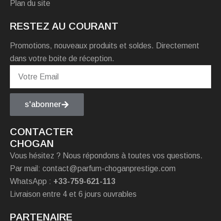
Plan du site
RESTEZ AU COURANT
Promotions, nouveaux produits et soldes. Directement
dans votre boite de réception.
s'abonner
CONTACTER
CHOGAN
Vous hésitez ? Nous répondons à toutes vos questions.
Par mail: contact@parfum-choganprestige.com
WhatsApp :
+33-759-621-113
Livraison entre 4 et 6 jours ouvrables
PARTENAIRE