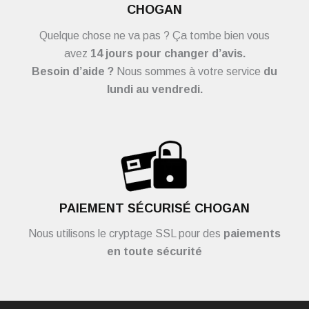
CHOGAN
Quelque chose ne va pas ? Ça tombe bien vous
avez
14 jours pour changer d’avis.
Besoin d’aide ?
Nous sommes à votre service
du
lundi au vendredi.
PAIEMENT SÉCURISÉ CHOGAN
Nous utilisons le cryptage SSL pour des
paiements
en toute sécurité