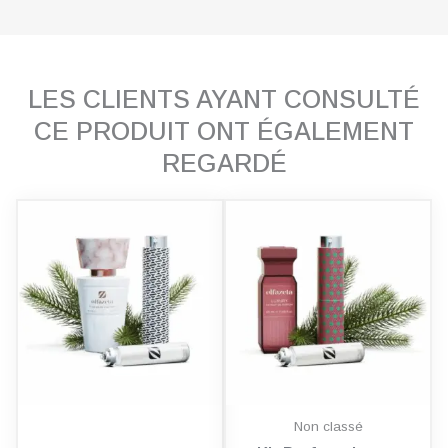
LES CLIENTS AYANT CONSULTÉ
CE PRODUIT ONT ÉGALEMENT
REGARDÉ
Non classé