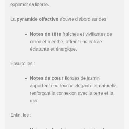
exprimer sa liberté.
La
pyramide olfactive
s’ouvre d’abord sur des :
Notes de tête
fraîches et vivifiantes de
citron et menthe, offrant une entrée
éclatante et énergique.
Ensuite les :
Notes de cœur
florales de jasmin
apportent une touche élégante et naturelle,
renforçant la connexion avec la terre et la
mer.
Enfin, les :