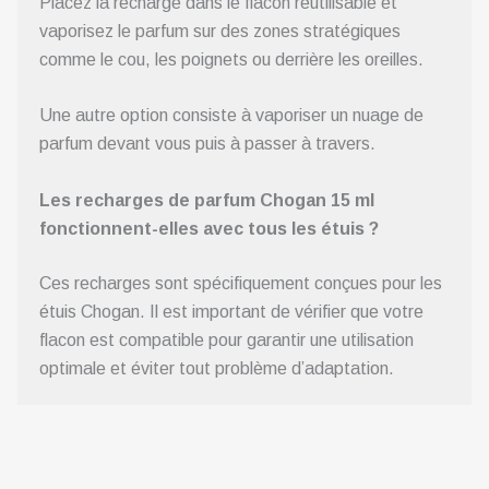
Placez la recharge dans le flacon réutilisable et
vaporisez le parfum sur des zones stratégiques
comme le cou, les poignets ou derrière les oreilles.
Une autre option consiste à vaporiser un nuage de
parfum devant vous puis à passer à travers.
Les recharges de parfum Chogan 15 ml
fonctionnent-elles avec tous les étuis ?
Ces recharges sont spécifiquement conçues pour les
étuis Chogan. Il est important de vérifier que votre
flacon est compatible pour garantir une utilisation
optimale et éviter tout problème d’adaptation.