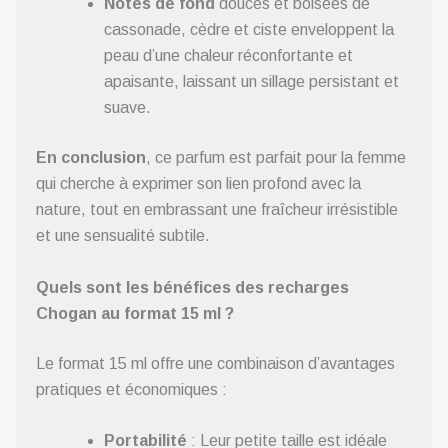
Notes de fond
douces et boisées de
cassonade, cèdre et ciste enveloppent la
peau d’une chaleur réconfortante et
apaisante, laissant un sillage persistant et
suave.
En conclusion
, ce parfum est parfait pour la femme
qui cherche à exprimer son lien profond avec la
nature, tout en embrassant une fraîcheur irrésistible
et une sensualité subtile.
Quels sont les bénéfices des recharges
Chogan au format 15 ml ?
Le format 15 ml offre une combinaison d’avantages
pratiques et économiques :
Portabilité
: Leur petite taille est idéale