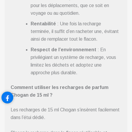
pour les déplacements, que ce soit en
voyage ou au quotidien.
Rentabilité
: Une fois la recharge
terminée, il suffit d’en racheter une, évitant
ainsi de remplacer tout le flacon.
Respect de l’environnement
: En
privilégiant un système de recharge, vous
limitez les déchets et adoptez une
approche plus durable.
Comment utiliser les recharges de parfum
Chogan de 15 ml ?
Les recharges de 15 ml Chogan s’insèrent facilement
dans l’étui dédié.