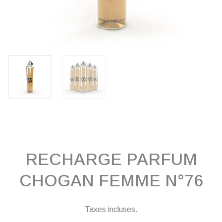
RECHARGE PARFUM
CHOGAN FEMME N°76
Taxes incluses.