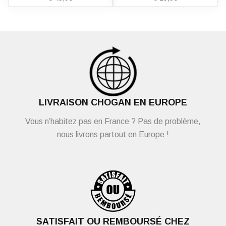
LIVRAISON CHOGAN EN EUROPE
Vous n’habitez pas en France ? Pas de problème,
nous livrons partout en Europe !
SATISFAIT OU REMBOURSÉ CHEZ