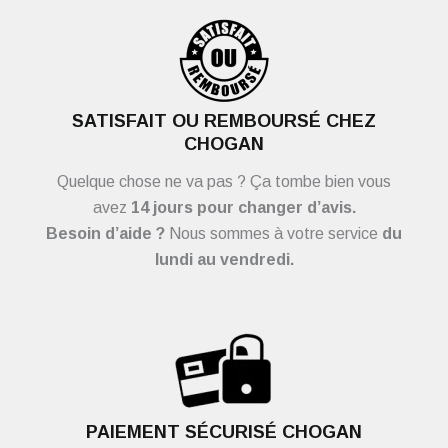
SATISFAIT OU REMBOURSÉ CHEZ
CHOGAN
Quelque chose ne va pas ? Ça tombe bien vous
avez
14 jours pour changer d’avis.
Besoin d’aide ?
Nous sommes à votre service
du
lundi au vendredi.
PAIEMENT SÉCURISÉ CHOGAN