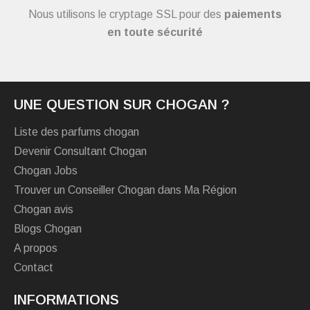
Nous utilisons le cryptage SSL pour des
paiements
en toute sécurité
UNE QUESTION SUR CHOGAN ?
Liste des parfums chogan
Devenir Consultant Chogan
Chogan Jobs
Trouver un Conseiller Chogan dans Ma Région
Chogan avis
Blogs Chogan
A propos
Contact
INFORMATIONS