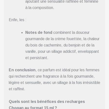
ajoutant une sensualité raffinée et féminine
à la composition.
Enfin, les :
Notes de fond
combinent la douceur
gourmande de la crème fouettée, la chaleur
du bois de cachemire, du benjoin et de la
vanille, pour un sillage addictif, enveloppant
et persistant.
En conclusion
, ce parfum est idéal pour les femmes
qui recherchent une fragrance à la fois gourmande,
légère et sensuelle, avec un sillage à la fois irrésistible
et raffiné.
Quels sont les bénéfices des recharges
Chogan au format 15 ml ?