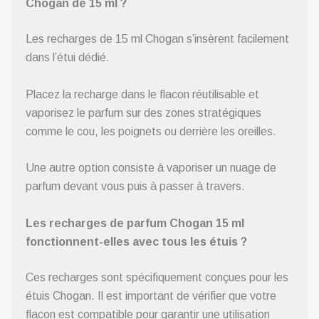
Chogan de 15 ml ?
Les recharges de 15 ml Chogan s’insèrent facilement
dans l’étui dédié.
Placez la recharge dans le flacon réutilisable et
vaporisez le parfum sur des zones stratégiques
comme le cou, les poignets ou derrière les oreilles.
Une autre option consiste à vaporiser un nuage de
parfum devant vous puis à passer à travers.
Les recharges de parfum Chogan 15 ml
fonctionnent-elles avec tous les étuis ?
Ces recharges sont spécifiquement conçues pour les
étuis Chogan. Il est important de vérifier que votre
flacon est compatible pour garantir une utilisation