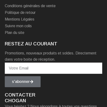
Conditions générales de vente
Politique de retour
Mentions Légales
Suivre mon colis
Plan du site
RESTEZ AU COURANT
Promotions, nouveaux produits et soldes. Directement
dans votre boite de réception.
s'abonner
CONTACTER
CHOGAN
Vous hésitez ? Nous répondons à toutes vos questions.