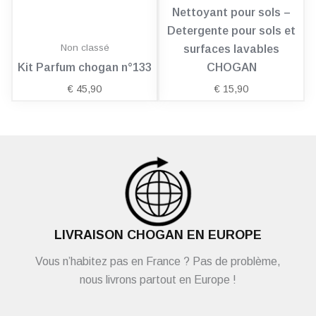
Nettoyant pour sols –
Detergente pour sols et
Non classé
surfaces lavables
Kit Parfum chogan n°133
CHOGAN
€
45,90
€
15,90
LIVRAISON CHOGAN EN EUROPE
Vous n’habitez pas en France ? Pas de problème,
nous livrons partout en Europe !