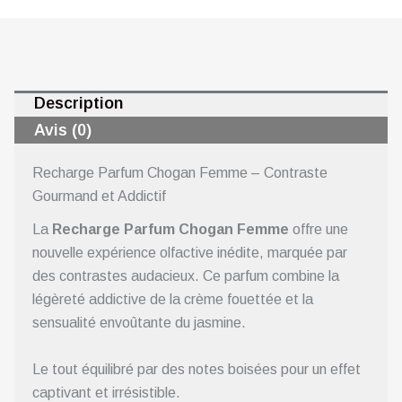
Description
Avis (0)
Recharge Parfum Chogan Femme – Contraste
Gourmand et Addictif
La
Recharge Parfum Chogan Femme
offre une
nouvelle expérience olfactive inédite, marquée par
des contrastes audacieux. Ce parfum combine la
légèreté addictive de la crème fouettée et la
sensualité envoûtante du jasmine.
Le tout équilibré par des notes boisées pour un effet
captivant et irrésistible.