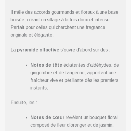
Il mêle des accords gourmands et floraux à une base
boisée, créant un sillage à la fois doux et intense.
Parfait pour celles qui cherchent une fragrance
originale et élégante.
La
pyramide olfactive
s’ouvre d’abord sur des :
Notes de tête
éclatantes d’aldéhydes, de
gingembre et de tangerine, apportant une
fraîcheur vive et pétillante dès les premiers
instants.
Ensuite, les :
Notes de cœur
révèlent un bouquet floral
composé de fleur d’oranger et de jasmin,