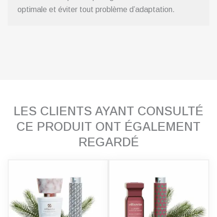
optimale et éviter tout problème d’adaptation.
LES CLIENTS AYANT CONSULTÉ
CE PRODUIT ONT ÉGALEMENT
REGARDÉ