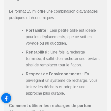
Le format 15 ml offre une combinaison d’avantages
pratiques et économiques :
Portabilité
: Leur petite taille est idéale
pour les déplacements, que ce soit en
voyage ou au quotidien.
Rentabilité
: Une fois la recharge
terminée, il suffit d’en racheter une, évitant
ainsi de remplacer tout le flacon.
Respect de l’environnement
: En
privilégiant un système de recharge, vous
limitez les déchets et adoptez une
approche plus durable.
Comment utiliser les recharges de parfum