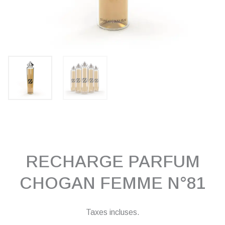
RECHARGE PARFUM
CHOGAN FEMME N°81
Taxes incluses.