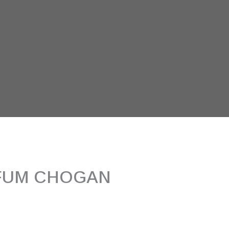
FUM CHOGAN