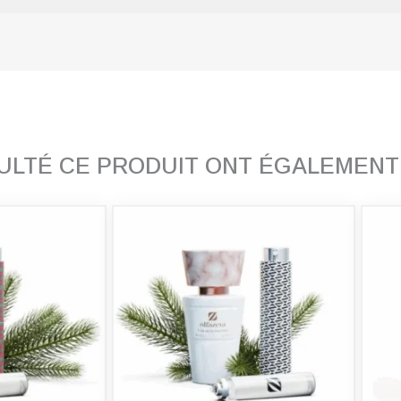
SULTÉ CE PRODUIT ONT ÉGALEMEN