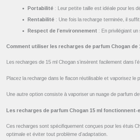
Portabilité
: Leur petite taille est idéale pour les
Rentabilité
: Une fois la recharge terminée, il suffi
Respect de l’environnement
: En privilégiant u
Comment utiliser les recharges de parfum Chogan de 
Les recharges de 15 ml Chogan s’insèrent facilement dans l’é
Placez la recharge dans le flacon réutilisable et vaporisez le
Une autre option consiste à vaporiser un nuage de parfum de
Les recharges de parfum Chogan 15 ml fonctionnent-el
Ces recharges sont spécifiquement conçues pour les étuis Chog
optimale et éviter tout problème d’adaptation.