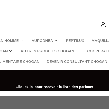
AN HOMME
AURODHEA
PEPTILUX
MAQUILL
OGAN
AUTRES PRODUITS CHOGAN
COOPERATI
LIMENTAIRE CHOGAN
DEVENIR CONSULTANT CHOGAN
Cliquez ici pour recevoir la liste des parfums