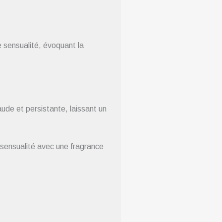
e sensualité, évoquant la
ude et persistante, laissant un
a sensualité avec une fragrance