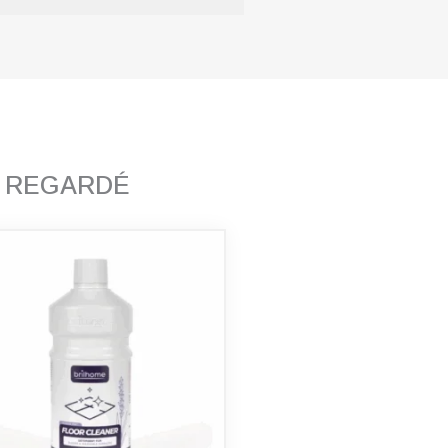
T REGARDÉ