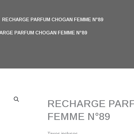
RECHARGE PARFUM CHOGAN FEMME N°89
ARGE PARFUM CHOGAN FEMME N°89
RECHARGE PAR
FEMME N°89
Taxes incluses.