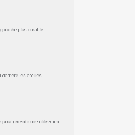
approche plus durable.
errière les oreilles.
pour garantir une utilisation