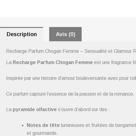
Description
Avis (0)
Recharge Parfum Chogan Femme – Sensualité et Glamour 
La
Recharge Parfum Chogan Femme
est une fragrance fé
Inspirée par une histoire d’amour bouleversante avec pour toil
Ce parfum capture l’essence de la passion et de la romance.
La
pyramide olfactive
s’ouvre d’abord sur des :
Notes de tête
lumineuses et fruitées de bergamote,
et gourmande.