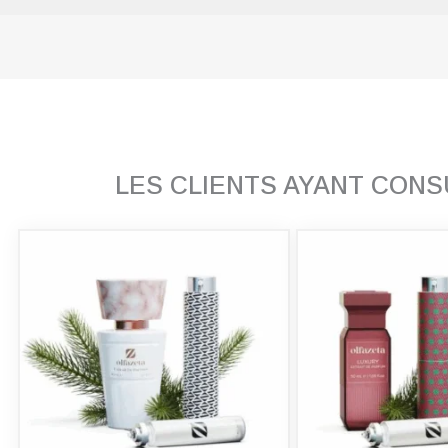
LES CLIENTS AYANT CON