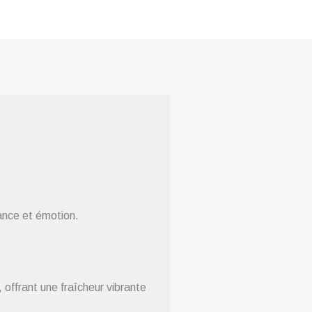
ance et émotion.
 offrant une fraîcheur vibrante