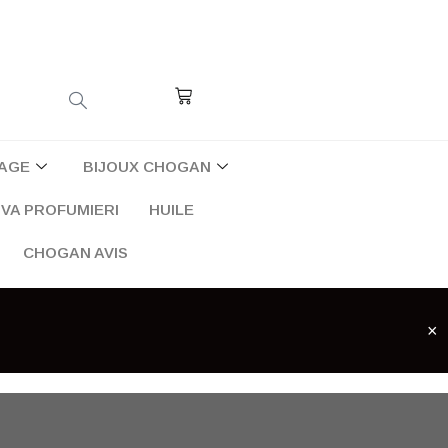
Cart
AGE
BIJOUX CHOGAN
VA PROFUMIERI
HUILE
CHOGAN AVIS
×