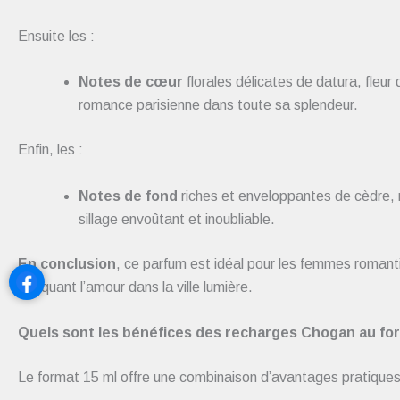
Ensuite les :
Notes de cœur
florales délicates de datura, fleur
romance parisienne dans toute sa splendeur.
Enfin, les :
Notes de fond
riches et enveloppantes de cèdre, 
sillage envoûtant et inoubliable.
En conclusion
, ce parfum est idéal pour les femmes romanti
évoquant l’amour dans la ville lumière.
Quels sont les bénéfices des recharges Chogan au for
Le format 15 ml offre une combinaison d’avantages pratique