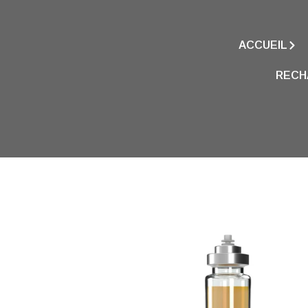
ACCUEIL
RECH